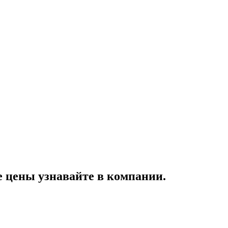
цены узнавайте в компании.