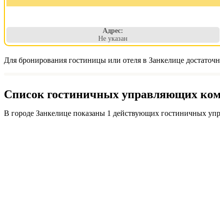
Адрес:
Не указан
Для бронирования гостиницы или отеля в Занкелице достаточн
Список гостиничных управляющих комп
В городе Занкелице показаны 1 действующих гостиничных упр