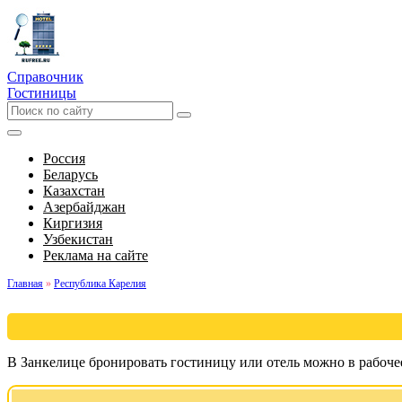
Справочник
Гостиницы
Россия
Беларусь
Казахстан
Азербайджан
Киргизия
Узбекистан
Реклама на сайте
Главная
»
Республика Карелия
В Занкелице бронировать гостиницу или отель можно в рабоче