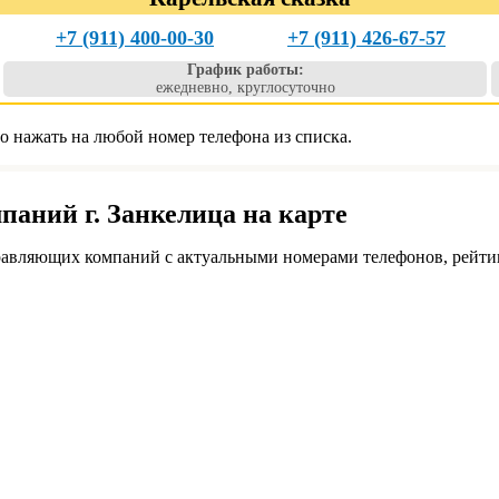
+7 (911) 400-00-30
+7 (911) 426-67-57
График работы:
ежедневно, круглосуточно
о нажать на любой номер телефона из списка.
аний г. Занкелица на карте
авляющих компаний с актуальными номерами телефонов, рейтин