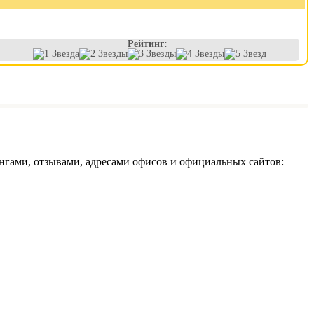
Рейтинг:
гами, отзывами, адресами офисов и официальных сайтов: