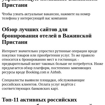
Пристани
Чтобы узнать актуальные вакансии, нажмите на номер
телефона у интересующей вас компании
Обзор лучших сайтов для
бронирования отелей в Важинской
Пристани
Интернет значительно упростил рутинные операции вроде
покупки товаров или приобретения услуг. То же правило
относится к бронированию мест в гостиницах -
предварительный визит таковых больше не потребуется. Ниже
предлагается обзор платформ, постепенно заменяющих
ресурсы вроде Booking.com и Airbnb.
Специалисты выявили площадки, обслуживающие
российских клиентов. Оплата услуг ведётся с
соответствующих банковских карт.
Топ-11 активных российских