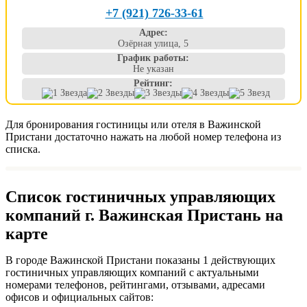
+7 (921) 726-33-61
Адрес:
Озёрная улица, 5
График работы:
Не указан
Рейтинг:
Для бронирования гостиницы или отеля в Важинской
Пристани достаточно нажать на любой номер телефона из
списка.
Список гостиничных управляющих
компаний г. Важинская Пристань на
карте
В городе Важинской Пристани показаны 1 действующих
гостиничных управляющих компаний с актуальными
номерами телефонов, рейтингами, отзывами, адресами
офисов и официальных сайтов: