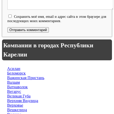
Сохранить моё имя, email и адрес сайта в этом браузере для
последующих моих комментариев.
Компании в городах Республики
Карелии
Асилан
Беломорск
Важинская Пристань
Валаам
Ватнаволок
Вегарус
Великая Губа
Верхняя Видлица
Верховье
Вешкелица