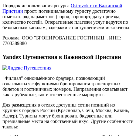
Порядок использования ресурса
Ostrovok.ru в Важинской
Пристани
прост: потенциальному туристу достаточно
отметить ряд параметров (город, аэропорт, дату приезда,
количество гостей). Оперативные платежи услуг ведутся по
безопасным каналам; задержки с поступлениями исключены.
Реклама. ООО "БРОНИРОВАНИЕ ГОСТИНИЦ". ИНН:
7703389880
Yandex Путешествия в Важинской Пристани
"Филиал" одноимённого браузера, позволяющий
ознакомиться с функциями бронирования транспортных
билетов и гостиничных номеров. Направления охватывают
как зарубежные, так и отечественные маршруты.
Для размещения в отелях доступны сотни позиций из
крупных городов России (Краснодар, Сочи, Москва, Казань,
Адлер). Туристы могут бронировать бюджетные или
премиальные места на собственный вкус. Другие особенности
таковы: