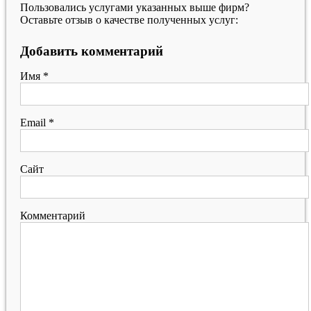
Пользовались услугами указанных выше фирм?
Оставьте отзыв о качестве полученных услуг:
Добавить комментарий
Имя
*
Email
*
Сайт
Комментарий