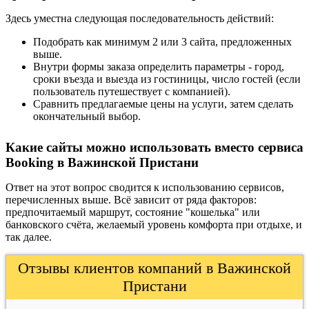
Здесь уместна следующая последовательность действий:
Подобрать как минимум 2 или 3 сайта, предложенных
выше.
Внутри формы заказа определить параметры - город,
сроки въезда и выезда из гостиницы, число гостей (если
пользователь путешествует с компанией).
Сравнить предлагаемые цены на услуги, затем сделать
окончательный выбор.
Какие сайты можно использовать вместо сервиса
Booking в Важинской Пристани
Ответ на этот вопрос сводится к использованию сервисов,
перечисленных выше. Всё зависит от ряда факторов:
предпочитаемый маршрут, состояние "кошелька" или
банковского счёта, желаемый уровень комфорта при отдыхе, и
так далее.
Отзывы клиентов компаний в Важинской
Пристани