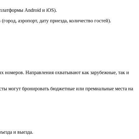
платформы Android и iOS).
город, аэропорт, дату приезда, количество гостей).
х номеров. Направления охватывают как зарубежные, так и
ристы могут бронировать бюджетные или премиальные места на
ъезда и выезда.