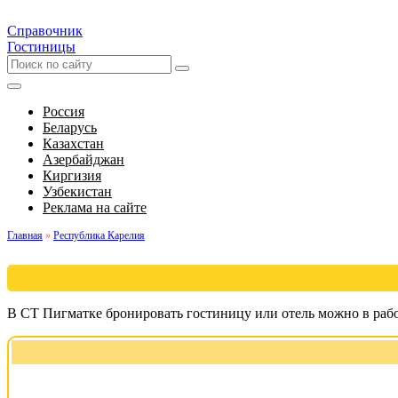
Справочник
Гостиницы
Россия
Беларусь
Казахстан
Азербайджан
Киргизия
Узбекистан
Реклама на сайте
Главная
»
Республика Карелия
В СТ Пигматке бронировать гостиницу или отель можно в рабо