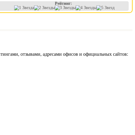
Рейтинг:
тингами, отзывами, адресами офисов и официальных сайтов: