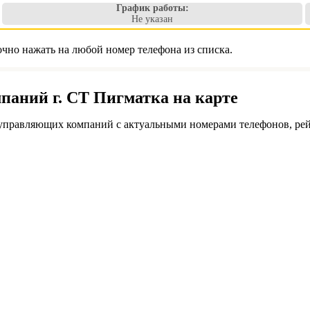
График работы:
Не указан
чно нажать на любой номер телефона из списка.
аний г. СТ Пигматка на карте
управляющих компаний с актуальными номерами телефонов, рей