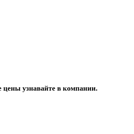
цены узнавайте в компании.