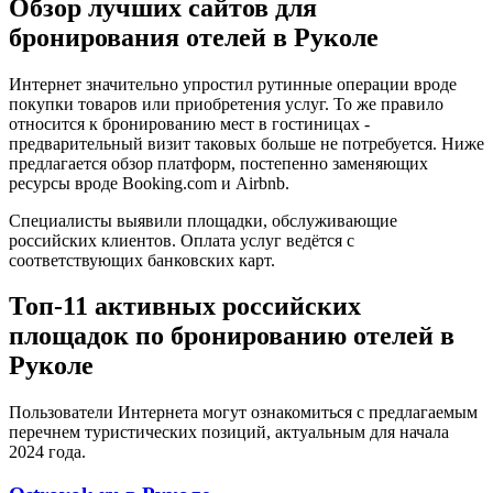
Обзор лучших сайтов для
бронирования отелей в Руколе
Интернет значительно упростил рутинные операции вроде
покупки товаров или приобретения услуг. То же правило
относится к бронированию мест в гостиницах -
предварительный визит таковых больше не потребуется. Ниже
предлагается обзор платформ, постепенно заменяющих
ресурсы вроде Booking.com и Airbnb.
Специалисты выявили площадки, обслуживающие
российских клиентов. Оплата услуг ведётся с
соответствующих банковских карт.
Топ-11 активных российских
площадок по бронированию отелей в
Руколе
Пользователи Интернета могут ознакомиться с предлагаемым
перечнем туристических позиций, актуальным для начала
2024 года.