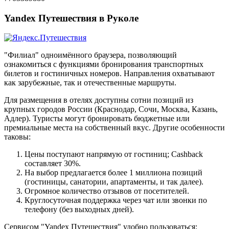
Yandex Путешествия в Руколе
"Филиал" одноимённого браузера, позволяющий
ознакомиться с функциями бронирования транспортных
билетов и гостиничных номеров. Направления охватывают
как зарубежные, так и отечественные маршруты.
Для размещения в отелях доступны сотни позиций из
крупных городов России (Краснодар, Сочи, Москва, Казань,
Адлер). Туристы могут бронировать бюджетные или
премиальные места на собственный вкус. Другие особенности
таковы:
Цены поступают напрямую от гостиниц; Cashback
составляет 30%.
На выбор предлагается более 1 миллиона позиций
(гостиницы, санатории, апартаменты, и так далее).
Огромное количество отзывов от посетителей.
Круглосуточная поддержка через чат или звонки по
телефону (без выходных дней).
Сервисом "Yandex Путешествия" удобно пользоваться: