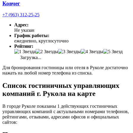
Ковчег
+7 (963) 312-25-25
Адрес:
Не указан
График работы:
ежедневно, круглосуточно
Рейтинг:
Загрузка...
Для бронирования гостиницы или отеля в Руколе достаточно
нажать на любой номер телефона из списка.
Список гостиничных управляющих
компаний г. Рукола на карте
В городе Руколе показаны 1 действующих гостиничных
управляющих компаний с актуальными номерами телефонов,
рейтингами, отзывами, адресами офисов и официальных
сайтов: