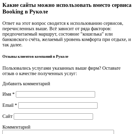
Какие сайты можно использовать вместо сервиса
Booking в Руколе
Ответ на этот вопрос сводится к использованию сервисов,
перечисленных выше. Всё зависит от ряда факторов:
предпочитаемый маршрут, состояние "кошелька" или
банковского счёта, желаемый уровень комфорта при отдыхе, и
так далее.
Отзывы клиентов компаний в Руколе
Пользовались услугами указанных выше фирм? Оставьте
отзыв о качестве полученных услуг:
Добавить комментарий
Имя
*
Email
*
Сайт
Комментарий