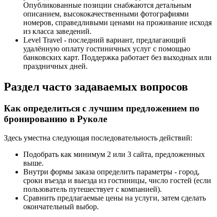
Опубликованные позиции снабжаются детальным
описанием, высококачественными фотографиями
номеров, справедливыми ценами на проживание исходя
из класса заведений.
Level Travel - последний вариант, предлагающий
удалённую оплату гостиничных услуг с помощью
банковских карт. Поддержка работает без выходных или
праздничных дней.
Раздел часто задаваемых вопросов
Как определиться с лучшим предложением по
бронированию в Руколе
Здесь уместна следующая последовательность действий:
Подобрать как минимум 2 или 3 сайта, предложенных
выше.
Внутри формы заказа определить параметры - город,
сроки въезда и выезда из гостиницы, число гостей (если
пользователь путешествует с компанией).
Сравнить предлагаемые цены на услуги, затем сделать
окончательный выбор.