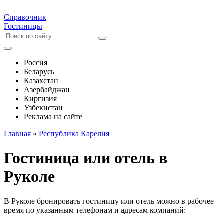
Справочник
Гостиницы
Россия
Беларусь
Казахстан
Азербайджан
Киргизия
Узбекистан
Реклама на сайте
Главная
»
Республика Карелия
Гостиница или отель в
Руколе
В Руколе бронировать гостиницу или отель можно в рабочее
время по указанным телефонам и адресам компаний: