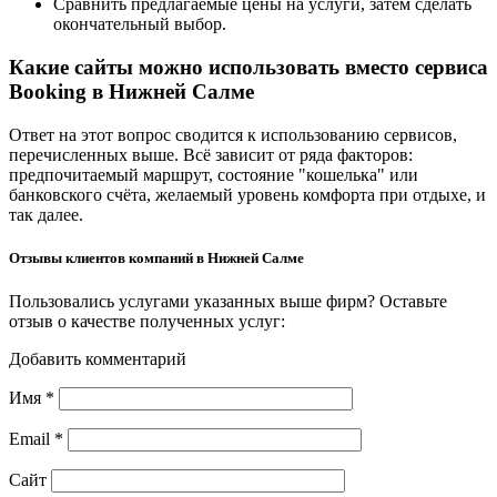
Сравнить предлагаемые цены на услуги, затем сделать
окончательный выбор.
Какие сайты можно использовать вместо сервиса
Booking в Нижней Салме
Ответ на этот вопрос сводится к использованию сервисов,
перечисленных выше. Всё зависит от ряда факторов:
предпочитаемый маршрут, состояние "кошелька" или
банковского счёта, желаемый уровень комфорта при отдыхе, и
так далее.
Отзывы клиентов компаний в Нижней Салме
Пользовались услугами указанных выше фирм? Оставьте
отзыв о качестве полученных услуг:
Добавить комментарий
Имя
*
Email
*
Сайт