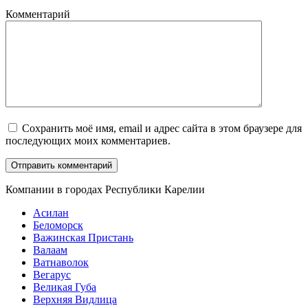
Комментарий
Сохранить моё имя, email и адрес сайта в этом браузере для
последующих моих комментариев.
Компании в городах Республики Карелии
Асилан
Беломорск
Важинская Пристань
Валаам
Ватнаволок
Вегарус
Великая Губа
Верхняя Видлица