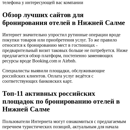
телефона у интересующей вас компании
Обзор лучших сайтов для
бронирования отелей в Нижней Салме
Интернет значительно упростил рутинные операции вроде
покупки товаров или приобретения услуг. То же правило
относится к бронированию мест в гостиницах -
предварительный визит таковых больше не потребуется. Ниже
предлагается обзор платформ, постепенно заменяющих
ресурсы вроде Booking.com и Airbnb.
Специалисты выявили площадки, обслуживающие
российских клиентов. Оплата услуг ведётся с
соответствующих банковских карт.
Топ-11 активных российских
площадок по бронированию отелей в
Нижней Салме
Пользователи Интернета могут ознакомиться с предлагаемым
перечнем туристических позиций, актуальным для начала