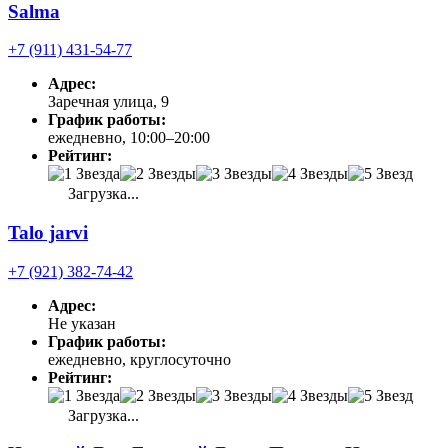
Salma
+7 (911) 431-54-77
Адрес:
Заречная улица, 9
График работы:
ежедневно, 10:00–20:00
Рейтинг:
Загрузка...
Talo jarvi
+7 (921) 382-74-42
Адрес:
Не указан
График работы:
ежедневно, круглосуточно
Рейтинг:
Загрузка...