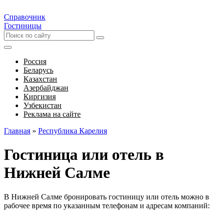
Справочник
Гостиницы
Россия
Беларусь
Казахстан
Азербайджан
Киргизия
Узбекистан
Реклама на сайте
Главная
»
Республика Карелия
Гостиница или отель в
Нижней Салме
В Нижней Салме бронировать гостиницу или отель можно в
рабочее время по указанным телефонам и адресам компаний: