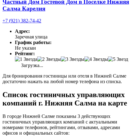
Частный Дом Гостевой Дом в Поселке Нижняя
Салма Карелия
+7 (921) 382-74-42
Адрес:
Заречная улица
График работы:
Не указан
Рейтинг:
Загрузка...
Для бронирования гостиницы или отеля в Нижней Салме
достаточно нажать на любой номер телефона из списка.
Список гостиничных управляющих
компаний г. Нижняя Салма на карте
В городе Нижней Салме показаны 3 действующих
гостиничных управляющих компаний с актуальными
номерами телефонов, рейтингами, отзывами, адресами
офисов и официальных сайтов: