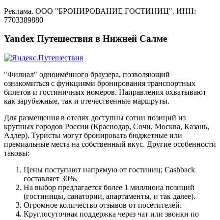
Реклама. ООО "БРОНИРОВАНИЕ ГОСТИНИЦ". ИНН:
7703389880
Yandex Путешествия в Нижней Салме
"Филиал" одноимённого браузера, позволяющий
ознакомиться с функциями бронирования транспортных
билетов и гостиничных номеров. Направления охватывают
как зарубежные, так и отечественные маршруты.
Для размещения в отелях доступны сотни позиций из
крупных городов России (Краснодар, Сочи, Москва, Казань,
Адлер). Туристы могут бронировать бюджетные или
премиальные места на собственный вкус. Другие особенности
таковы:
Цены поступают напрямую от гостиниц; Cashback
составляет 30%.
На выбор предлагается более 1 миллиона позиций
(гостиницы, санатории, апартаменты, и так далее).
Огромное количество отзывов от посетителей.
Круглосуточная поддержка через чат или звонки по