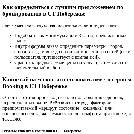
Как определиться с лучшим предложением по
бронированию в СТ Побережье
Здесь уместна следующая последовательность действий:
Подобрать как минимум 2 или 3 сайта, предложенных
выше.
Внутри формы заказа определить параметры - город,
сроки въезда и выезда из гостиницы, число гостей (если
пользователь путешествует с компанией).
Сравнить предлагаемые цены на услуги, затем сделать
окончательный выбор.
Какие сайты можно использовать вместо сервиса
Booking в СТ Побережье
Ответ на этот вопрос сводится к использованию сервисов,
перечисленных выше. Всё зависит от ряда факторов:
предпочитаемый маршрут, состояние "кошелька" или
банковского счёта, желаемый уровень комфорта при отдыхе, и
так далее.
Отзывы клиентов компаний в СТ Побережье