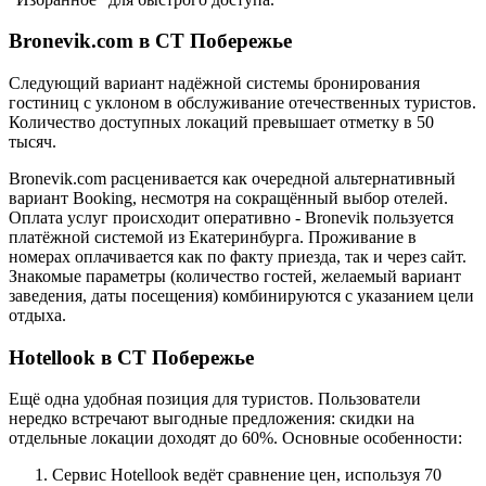
Bronevik.com в СТ Побережье
Следующий вариант надёжной системы бронирования
гостиниц с уклоном в обслуживание отечественных туристов.
Количество доступных локаций превышает отметку в 50
тысяч.
Bronevik.com расценивается как очередной альтернативный
вариант Booking, несмотря на сокращённый выбор отелей.
Оплата услуг происходит оперативно - Bronevik пользуется
платёжной системой из Екатеринбурга. Проживание в
номерах оплачивается как по факту приезда, так и через сайт.
Знакомые параметры (количество гостей, желаемый вариант
заведения, даты посещения) комбинируются с указанием цели
отдыха.
Hotellook в СТ Побережье
Ещё одна удобная позиция для туристов. Пользователи
нередко встречают выгодные предложения: скидки на
отдельные локации доходят до 60%. Основные особенности:
Сервис Hotellook ведёт сравнение цен, используя 70