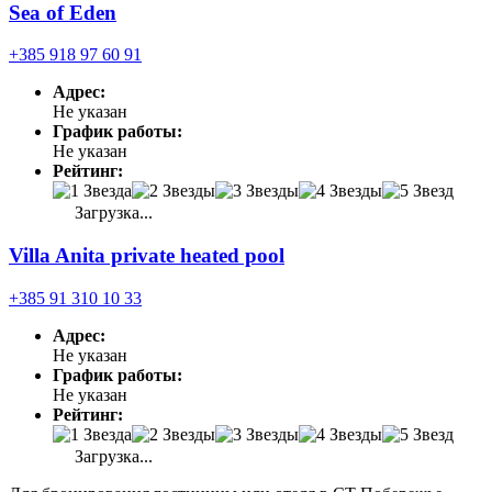
Sea of Eden
+385 918 97 60 91
Адрес:
Не указан
График работы:
Не указан
Рейтинг:
Загрузка...
Villa Anita private heated pool
+385 91 310 10 33
Адрес:
Не указан
График работы:
Не указан
Рейтинг:
Загрузка...