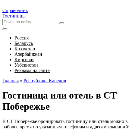
Справочник
Гостиницы
Россия
Беларусь
Казахстан
Азербайджан
Киргизия
Узбекистан
Реклама на сайте
Главная
»
Республика Карелия
Гостиница или отель в СТ
Побережье
В СТ Побережье бронировать гостиницу или отель можно в
рабочее время по указанным телефонам и адресам компаний: