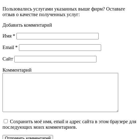
Пользовались услугами указанных выше фирм? Оставьте
отзыв о качестве полученных услуг:
Добавить комментарий
Имя
*
Email
*
Сайт
Комментарий
Сохранить моё имя, email и адрес сайта в этом браузере для
последующих моих комментариев.