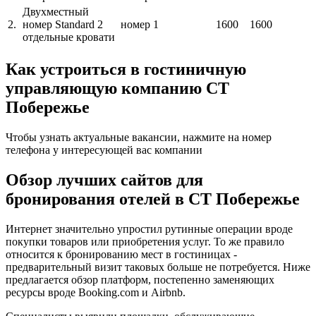
Двухместный
2.
номер Standard 2
номер
1
1600
1600
отдельные кровати
Как устроиться в гостиничную
управляющую компанию СТ
Побережье
Чтобы узнать актуальные вакансии, нажмите на номер
телефона у интересующей вас компании
Обзор лучших сайтов для
бронирования отелей в СТ Побережье
Интернет значительно упростил рутинные операции вроде
покупки товаров или приобретения услуг. То же правило
относится к бронированию мест в гостиницах -
предварительный визит таковых больше не потребуется. Ниже
предлагается обзор платформ, постепенно заменяющих
ресурсы вроде Booking.com и Airbnb.