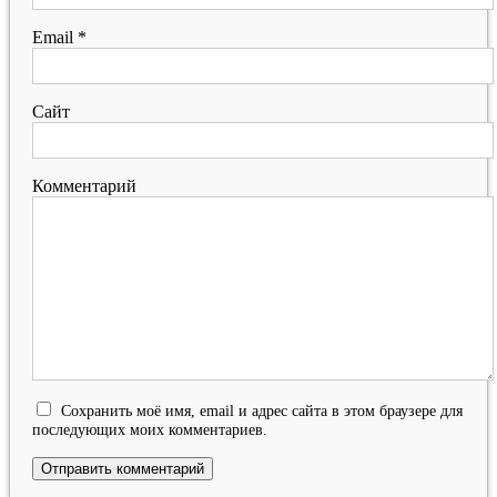
Email
*
Сайт
Комментарий
Сохранить моё имя, email и адрес сайта в этом браузере для
последующих моих комментариев.