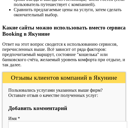
пользователь путешествует с компанией).
Сравнить предлагаемые цены на услуги, затем сделать
окончательный выбор.
Какие сайты можно использовать вместо сервиса
Booking в Якунине
Ответ на этот вопрос сводится к использованию сервисов,
перечисленных выше. Всё зависит от ряда факторов:
предпочитаемый маршрут, состояние "кошелька" или
банковского счёта, желаемый уровень комфорта при отдыхе, и
так далее.
Отзывы клиентов компаний в Якунине
Пользовались услугами указанных выше фирм?
Оставьте отзыв о качестве полученных услуг:
Добавить комментарий
Имя
*