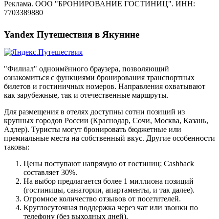
Реклама. ООО "БРОНИРОВАНИЕ ГОСТИНИЦ". ИНН:
7703389880
Yandex Путешествия в Якунине
"Филиал" одноимённого браузера, позволяющий
ознакомиться с функциями бронирования транспортных
билетов и гостиничных номеров. Направления охватывают
как зарубежные, так и отечественные маршруты.
Для размещения в отелях доступны сотни позиций из
крупных городов России (Краснодар, Сочи, Москва, Казань,
Адлер). Туристы могут бронировать бюджетные или
премиальные места на собственный вкус. Другие особенности
таковы:
Цены поступают напрямую от гостиниц; Cashback
составляет 30%.
На выбор предлагается более 1 миллиона позиций
(гостиницы, санатории, апартаменты, и так далее).
Огромное количество отзывов от посетителей.
Круглосуточная поддержка через чат или звонки по
телефону (без выходных дней).