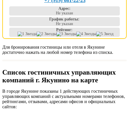
+7 (919) 081-22-23
Адрес:
Не указан
График работы:
Не указан
Рейтинг:
Для бронирования гостиницы или отеля в Якунине
достаточно нажать на любой номер телефона из списка.
Список гостиничных управляющих
компаний г. Якунино на карте
В городе Якунине показаны 1 действующих гостиничных
управляющих компаний с актуальными номерами телефонов,
рейтингами, отзывами, адресами офисов и официальных
сайтов: