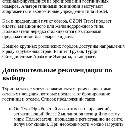
специализирующийся на бронировании гостиничных
номеров. Альтернативными позициями выступают
апартаменты и экономичные учреждения типа Hostel.
Как и предыдущий пункт обзора, OZON Travel продаёт
билеты авиационного или железнодорожного типа.
Пользователи нередко сталкиваются с выгодными
предложениями благодаря скидкам.
Помимо крупных российских городов доступны направления
к ряду зарубежных стран: Египет, Грузия, Турция,
Объединённые Арабские Эмираты, и так далее.
Дополнительные рекомендации по
выбору
Туристы также могут ознакомиться с тремя вариантами
сетевых площадок, которые предлагают бронирование
гостиниц и отелей. Список предложений таков:
OneTwoTrip - богатый ассортимент направлений,
затрагивающий более 2 миллионов позиций по всему
миру. Пользователи, прошедшие регистрацию на сайте,
получают скидки. При необходимости можно загрузить