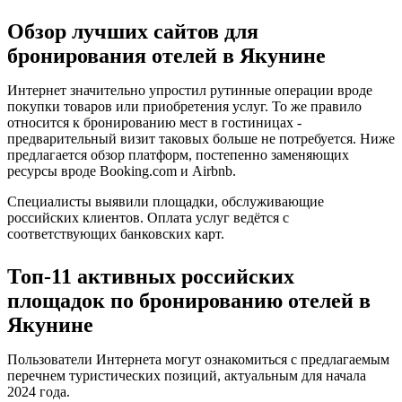
Обзор лучших сайтов для
бронирования отелей в Якунине
Интернет значительно упростил рутинные операции вроде
покупки товаров или приобретения услуг. То же правило
относится к бронированию мест в гостиницах -
предварительный визит таковых больше не потребуется. Ниже
предлагается обзор платформ, постепенно заменяющих
ресурсы вроде Booking.com и Airbnb.
Специалисты выявили площадки, обслуживающие
российских клиентов. Оплата услуг ведётся с
соответствующих банковских карт.
Топ-11 активных российских
площадок по бронированию отелей в
Якунине
Пользователи Интернета могут ознакомиться с предлагаемым
перечнем туристических позиций, актуальным для начала
2024 года.