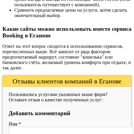
пользователь путешествует с компанией).
Сравнить предлагаемые цены на услуги, затем сделать
окончательный выбор.
Какие сайты можно использовать вместо сервиса
Booking в Еганове
Ответ на этот вопрос сводится к использованию сервисов,
перечисленных выше. Всё зависит от ряда факторов:
предпочитаемый маршрут, состояние "кошелька" или
банковского счёта, желаемый уровень комфорта при отдыхе, и
так далее.
Отзывы клиентов компаний в Еганове
Пользовались услугами указанных выше фирм?
Оставьте отзыв о качестве полученных услуг:
Добавить комментарий
Имя
*