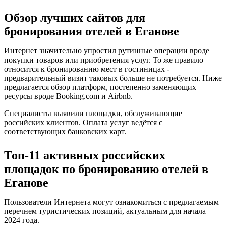
Обзор лучших сайтов для
бронирования отелей в Еганове
Интернет значительно упростил рутинные операции вроде
покупки товаров или приобретения услуг. То же правило
относится к бронированию мест в гостиницах -
предварительный визит таковых больше не потребуется. Ниже
предлагается обзор платформ, постепенно заменяющих
ресурсы вроде Booking.com и Airbnb.
Специалисты выявили площадки, обслуживающие
российских клиентов. Оплата услуг ведётся с
соответствующих банковских карт.
Топ-11 активных российских
площадок по бронированию отелей в
Еганове
Пользователи Интернета могут ознакомиться с предлагаемым
перечнем туристических позиций, актуальным для начала
2024 года.