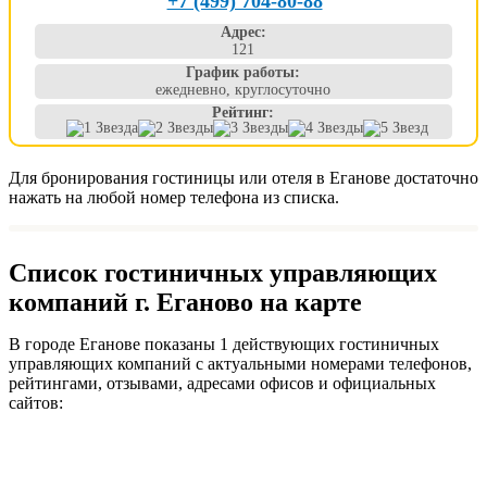
+7 (499) 704-80-88
Адрес:
121
График работы:
ежедневно, круглосуточно
Рейтинг:
Для бронирования гостиницы или отеля в Еганове достаточно
нажать на любой номер телефона из списка.
Список гостиничных управляющих
компаний г. Еганово на карте
В городе Еганове показаны 1 действующих гостиничных
управляющих компаний с актуальными номерами телефонов,
рейтингами, отзывами, адресами офисов и официальных
сайтов: