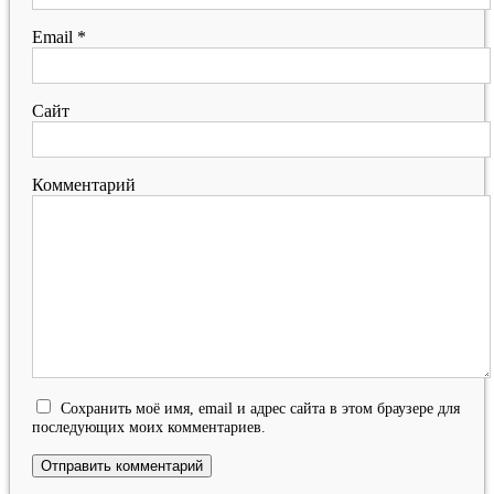
Email
*
Сайт
Комментарий
Сохранить моё имя, email и адрес сайта в этом браузере для
последующих моих комментариев.