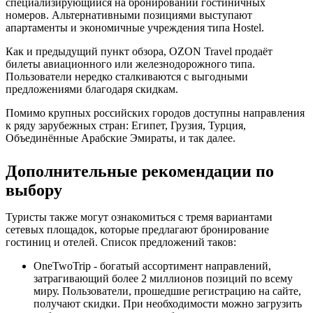
специализирующийся на бронировании гостиничных
номеров. Альтернативными позициями выступают
апартаменты и экономичные учреждения типа Hostel.
Как и предыдущий пункт обзора, OZON Travel продаёт
билеты авиационного или железнодорожного типа.
Пользователи нередко сталкиваются с выгодными
предложениями благодаря скидкам.
Помимо крупных российских городов доступны направления
к ряду зарубежных стран: Египет, Грузия, Турция,
Объединённые Арабские Эмираты, и так далее.
Дополнительные рекомендации по
выбору
Туристы также могут ознакомиться с тремя вариантами
сетевых площадок, которые предлагают бронирование
гостиниц и отелей. Список предложений таков:
OneTwoTrip - богатый ассортимент направлений,
затрагивающий более 2 миллионов позиций по всему
миру. Пользователи, прошедшие регистрацию на сайте,
получают скидки. При необходимости можно загрузить