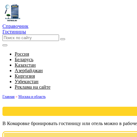
Справочник
Гостиницы
Россия
Беларусь
Казахстан
Азербайджан
Киргизия
Узбекистан
Реклама на сайте
Главная
»
Москва и область
В Комаровке бронировать гостиницу или отель можно в рабоче