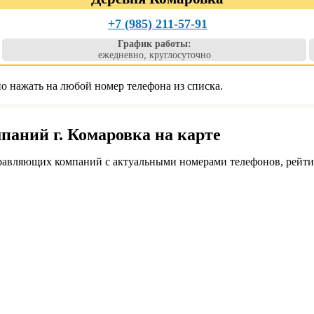
+7 (985) 211-57-91
График работы:
ежедневно, круглосуточно
о нажать на любой номер телефона из списка.
аний г. Комаровка на карте
авляющих компаний с актуальными номерами телефонов, рейтин