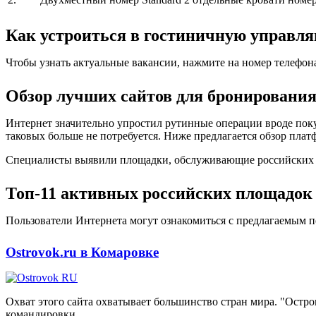
Как устроиться в гостиничную управ
Чтобы узнать актуальные вакансии, нажмите на номер телефон
Обзор лучших сайтов для бронирования
Интернет значительно упростил рутинные операции вроде поку
таковых больше не потребуется. Ниже предлагается обзор плат
Специалисты выявили площадки, обслуживающие российских кл
Топ-11 активных российских площадок 
Пользователи Интернета могут ознакомиться с предлагаемым п
Ostrovok.ru в Комаровке
Охват этого сайта охватывает большинство стран мира. "Остр
командировки.