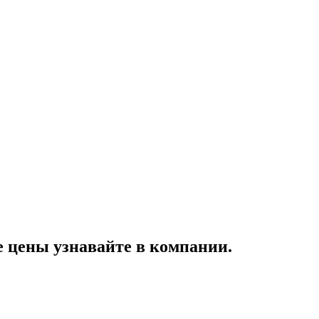
цены узнавайте в компании.