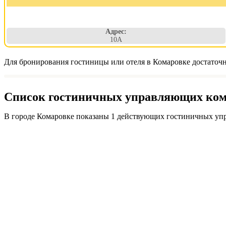
Адрес:
10А
Для бронирования гостиницы или отеля в Комаровке достаточн
Список гостиничных управляющих комп
В городе Комаровке показаны 1 действующих гостиничных упр