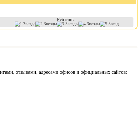
Рейтинг:
гами, отзывами, адресами офисов и официальных сайтов: