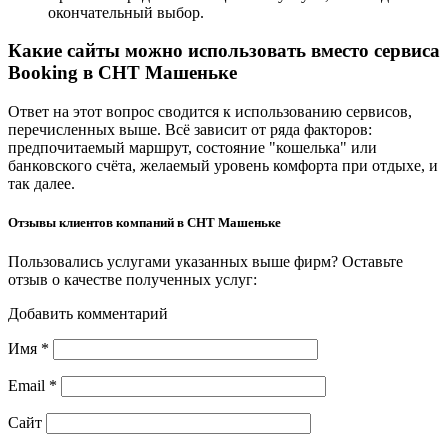
окончательный выбор.
Какие сайты можно использовать вместо сервиса
Booking в СНТ Машеньке
Ответ на этот вопрос сводится к использованию сервисов,
перечисленных выше. Всё зависит от ряда факторов:
предпочитаемый маршрут, состояние "кошелька" или
банковского счёта, желаемый уровень комфорта при отдыхе, и
так далее.
Отзывы клиентов компаний в СНТ Машеньке
Пользовались услугами указанных выше фирм? Оставьте
отзыв о качестве полученных услуг:
Добавить комментарий
Имя
*
Email
*
Сайт