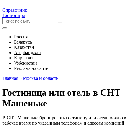
Справочник
Гостиницы
Россия
Беларусь
Казахстан
Азербайджан
Киргизия
Узбекистан
Реклама на сайте
Главная
»
Москва и область
Гостиница или отель в СНТ
Машеньке
В СНТ Машеньке бронировать гостиницу или отель можно в
рабочее время по указанным телефонам и адресам компаний: