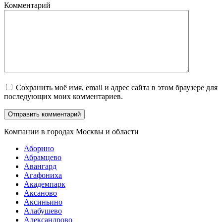
Комментарий
Сохранить моё имя, email и адрес сайта в этом браузере для
последующих моих комментариев.
Компании в городах Москвы и области
Аборино
Абрамцево
Авангард
Агафониха
Академпарк
Аксаново
Аксиньино
Алабушево
Александрово