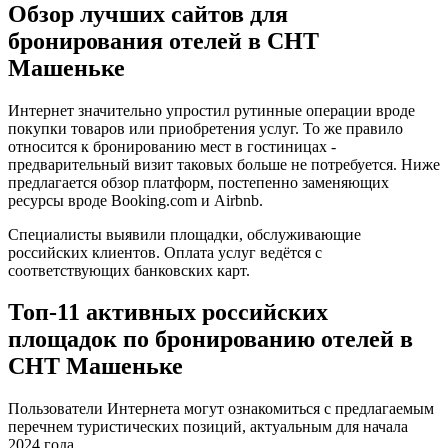
Обзор лучших сайтов для
бронирования отелей в СНТ
Машеньке
Интернет значительно упростил рутинные операции вроде
покупки товаров или приобретения услуг. То же правило
относится к бронированию мест в гостиницах -
предварительный визит таковых больше не потребуется. Ниже
предлагается обзор платформ, постепенно заменяющих
ресурсы вроде Booking.com и Airbnb.
Специалисты выявили площадки, обслуживающие
российских клиентов. Оплата услуг ведётся с
соответствующих банковских карт.
Топ-11 активных российских
площадок по бронированию отелей в
СНТ Машеньке
Пользователи Интернета могут ознакомиться с предлагаемым
перечнем туристических позиций, актуальным для начала
2024 года.