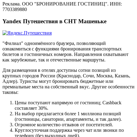
Реклама. ООО "БРОНИРОВАНИЕ ГОСТИНИЦ". ИНН:
7703389880
Yandex Путешествия в СНТ Машеньке
"Филиал" одноимённого браузера, позволяющий
ознакомиться с функциями бронирования транспортных
билетов и гостиничных номеров. Направления охватывают
как зарубежные, так и отечественные маршруты.
Для размещения в отелях доступны сотни позиций из
крупных городов России (Краснодар, Сочи, Москва, Казань,
Адлер). Туристы могут бронировать бюджетные или
премиальные места на собственный вкус. Другие особенности
таковы:
Цены поступают напрямую от гостиниц; Cashback
составляет 30%.
На выбор предлагается более 1 миллиона позиций
(гостиницы, санатории, апартаменты, и так далее).
Огромное количество отзывов от посетителей.
Круглосуточная поддержка через чат или звонки по
телефону (без выходных дней).