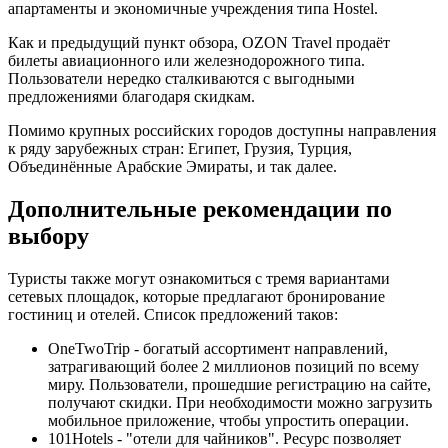
апартаменты и экономичные учреждения типа Hostel.
Как и предыдущий пункт обзора, OZON Travel продаёт
билеты авиационного или железнодорожного типа.
Пользователи нередко сталкиваются с выгодными
предложениями благодаря скидкам.
Помимо крупных российских городов доступны направления
к ряду зарубежных стран: Египет, Грузия, Турция,
Объединённые Арабские Эмираты, и так далее.
Дополнительные рекомендации по
выбору
Туристы также могут ознакомиться с тремя вариантами
сетевых площадок, которые предлагают бронирование
гостиниц и отелей. Список предложений таков:
OneTwoTrip - богатый ассортимент направлений,
затрагивающий более 2 миллионов позиций по всему
миру. Пользователи, прошедшие регистрацию на сайте,
получают скидки. При необходимости можно загрузить
мобильное приложение, чтобы упростить операции.
101Hotels - "отели для чайников". Ресурс позволяет