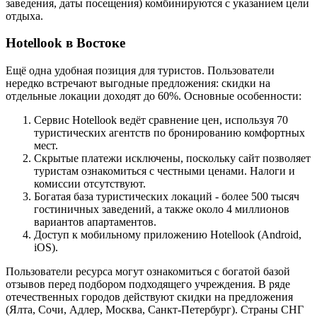
заведения, даты посещения) комбинируются с указанием цели
отдыха.
Hotellook в Востоке
Ещё одна удобная позиция для туристов. Пользователи
нередко встречают выгодные предложения: скидки на
отдельные локации доходят до 60%. Основные особенности:
Сервис Hotellook ведёт сравнение цен, используя 70
туристических агентств по бронированию комфортных
мест.
Скрытые платежи исключены, поскольку сайт позволяет
туристам ознакомиться с честными ценами. Налоги и
комиссии отсутствуют.
Богатая база туристических локаций - более 500 тысяч
гостиничных заведений, а также около 4 миллионов
вариантов апартаментов.
Доступ к мобильному приложению Hotellook (Android,
iOS).
Пользователи ресурса могут ознакомиться с богатой базой
отзывов перед подбором подходящего учреждения. В ряде
отечественных городов действуют скидки на предложения
(Ялта, Сочи, Адлер, Москва, Санкт-Петербург). Страны СНГ