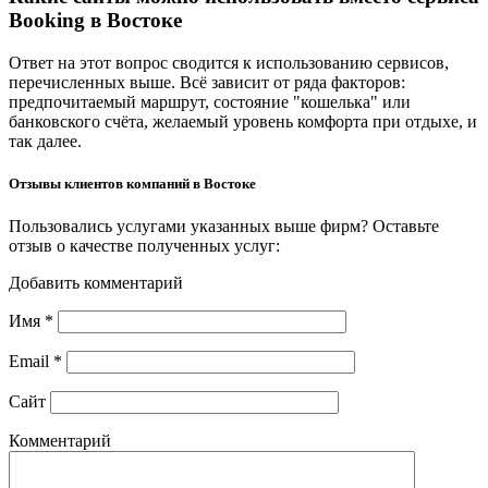
Booking в Востоке
Ответ на этот вопрос сводится к использованию сервисов,
перечисленных выше. Всё зависит от ряда факторов:
предпочитаемый маршрут, состояние "кошелька" или
банковского счёта, желаемый уровень комфорта при отдыхе, и
так далее.
Отзывы клиентов компаний в Востоке
Пользовались услугами указанных выше фирм? Оставьте
отзыв о качестве полученных услуг:
Добавить комментарий
Имя
*
Email
*
Сайт
Комментарий