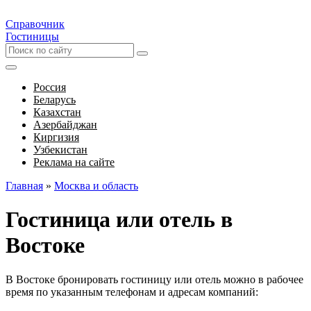
Справочник
Гостиницы
Россия
Беларусь
Казахстан
Азербайджан
Киргизия
Узбекистан
Реклама на сайте
Главная
»
Москва и область
Гостиница или отель в
Востоке
В Востоке бронировать гостиницу или отель можно в рабочее
время по указанным телефонам и адресам компаний: