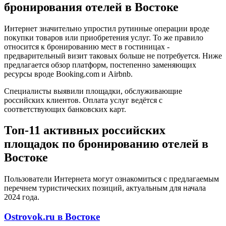
бронирования отелей в Востоке
Интернет значительно упростил рутинные операции вроде
покупки товаров или приобретения услуг. То же правило
относится к бронированию мест в гостиницах -
предварительный визит таковых больше не потребуется. Ниже
предлагается обзор платформ, постепенно заменяющих
ресурсы вроде Booking.com и Airbnb.
Специалисты выявили площадки, обслуживающие
российских клиентов. Оплата услуг ведётся с
соответствующих банковских карт.
Топ-11 активных российских
площадок по бронированию отелей в
Востоке
Пользователи Интернета могут ознакомиться с предлагаемым
перечнем туристических позиций, актуальным для начала
2024 года.
Ostrovok.ru в Востоке