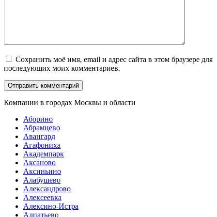
Сохранить моё имя, email и адрес сайта в этом браузере для
последующих моих комментариев.
Компании в городах Москвы и области
Аборино
Абрамцево
Авангард
Агафониха
Академпарк
Аксаново
Аксиньино
Алабушево
Александрово
Алексеевка
Алексино-Истра
Алпатьево