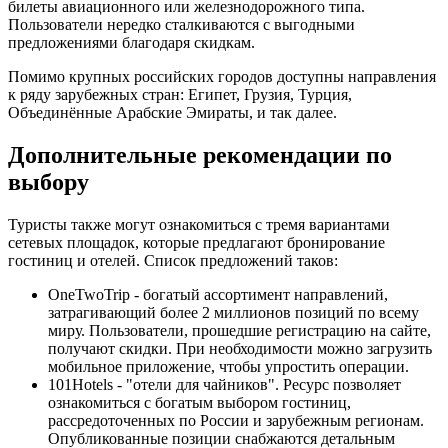
билеты авиационного или железнодорожного типа.
Пользователи нередко сталкиваются с выгодными
предложениями благодаря скидкам.
Помимо крупных российских городов доступны направления
к ряду зарубежных стран: Египет, Грузия, Турция,
Объединённые Арабские Эмираты, и так далее.
Дополнительные рекомендации по
выбору
Туристы также могут ознакомиться с тремя вариантами
сетевых площадок, которые предлагают бронирование
гостиниц и отелей. Список предложений таков:
OneTwoTrip - богатый ассортимент направлений,
затрагивающий более 2 миллионов позиций по всему
миру. Пользователи, прошедшие регистрацию на сайте,
получают скидки. При необходимости можно загрузить
мобильное приложение, чтобы упростить операции.
101Hotels - "отели для чайников". Ресурс позволяет
ознакомиться с богатым выбором гостиниц,
рассредоточенных по России и зарубежным регионам.
Опубликованные позиции снабжаются детальным