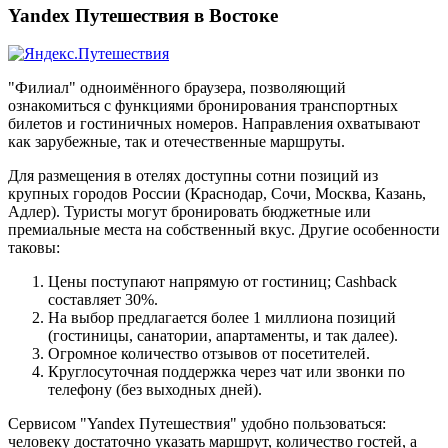
Yandex Путешествия в Востоке
"Филиал" одноимённого браузера, позволяющий
ознакомиться с функциями бронирования транспортных
билетов и гостиничных номеров. Направления охватывают
как зарубежные, так и отечественные маршруты.
Для размещения в отелях доступны сотни позиций из
крупных городов России (Краснодар, Сочи, Москва, Казань,
Адлер). Туристы могут бронировать бюджетные или
премиальные места на собственный вкус. Другие особенности
таковы:
Цены поступают напрямую от гостиниц; Cashback
составляет 30%.
На выбор предлагается более 1 миллиона позиций
(гостиницы, санатории, апартаменты, и так далее).
Огромное количество отзывов от посетителей.
Круглосуточная поддержка через чат или звонки по
телефону (без выходных дней).
Сервисом "Yandex Путешествия" удобно пользоваться:
человеку достаточно указать маршрут, количество гостей, а