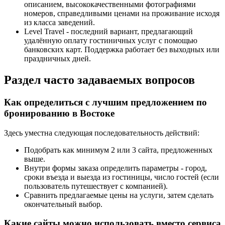
описанием, высококачественными фотографиями
номеров, справедливыми ценами на проживание исходя
из класса заведений.
Level Travel - последний вариант, предлагающий
удалённую оплату гостиничных услуг с помощью
банковских карт. Поддержка работает без выходных или
праздничных дней.
Раздел часто задаваемых вопросов
Как определиться с лучшим предложением по
бронированию в Востоке
Здесь уместна следующая последовательность действий:
Подобрать как минимум 2 или 3 сайта, предложенных
выше.
Внутри формы заказа определить параметры - город,
сроки въезда и выезда из гостиницы, число гостей (если
пользователь путешествует с компанией).
Сравнить предлагаемые цены на услуги, затем сделать
окончательный выбор.
Какие сайты можно использовать вместо сервиса