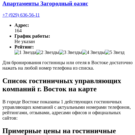
Апартаменты Загородный оазис
+7 (929) 636-56-11
Адрес:
164
График работы:
Не указан
Рейтинг:
Для бронирования гостиницы или отеля в Востоке достаточно
нажать на любой номер телефона из списка.
Список гостиничных управляющих
компаний г. Восток на карте
В городе Востоке показаны 1 действующих гостиничных
управляющих компаний с актуальными номерами телефонов,
рейтингами, отзывами, адресами офисов и официальных
сайтов:
Примерные цены на гостиничные