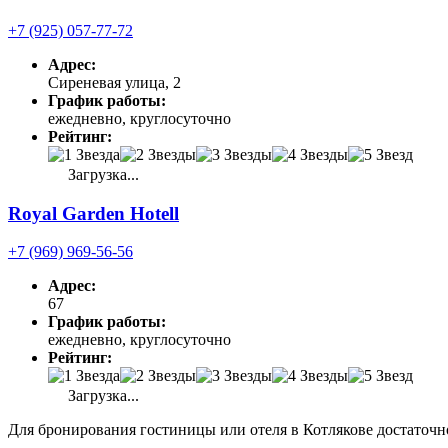
+7 (925) 057-77-72
Адрес:
Сиреневая улица, 2
График работы:
ежедневно, круглосуточно
Рейтинг:
Загрузка...
Royal Garden Hotell
+7 (969) 969-56-56
Адрес:
67
График работы:
ежедневно, круглосуточно
Рейтинг:
Загрузка...
Для бронирования гостиницы или отеля в Котлякове достаточн