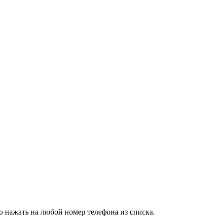
о нажать на любой номер телефона из списка.