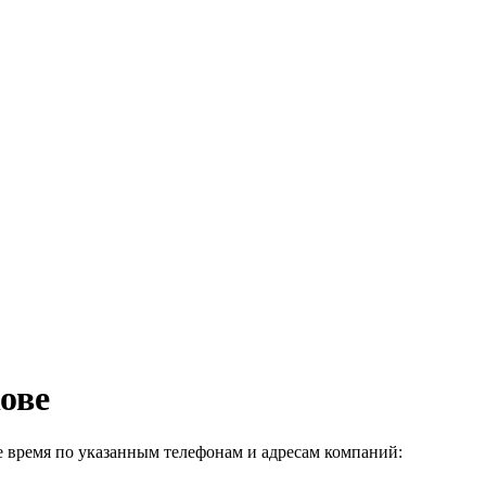
ове
е время по указанным телефонам и адресам компаний: