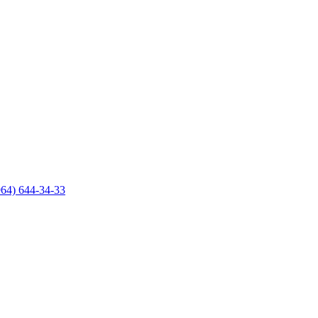
964) 644-34-33