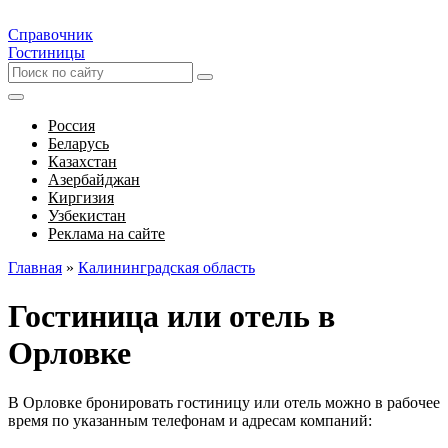
Справочник
Гостиницы
Россия
Беларусь
Казахстан
Азербайджан
Киргизия
Узбекистан
Реклама на сайте
Главная
»
Калининградская область
Гостиница или отель в
Орловке
В Орловке бронировать гостиницу или отель можно в рабочее
время по указанным телефонам и адресам компаний: