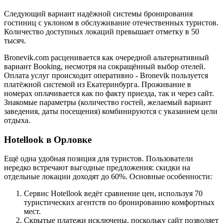
Следующий вариант надёжной системы бронирования
гостиниц с уклоном в обслуживание отечественных туристов.
Количество доступных локаций превышает отметку в 50
тысяч.
Bronevik.com расценивается как очередной альтернативный
вариант Booking, несмотря на сокращённый выбор отелей.
Оплата услуг происходит оперативно - Bronevik пользуется
платёжной системой из Екатеринбурга. Проживание в
номерах оплачивается как по факту приезда, так и через сайт.
Знакомые параметры (количество гостей, желаемый вариант
заведения, даты посещения) комбинируются с указанием цели
отдыха.
Hotellook в Орловке
Ещё одна удобная позиция для туристов. Пользователи
нередко встречают выгодные предложения: скидки на
отдельные локации доходят до 60%. Основные особенности:
Сервис Hotellook ведёт сравнение цен, используя 70
туристических агентств по бронированию комфортных
мест.
Скрытые платежи исключены, поскольку сайт позволяет