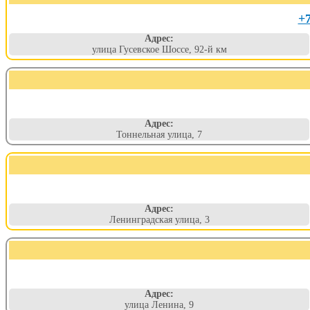
+7
Адрес:
улица Гусевское Шоссе, 92-й км
Адрес:
Тоннельная улица, 7
Адрес:
Ленинградская улица, 3
Адрес:
улица Ленина, 9