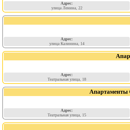
Адрес:
улица Ленина, 22
Адрес:
улица Калинина, 14
Апар
Адрес:
Театральная улица, 18
Апартаменты 
Адрес:
Театральная улица, 15