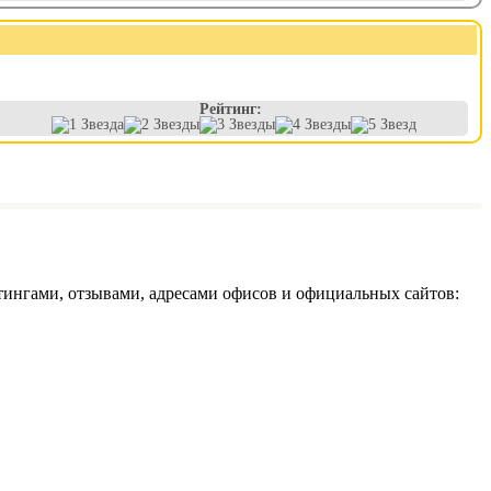
Рейтинг:
ингами, отзывами, адресами офисов и официальных сайтов: