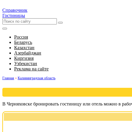
Справочник
Гостиницы
Россия
Беларусь
Казахстан
Азербайджан
Киргизия
Узбекистан
Реклама на сайте
Главная
»
Калининградская область
В Черняховске бронировать гостиницу или отель можно в рабо