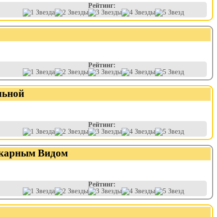
Рейтинг:
Рейтинг:
льной
Рейтинг:
икарным Видом
Рейтинг: