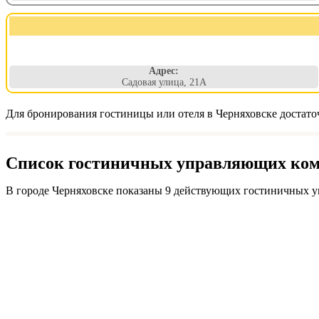
Адрес:
Садовая улица, 21А
Для бронирования гостиницы или отеля в Черняховске достато
Список гостиничных управляющих комп
В городе Черняховске показаны 9 действующих гостиничных у