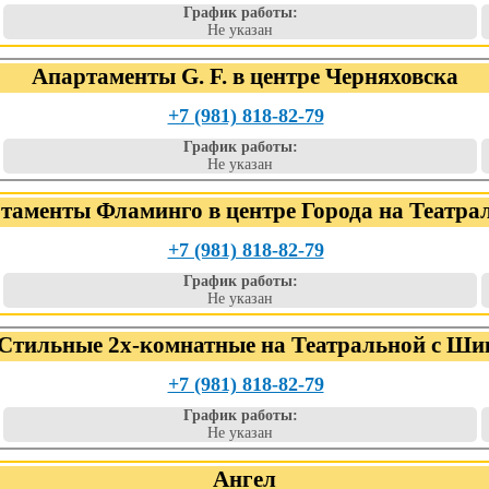
График работы:
Не указан
Апартаменты G. F. в центре Черняховска
+7 (981) 818-82-79
График работы:
Не указан
таменты Фламинго в центре Города на Театра
+7 (981) 818-82-79
График работы:
Не указан
Стильные 2х-комнатные на Театральной с Ш
+7 (981) 818-82-79
График работы:
Не указан
Ангел