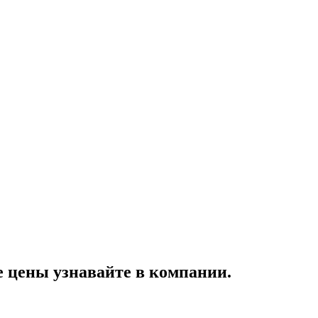
цены узнавайте в компании.