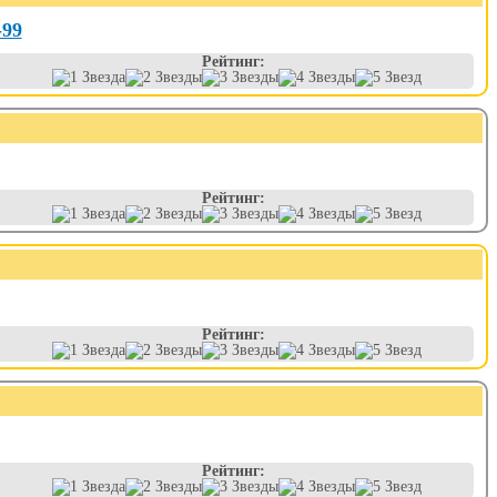
-99
Рейтинг:
Рейтинг:
Рейтинг:
Рейтинг: