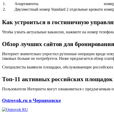
1.
Апартаменты
номе
2.
Двухместный номер Standard 2 отдельные кровати
номе
Как устроиться в гостиничную управ
Чтобы узнать актуальные вакансии, нажмите на номер телефон
Обзор лучших сайтов для бронирования
Интернет значительно упростил рутинные операции вроде поку
таковых больше не потребуется. Ниже предлагается обзор плат
Специалисты выявили площадки, обслуживающие российских кл
Топ-11 активных российских площадок 
Пользователи Интернета могут ознакомиться с предлагаемым п
Ostrovok.ru в Черняховске