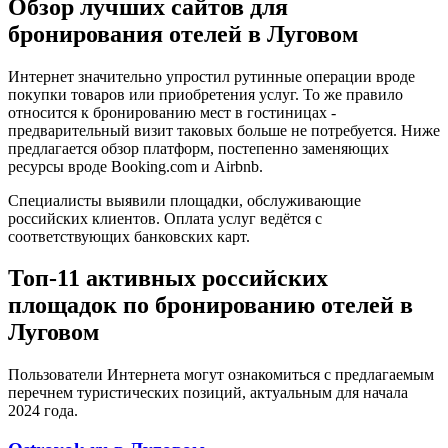
Обзор лучших сайтов для
бронирования отелей в Луговом
Интернет значительно упростил рутинные операции вроде
покупки товаров или приобретения услуг. То же правило
относится к бронированию мест в гостиницах -
предварительный визит таковых больше не потребуется. Ниже
предлагается обзор платформ, постепенно заменяющих
ресурсы вроде Booking.com и Airbnb.
Специалисты выявили площадки, обслуживающие
российских клиентов. Оплата услуг ведётся с
соответствующих банковских карт.
Топ-11 активных российских
площадок по бронированию отелей в
Луговом
Пользователи Интернета могут ознакомиться с предлагаемым
перечнем туристических позиций, актуальным для начала
2024 года.