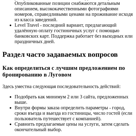
Опубликованные позиции снабжаются детальным
описанием, высококачественными фотографиями
номеров, справедливыми ценами на проживание исходя
из класса заведений.
Level Travel - последний вариант, предлагающий
удалённую оплату гостиничных услуг с помощью
банковских карт. Поддержка работает без выходных или
праздничных дней.
Раздел часто задаваемых вопросов
Как определиться с лучшим предложением по
бронированию в Луговом
Здесь уместна следующая последовательность действий:
Подобрать как минимум 2 или 3 сайта, предложенных
выше.
Внутри формы заказа определить параметры - город,
сроки въезда и выезда из гостиницы, число гостей (если
пользователь путешествует с компанией).
Сравнить предлагаемые цены на услуги, затем сделать
окончательный выбор.