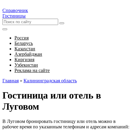
Справочник
Гостиницы
Россия
Беларусь
Казахстан
Азербайджан
Киргизия
Узбекистан
Реклама на сайте
Главная
»
Калининградская область
Гостиница или отель в
Луговом
В Луговом бронировать гостиницу или отель можно в
рабочее время по указанным телефонам и адресам компаний: