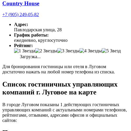
Country House
+7 (905) 249-05-82
Адрес:
Павлодарская улица, 28
График работы:
ежедневно, круглосуточно
Рейтинг:
Загрузка...
Для бронирования гостиницы или отеля в Луговом
достаточно нажать на любой номер телефона из списка.
Список гостиничных управляющих
компаний г. Луговое на карте
В городе Луговом показаны 1 действующих гостиничных
управляющих компаний с актуальными номерами телефонов,
рейтингами, отзывами, адресами офисов и официальных
сайтов: