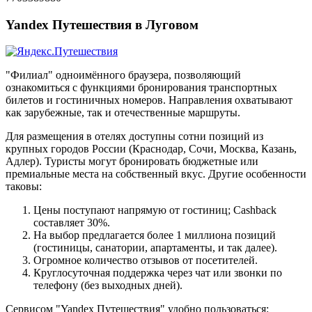
Yandex Путешествия в Луговом
"Филиал" одноимённого браузера, позволяющий
ознакомиться с функциями бронирования транспортных
билетов и гостиничных номеров. Направления охватывают
как зарубежные, так и отечественные маршруты.
Для размещения в отелях доступны сотни позиций из
крупных городов России (Краснодар, Сочи, Москва, Казань,
Адлер). Туристы могут бронировать бюджетные или
премиальные места на собственный вкус. Другие особенности
таковы:
Цены поступают напрямую от гостиниц; Cashback
составляет 30%.
На выбор предлагается более 1 миллиона позиций
(гостиницы, санатории, апартаменты, и так далее).
Огромное количество отзывов от посетителей.
Круглосуточная поддержка через чат или звонки по
телефону (без выходных дней).
Сервисом "Yandex Путешествия" удобно пользоваться: