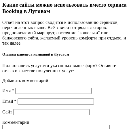
Какие сайты можно использовать вместо сервиса
Booking в Луговом
Ответ на этот вопрос сводится к использованию сервисов,
перечисленных выше. Всё зависит от ряда факторов:
предпочитаемый маршрут, состояние "кошелька" или
банковского счёта, желаемый уровень комфорта при отдыхе, и
так далее.
Отзывы клиентов компаний в Луговом
Пользовались услугами указанных выше фирм? Оставьте
отзыв о качестве полученных услуг:
Добавить комментарий
Имя
*
Email
*
Сайт
Комментарий