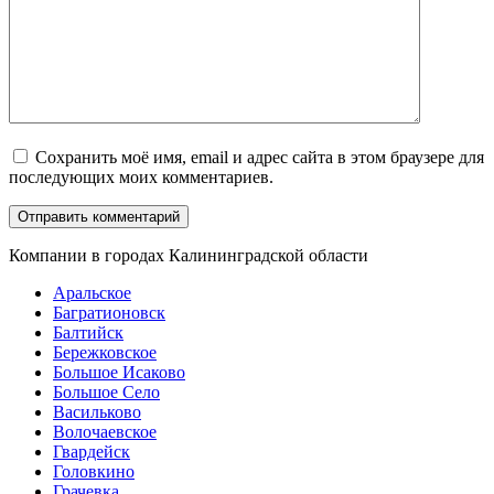
Сохранить моё имя, email и адрес сайта в этом браузере для
последующих моих комментариев.
Компании в городах Калининградской области
Аральское
Багратионовск
Балтийск
Бережковское
Большое Исаково
Большое Село
Васильково
Волочаевское
Гвардейск
Головкино
Грачевка