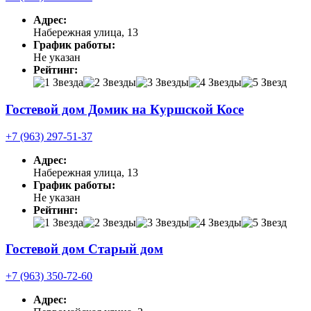
Адрес:
Набережная улица, 13
График работы:
Не указан
Рейтинг:
Гостевой дом Домик на Куршской Косе
+7 (963) 297-51-37
Адрес:
Набережная улица, 13
График работы:
Не указан
Рейтинг:
Гостевой дом Старый дом
+7 (963) 350-72-60
Адрес: