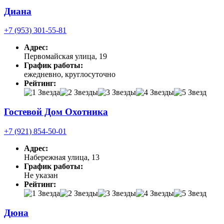
Диана
+7 (953) 301-55-81
Адрес:
Первомайская улица, 19
График работы:
ежедневно, круглосуточно
Рейтинг:
Гостевой Дом Охотника
+7 (921) 854-50-01
Адрес:
Набережная улица, 13
График работы:
Не указан
Рейтинг:
Дюна