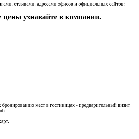
гами, отзывами, адресами офисов и официальных сайтов:
цены узнавайте в компании.
к бронированию мест в гостиницах - предварительный визит
nb.
арт.