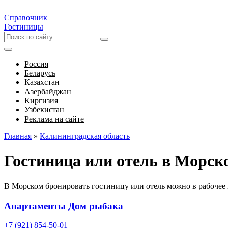
Справочник
Гостиницы
Россия
Беларусь
Казахстан
Азербайджан
Киргизия
Узбекистан
Реклама на сайте
Главная
»
Калининградская область
Гостиница или отель в Морск
В Морском бронировать гостиницу или отель можно в рабочее 
Апартаменты Дом рыбака
+7 (921) 854-50-01