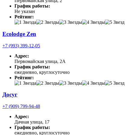
Первомайская улица, 2
График работы:
Не указан
Рейтинг:
Ecolodge Zen
+7 (993) 399-12-05
Адрес:
Первомайская улица, 2А
График работы:
ежедневно, круглосуточно
Рейтинг:
Досуг
+7 (909) 799-94-48
Адрес:
Дачная улица, 17
График работы:
ежедневно, круглосуточно