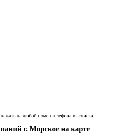
нажать на любой номер телефона из списка.
аний г. Морское на карте