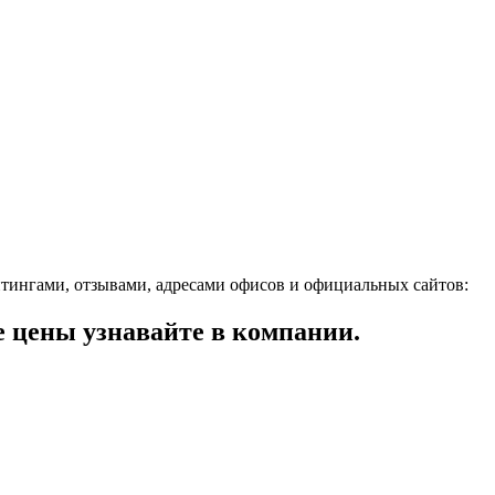
тингами, отзывами, адресами офисов и официальных сайтов:
цены узнавайте в компании.