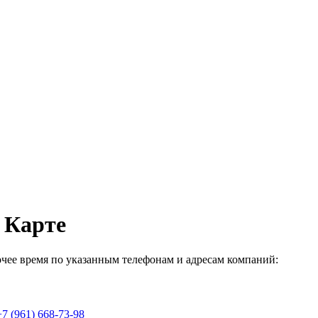
 Карте
очее время по указанным телефонам и адресам компаний:
+7 (961) 668-73-98