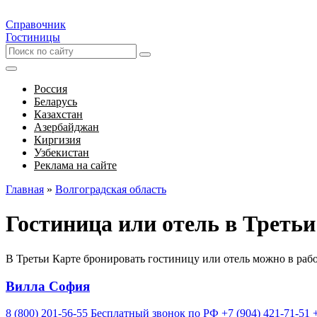
Справочник
Гостиницы
Россия
Беларусь
Казахстан
Азербайджан
Киргизия
Узбекистан
Реклама на сайте
Главная
»
Волгоградская область
Гостиница или отель в Третьи
В Третьи Карте бронировать гостиницу или отель можно в раб
Вилла София
8 (800) 201-56-55 Бесплатный звонок по РФ
+7 (904) 421-71-51