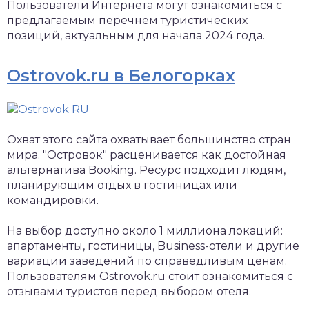
Пользователи Интернета могут ознакомиться с
предлагаемым перечнем туристических
позиций, актуальным для начала 2024 года.
Ostrovok.ru в Белогорках
Охват этого сайта охватывает большинство стран
мира. "Островок" расценивается как достойная
альтернатива Booking. Ресурс подходит людям,
планирующим отдых в гостиницах или
командировки.
На выбор доступно около 1 миллиона локаций:
апартаменты, гостиницы, Business-отели и другие
вариации заведений по справедливым ценам.
Пользователям Ostrovok.ru стоит ознакомиться с
отзывами туристов перед выбором отеля.