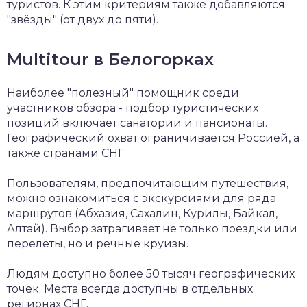
туристов. К этим критериям также добавляются
"звёзды" (от двух до пяти).
Multitour в Белогорках
Наиболее "полезный" помощник среди
участников обзора - подбор туристических
позиций включает санатории и пансионаты.
Географический охват ограничивается Россией, а
также странами СНГ.
Пользователям, предпочитающим путешествия,
можно ознакомиться с экскурсиями для ряда
маршрутов (Абхазия, Сахалин, Курилы, Байкал,
Алтай). Выбор затрагивает не только поездки или
перелёты, но и речные круизы.
Людям доступно более 50 тысяч географических
точек. Места всегда доступны в отдельных
регионах СНГ.