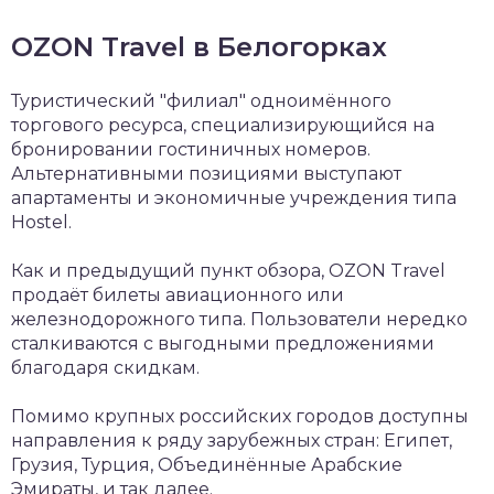
OZON Travel в Белогорках
Туристический "филиал" одноимённого
торгового ресурса, специализирующийся на
бронировании гостиничных номеров.
Альтернативными позициями выступают
апартаменты и экономичные учреждения типа
Hostel.
Как и предыдущий пункт обзора, OZON Travel
продаёт билеты авиационного или
железнодорожного типа. Пользователи нередко
сталкиваются с выгодными предложениями
благодаря скидкам.
Помимо крупных российских городов доступны
направления к ряду зарубежных стран: Египет,
Грузия, Турция, Объединённые Арабские
Эмираты, и так далее.