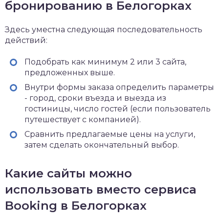
бронированию в Белогорках
Здесь уместна следующая последовательность
действий:
Подобрать как минимум 2 или 3 сайта,
предложенных выше.
Внутри формы заказа определить параметры
- город, сроки въезда и выезда из
гостиницы, число гостей (если пользователь
путешествует с компанией).
Сравнить предлагаемые цены на услуги,
затем сделать окончательный выбор.
Какие сайты можно
использовать вместо сервиса
Booking в Белогорках