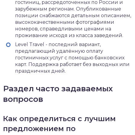
гостиниц, рассредоточенных по России и
зарубежным регионам. Опубликованные
позиции снабжаются детальным описанием,
высококачественными фотографиями
номеров, справедливыми ценами на
проживание исходя из класса заведений.
Level Travel - последний вариант,
предлагающий удалённую оплату
гостиничных услуг с помощью банковских
карт. Поддержка работает без выходных или
праздничных дней.
Раздел часто задаваемых
вопросов
Как определиться с лучшим
предложением по