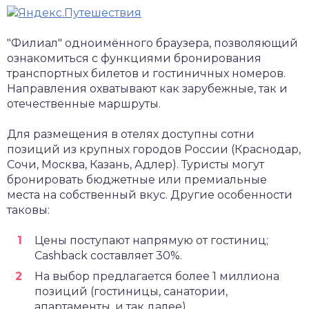
"Филиал" одноимённого браузера, позволяющий
ознакомиться с функциями бронирования
транспортных билетов и гостиничных номеров.
Направления охватывают как зарубежные, так и
отечественные маршруты.
Для размещения в отелях доступны сотни
позиций из крупных городов России (Краснодар,
Сочи, Москва, Казань, Адлер). Туристы могут
бронировать бюджетные или премиальные
места на собственный вкус. Другие особенности
таковы:
Цены поступают напрямую от гостиниц;
Cashback составляет 30%.
На выбор предлагается более 1 миллиона
позиций (гостиницы, санатории,
апартаменты, и так далее).