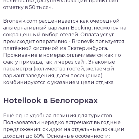
Количество доступных локаций превышает
отметку в 50 тысяч.
Bronevik.com расценивается как очередной
альтернативный вариант Booking, несмотря на
сокращённый выбор отелей. Оплата услуг
происходит оперативно - Bronevik пользуется
платёжной системой из Екатеринбурга.
Проживание в номерах оплачивается как по
факту приезда, так и через сайт. Знакомые
параметры (количество гостей, желаемый
вариант заведения, даты посещения)
комбинируются с указанием цели отдыха.
Hotellook в Белогорках
Ещё одна удобная позиция для туристов.
Пользователи нередко встречают выгодные
предложения: скидки на отдельные локации
доходят до 60%. Основные особенности: