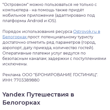
"Островком" можно пользоваться не только с
компьютера - на помощь также придёт
мобильное приложение (адаптировано под
платформы Android и iOS).
Порядок использования ресурса
Ostrovok.ru в
Белогорках
прост: потенциальному туристу
достаточно отметить ряд параметров (город,
аэропорт, дату приезда, количество гостей).
Оперативные платежи услуг ведутся по
безопасным каналам; задержки с поступлениями
исключены.
Реклама. ООО "БРОНИРОВАНИЕ ГОСТИНИЦ".
ИНН: 7703389880
Yandex Путешествия в
Белогорках