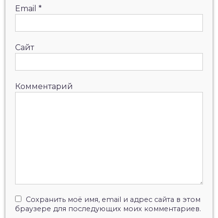
Email
*
Сайт
Комментарий
Сохранить моё имя, email и адрес сайта в этом
браузере для последующих моих комментариев.