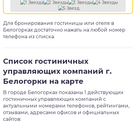
Для бронирования гостиницы или отеля в
Белогорках достаточно нажать на любой номер
телефона из списка.
Список гостиничных
управляющих компаний г.
Белогорки на карте
В городе Белогорках показаны 1 действующих
гостиничных управляющих компаний с
актуальными номерами телефонов, рейтингами,
отзывами, адресами офисов и официальных
сайтов: