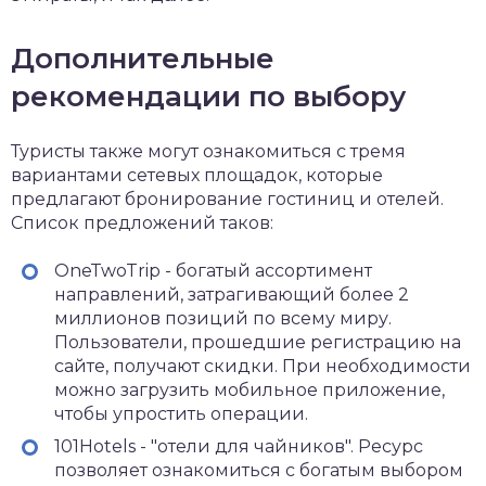
Дополнительные
рекомендации по выбору
Туристы также могут ознакомиться с тремя
вариантами сетевых площадок, которые
предлагают бронирование гостиниц и отелей.
Список предложений таков:
OneTwoTrip - богатый ассортимент
направлений, затрагивающий более 2
миллионов позиций по всему миру.
Пользователи, прошедшие регистрацию на
сайте, получают скидки. При необходимости
можно загрузить мобильное приложение,
чтобы упростить операции.
101Hotels - "отели для чайников". Ресурс
позволяет ознакомиться с богатым выбором