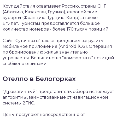
Круг действия охватывает Россию, страны СНГ
(Абхазию, Казахстан, Грузию), европейские
курорты (Францию, Турцию, Кипр), а также
Египет. Туристам предоставляется большое
количество номеров - более 170 тысяч позиций.
Сайт "Суточно.ru" также предлагает загрузить
мобильное приложение (Android, iOS). Операция
по бронированию жилья значительно
упрощается. Большинство "комфортных" позиций
снабжено отзывами.
Отелло в Белогорках
"Драматичный" представитель обзора использует
алгоритмы, заимствованные от навигационной
системы 2ГИС.
Цены поступают непосредственно от