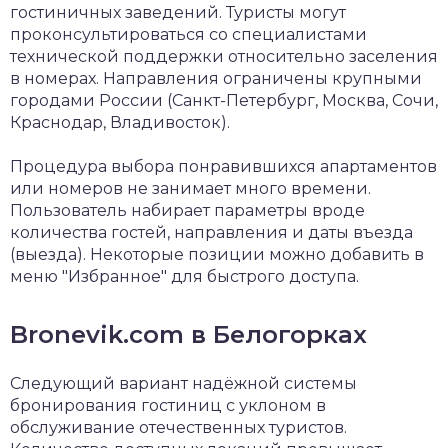
гостиничных заведений. Туристы могут
проконсультироваться со специалистами
технической поддержки относительно заселения
в номерах. Направления ограничены крупными
городами России (Санкт-Петербург, Москва, Сочи,
Краснодар, Владивосток).
Процедура выбора понравившихся апартаментов
или номеров не занимает много времени.
Пользователь набирает параметры вроде
количества гостей, направления и даты въезда
(выезда). Некоторые позиции можно добавить в
меню "Избранное" для быстрого доступа.
Bronevik.com в Белогорках
Следующий вариант надёжной системы
бронирования гостиниц с уклоном в
обслуживание отечественных туристов.