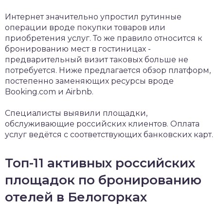
Интернет значительно упростил рутинные
операции вроде покупки товаров или
приобретения услуг. То же правило относится к
бронированию мест в гостиницах -
предварительный визит таковых больше не
потребуется. Ниже предлагается обзор платформ,
постепенно заменяющих ресурсы вроде
Booking.com и Airbnb.
Специалисты выявили площадки,
обслуживающие российских клиентов. Оплата
услуг ведётся с соответствующих банковских карт.
Топ-11 активных российских
площадок по бронированию
отелей в Белогорках