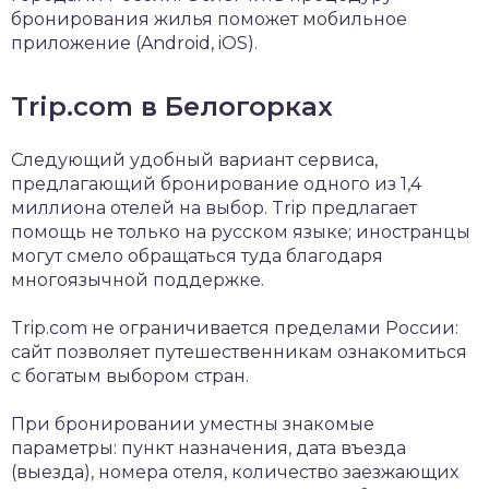
бронирования жилья поможет мобильное
приложение (Android, iOS).
Trip.com в Белогорках
Следующий удобный вариант сервиса,
предлагающий бронирование одного из 1,4
миллиона отелей на выбор. Trip предлагает
помощь не только на русском языке; иностранцы
могут смело обращаться туда благодаря
многоязычной поддержке.
Trip.com не ограничивается пределами России:
сайт позволяет путешественникам ознакомиться
с богатым выбором стран.
При бронировании уместны знакомые
параметры: пункт назначения, дата въезда
(выезда), номера отеля, количество заезжающих