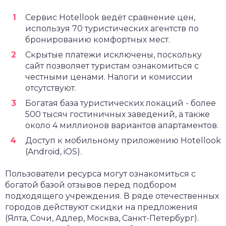
Сервис Hotellook ведёт сравнение цен,
используя 70 туристических агентств по
бронированию комфортных мест.
Скрытые платежи исключены, поскольку
сайт позволяет туристам ознакомиться с
честными ценами. Налоги и комиссии
отсутствуют.
Богатая база туристических локаций - более
500 тысяч гостиничных заведений, а также
около 4 миллионов вариантов апартаментов.
Доступ к мобильному приложению Hotellook
(Android, iOS).
Пользователи ресурса могут ознакомиться с
богатой базой отзывов перед подбором
подходящего учреждения. В ряде отечественных
городов действуют скидки на предложения
(Ялта, Сочи, Адлер, Москва, Санкт-Петербург).