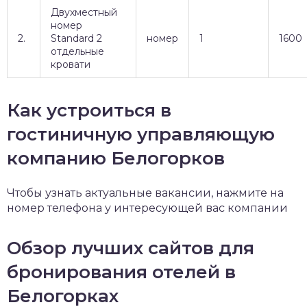
Двухместный
номер
2.
Standard 2
номер
1
1600
отдельные
кровати
Как устроиться в
гостиничную управляющую
компанию Белогорков
Чтобы узнать актуальные вакансии, нажмите на
номер телефона у интересующей вас компании
Обзор лучших сайтов для
бронирования отелей в
Белогорках