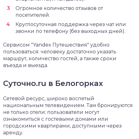
Огромное количество отзывов от
посетителей.
Круглосуточная поддержка через чат или
звонки по телефону (без выходных дней).
Сервисом "Yandex Путешествия" удобно
пользоваться: человеку достаточно указать
маршрут, количество гостей, а также сроки
въезда и выезда.
Суточно.ru в Белогорках
Сетевой ресурс, широко воспетый
национальным телевидением. Там бронируются
не только отели: пользователи могут
ознакомиться с гостевыми домами или
городскими квартирами, доступными через
аренду.