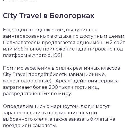
City Travel в Белогорках
Ещё одно предложение для туристов,
заинтересованных в отдыхе по доступным ценам.
Пользователям предлагается одноимённый сайт
или мобильное приложение (адаптировано под
платформы Android, iOS).
Помимо заселения в отелях различных классов
City Travel продаёт билеты (авиационные,
железнодорожные). "Ареал" действия сервиса
затрагивает более 200 тысяч гостиниц,
рассредоточенных по миру.
Определившись с маршрутом, люди могут
заранее оплатить проживание внутри
выбранного отеля, а также заказать билеты на
поезда или самолёты.