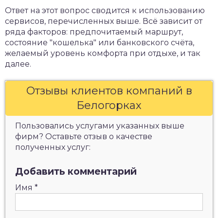
Ответ на этот вопрос сводится к использованию
сервисов, перечисленных выше. Всё зависит от
ряда факторов: предпочитаемый маршрут,
состояние "кошелька" или банковского счёта,
желаемый уровень комфорта при отдыхе, и так
далее.
Отзывы клиентов компаний в
Белогорках
Пользовались услугами указанных выше
фирм? Оставьте отзыв о качестве
полученных услуг:
Добавить комментарий
Имя
*