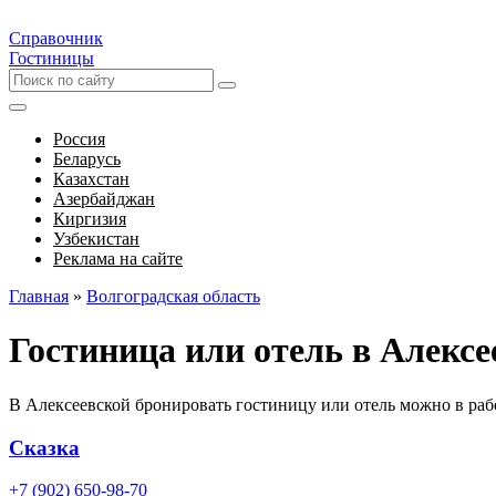
Справочник
Гостиницы
Россия
Беларусь
Казахстан
Азербайджан
Киргизия
Узбекистан
Реклама на сайте
Главная
»
Волгоградская область
Гостиница или отель в Алексе
В Алексеевской бронировать гостиницу или отель можно в раб
Сказка
+7 (902) 650-98-70