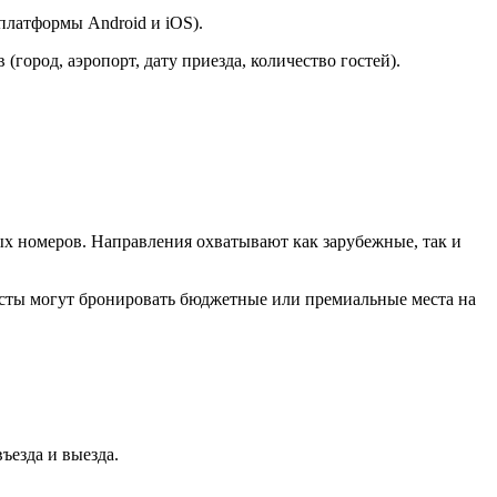
платформы Android и iOS).
(город, аэропорт, дату приезда, количество гостей).
х номеров. Направления охватывают как зарубежные, так и
ристы могут бронировать бюджетные или премиальные места на
ъезда и выезда.