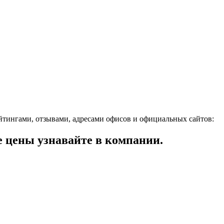
тингами, отзывами, адресами офисов и официальных сайтов:
цены узнавайте в компании.