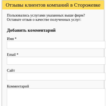
Отзывы клиентов компаний в Сторожевке
Пользовались услугами указанных выше фирм?
Оставьте отзыв о качестве полученных услуг:
Добавить комментарий
Имя
*
Email
*
Сайт
Комментарий