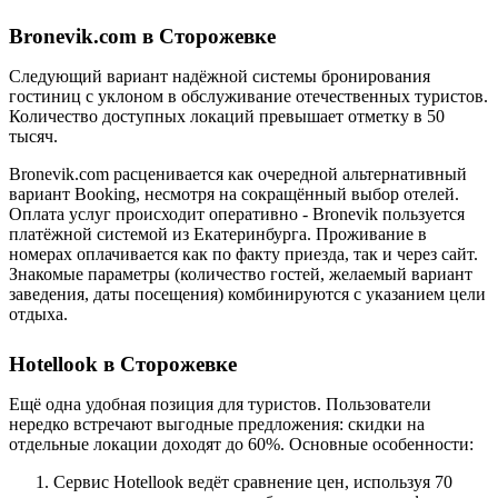
Bronevik.com в Сторожевке
Следующий вариант надёжной системы бронирования
гостиниц с уклоном в обслуживание отечественных туристов.
Количество доступных локаций превышает отметку в 50
тысяч.
Bronevik.com расценивается как очередной альтернативный
вариант Booking, несмотря на сокращённый выбор отелей.
Оплата услуг происходит оперативно - Bronevik пользуется
платёжной системой из Екатеринбурга. Проживание в
номерах оплачивается как по факту приезда, так и через сайт.
Знакомые параметры (количество гостей, желаемый вариант
заведения, даты посещения) комбинируются с указанием цели
отдыха.
Hotellook в Сторожевке
Ещё одна удобная позиция для туристов. Пользователи
нередко встречают выгодные предложения: скидки на
отдельные локации доходят до 60%. Основные особенности:
Сервис Hotellook ведёт сравнение цен, используя 70