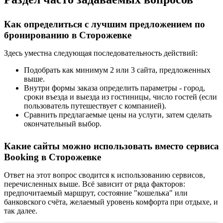
Как определиться с лучшим предложением по
бронированию в Сторожевке
Здесь уместна следующая последовательность действий:
Подобрать как минимум 2 или 3 сайта, предложенных
выше.
Внутри формы заказа определить параметры - город,
сроки въезда и выезда из гостиницы, число гостей (если
пользователь путешествует с компанией).
Сравнить предлагаемые цены на услуги, затем сделать
окончательный выбор.
Какие сайты можно использовать вместо сервиса
Booking в Сторожевке
Ответ на этот вопрос сводится к использованию сервисов,
перечисленных выше. Всё зависит от ряда факторов:
предпочитаемый маршрут, состояние "кошелька" или
банковского счёта, желаемый уровень комфорта при отдыхе, и
так далее.