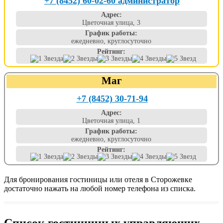
+7 (8452) 60-02-60 администратор
Адрес:
Цветочная улица, 3
График работы:
ежедневно, круглосуточно
Рейтинг:
Маг
+7 (8452) 30-71-94
Адрес:
Цветочная улица, 1
График работы:
ежедневно, круглосуточно
Рейтинг:
Для бронирования гостиницы или отеля в Сторожевке
достаточно нажать на любой номер телефона из списка.