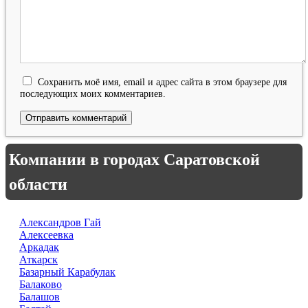
Сохранить моё имя, email и адрес сайта в этом браузере для
последующих моих комментариев.
Компании в городах Саратовской
области
Александров Гай
Алексеевка
Аркадак
Аткарск
Базарный Карабулак
Балаково
Балашов