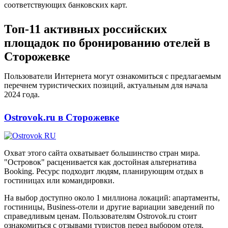
соответствующих банковских карт.
Топ-11 активных российских
площадок по бронированию отелей в
Сторожевке
Пользователи Интернета могут ознакомиться с предлагаемым
перечнем туристических позиций, актуальным для начала
2024 года.
Ostrovok.ru в Сторожевке
Охват этого сайта охватывает большинство стран мира.
"Островок" расценивается как достойная альтернатива
Booking. Ресурс подходит людям, планирующим отдых в
гостиницах или командировки.
На выбор доступно около 1 миллиона локаций: апартаменты,
гостиницы, Business-отели и другие вариации заведений по
справедливым ценам. Пользователям Ostrovok.ru стоит
ознакомиться с отзывами туристов перед выбором отеля.