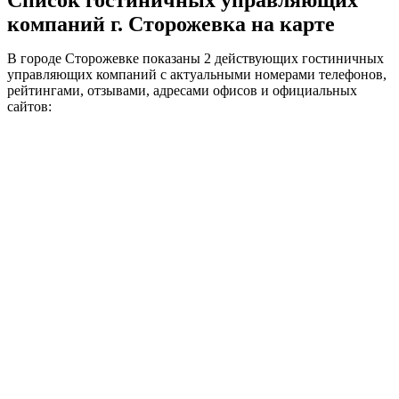
Список гостиничных управляющих
компаний г. Сторожевка на карте
В городе Сторожевке показаны 2 действующих гостиничных
управляющих компаний с актуальными номерами телефонов,
рейтингами, отзывами, адресами офисов и официальных
сайтов: