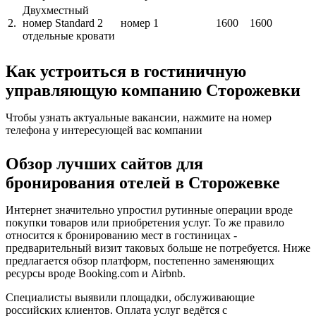
Двухместный
2.
номер Standard 2
номер
1
1600
1600
отдельные кровати
Как устроиться в гостиничную
управляющую компанию Сторожевки
Чтобы узнать актуальные вакансии, нажмите на номер
телефона у интересующей вас компании
Обзор лучших сайтов для
бронирования отелей в Сторожевке
Интернет значительно упростил рутинные операции вроде
покупки товаров или приобретения услуг. То же правило
относится к бронированию мест в гостиницах -
предварительный визит таковых больше не потребуется. Ниже
предлагается обзор платформ, постепенно заменяющих
ресурсы вроде Booking.com и Airbnb.
Специалисты выявили площадки, обслуживающие
российских клиентов. Оплата услуг ведётся с