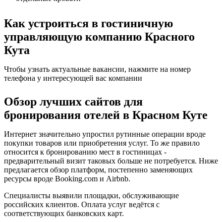
Как устроиться в гостиничную
управляющую компанию Красного
Кута
Чтобы узнать актуальные вакансии, нажмите на номер
телефона у интересующей вас компании
Обзор лучших сайтов для
бронирования отелей в Красном Куте
Интернет значительно упростил рутинные операции вроде
покупки товаров или приобретения услуг. То же правило
относится к бронированию мест в гостиницах -
предварительный визит таковых больше не потребуется. Ниже
предлагается обзор платформ, постепенно заменяющих
ресурсы вроде Booking.com и Airbnb.
Специалисты выявили площадки, обслуживающие
российских клиентов. Оплата услуг ведётся с
соответствующих банковских карт.