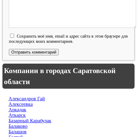
Сохранить моё имя, email и адрес сайта в этом браузере для
последующих моих комментариев.
Компании в городах Саратовской
области
Александров Гай
Алексеевка
Аркадак
Аткарск
Базарный Карабулак
Балаково
Балашов