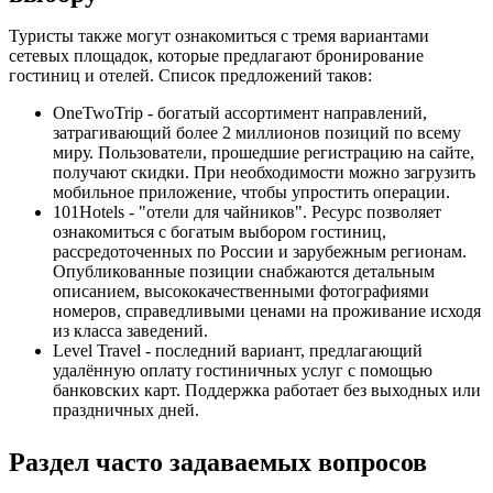
Туристы также могут ознакомиться с тремя вариантами
сетевых площадок, которые предлагают бронирование
гостиниц и отелей. Список предложений таков:
OneTwoTrip - богатый ассортимент направлений,
затрагивающий более 2 миллионов позиций по всему
миру. Пользователи, прошедшие регистрацию на сайте,
получают скидки. При необходимости можно загрузить
мобильное приложение, чтобы упростить операции.
101Hotels - "отели для чайников". Ресурс позволяет
ознакомиться с богатым выбором гостиниц,
рассредоточенных по России и зарубежным регионам.
Опубликованные позиции снабжаются детальным
описанием, высококачественными фотографиями
номеров, справедливыми ценами на проживание исходя
из класса заведений.
Level Travel - последний вариант, предлагающий
удалённую оплату гостиничных услуг с помощью
банковских карт. Поддержка работает без выходных или
праздничных дней.
Раздел часто задаваемых вопросов