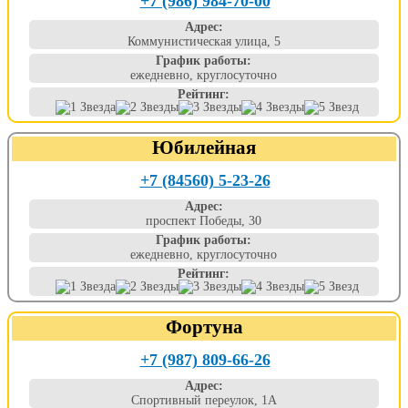
+7 (986) 984-70-00
Адрес:
Коммунистическая улица, 5
График работы:
ежедневно, круглосуточно
Рейтинг:
Юбилейная
+7 (84560) 5-23-26
Адрес:
проспект Победы, 30
График работы:
ежедневно, круглосуточно
Рейтинг:
Фортуна
+7 (987) 809-66-26
Адрес:
Спортивный переулок, 1А