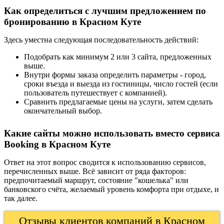
Как определиться с лучшим предложением по
бронированию в Красном Куте
Здесь уместна следующая последовательность действий:
Подобрать как минимум 2 или 3 сайта, предложенных
выше.
Внутри формы заказа определить параметры - город,
сроки въезда и выезда из гостиницы, число гостей (если
пользователь путешествует с компанией).
Сравнить предлагаемые цены на услуги, затем сделать
окончательный выбор.
Какие сайты можно использовать вместо сервиса
Booking в Красном Куте
Ответ на этот вопрос сводится к использованию сервисов,
перечисленных выше. Всё зависит от ряда факторов:
предпочитаемый маршрут, состояние "кошелька" или
банковского счёта, желаемый уровень комфорта при отдыхе, и
так далее.
Отзывы клиентов компаний в Красном