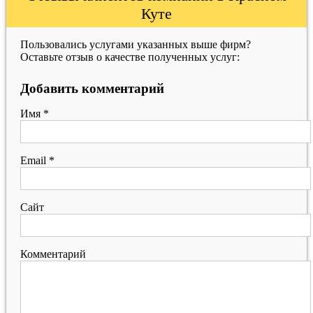
Куте
Пользовались услугами указанных выше фирм?
Оставьте отзыв о качестве полученных услуг:
Добавить комментарий
Имя
*
Email
*
Сайт
Комментарий