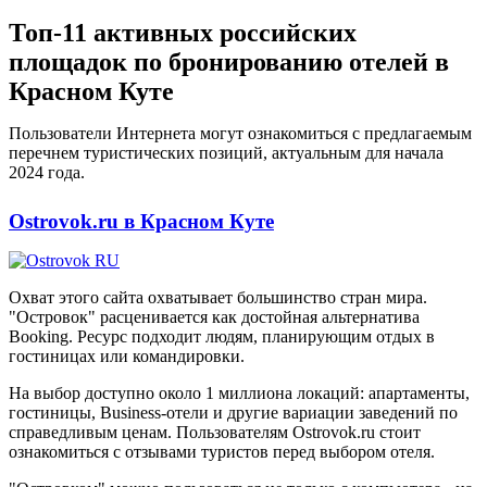
Топ-11 активных российских
площадок по бронированию отелей в
Красном Куте
Пользователи Интернета могут ознакомиться с предлагаемым
перечнем туристических позиций, актуальным для начала
2024 года.
Ostrovok.ru в Красном Куте
Охват этого сайта охватывает большинство стран мира.
"Островок" расценивается как достойная альтернатива
Booking. Ресурс подходит людям, планирующим отдых в
гостиницах или командировки.
На выбор доступно около 1 миллиона локаций: апартаменты,
гостиницы, Business-отели и другие вариации заведений по
справедливым ценам. Пользователям Ostrovok.ru стоит
ознакомиться с отзывами туристов перед выбором отеля.