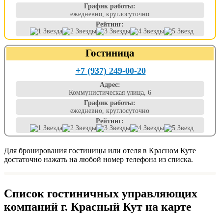
График работы:
ежедневно, круглосуточно
Рейтинг:
Гостиница
+7 (937) 249-00-20
Адрес:
Коммунистическая улица, 6
График работы:
ежедневно, круглосуточно
Рейтинг:
Для бронирования гостиницы или отеля в Красном Куте
достаточно нажать на любой номер телефона из списка.
Список гостиничных управляющих
компаний г. Красный Кут на карте