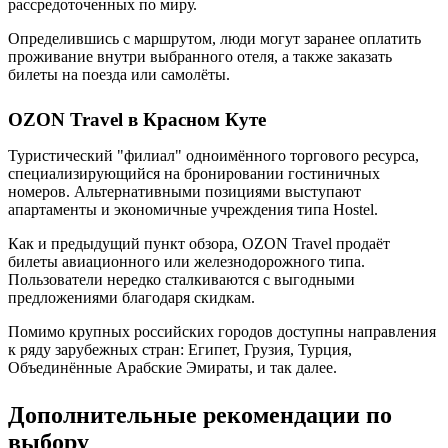
рассредоточенных по миру.
Определившись с маршрутом, люди могут заранее оплатить
проживание внутри выбранного отеля, а также заказать
билеты на поезда или самолёты.
OZON Travel в Красном Куте
Туристический "филиал" одноимённого торгового ресурса,
специализирующийся на бронировании гостиничных
номеров. Альтернативными позициями выступают
апартаменты и экономичные учреждения типа Hostel.
Как и предыдущий пункт обзора, OZON Travel продаёт
билеты авиационного или железнодорожного типа.
Пользователи нередко сталкиваются с выгодными
предложениями благодаря скидкам.
Помимо крупных российских городов доступны направления
к ряду зарубежных стран: Египет, Грузия, Турция,
Объединённые Арабские Эмираты, и так далее.
Дополнительные рекомендации по
выбору