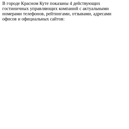
В городе Красном Куте показаны 4 действующих
гостиничных управляющих компаний с актуальными
номерами телефонов, рейтингами, отзывами, адресами
офисов и официальных сайтов: