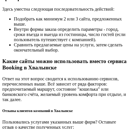
Здесь уместна следующая последовательность действий:
Подобрать как минимум 2 или 3 сайта, предложенных
выше.
Внутри формы заказа определить параметры - город,
сроки въезда и выезда из гостиницы, число гостей (если
пользователь путешествует с компанией).
Сравнить предлагаемые цены на услуги, затем сделать
окончательный выбор.
Какие сайты можно использовать вместо сервиса
Booking в Хвалынске
Ответ на этот вопрос сводится к использованию сервисов,
перечисленных выше. Всё зависит от ряда факторов:
предпочитаемый маршрут, состояние "кошелька" или
банковского счёта, желаемый уровень комфорта при отдыхе, и
так далее.
Отзывы клиентов компаний в Хвалынске
Пользовались услугами указанных выше фирм? Оставьте
отзыв о качестве полученных услуг: