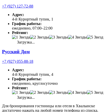
+7 (927) 127-72-88
Адрес:
4-й Курортный тупик, 1
График работы:
ежедневно, 07:00–22:00
Рейтинг:
Загрузка...
Русский Дом
+7 (927) 055-88-18
Адрес:
4-й Курортный тупик, 4
График работы:
ежедневно, круглосуточно
Рейтинг:
Загрузка...
Для бронирования гостиницы или отеля в Хвалынске
достаточно нажать на любой номер телефона из списка.