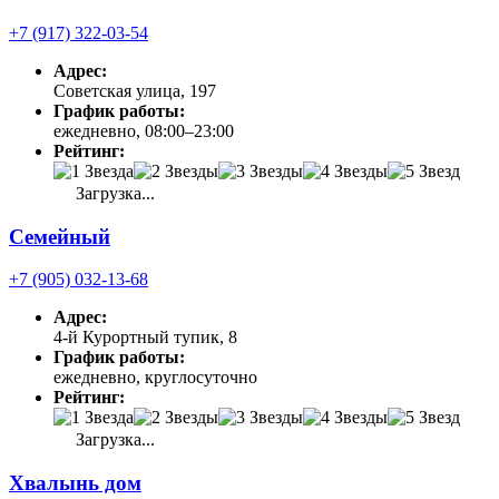
+7 (917) 322-03-54
Адрес:
Советская улица, 197
График работы:
ежедневно, 08:00–23:00
Рейтинг:
Загрузка...
Семейный
+7 (905) 032-13-68
Адрес:
4-й Курортный тупик, 8
График работы:
ежедневно, круглосуточно
Рейтинг:
Загрузка...
Хвалынь дом