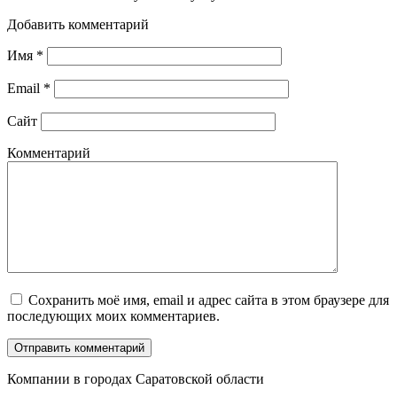
Добавить комментарий
Имя
*
Email
*
Сайт
Комментарий
Сохранить моё имя, email и адрес сайта в этом браузере для
последующих моих комментариев.
Компании в городах Саратовской области