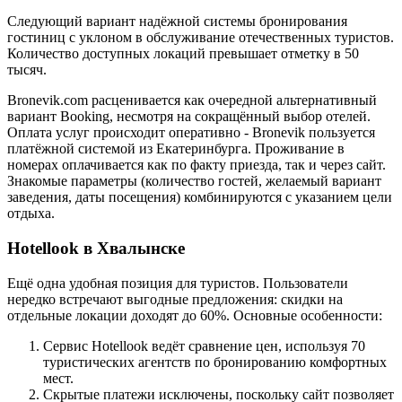
Следующий вариант надёжной системы бронирования
гостиниц с уклоном в обслуживание отечественных туристов.
Количество доступных локаций превышает отметку в 50
тысяч.
Bronevik.com расценивается как очередной альтернативный
вариант Booking, несмотря на сокращённый выбор отелей.
Оплата услуг происходит оперативно - Bronevik пользуется
платёжной системой из Екатеринбурга. Проживание в
номерах оплачивается как по факту приезда, так и через сайт.
Знакомые параметры (количество гостей, желаемый вариант
заведения, даты посещения) комбинируются с указанием цели
отдыха.
Hotellook в Хвалынске
Ещё одна удобная позиция для туристов. Пользователи
нередко встречают выгодные предложения: скидки на
отдельные локации доходят до 60%. Основные особенности:
Сервис Hotellook ведёт сравнение цен, используя 70
туристических агентств по бронированию комфортных
мест.
Скрытые платежи исключены, поскольку сайт позволяет