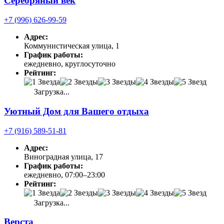
Серебряный век
+7 (996) 626-99-59
Адрес:
Коммунистическая улица, 1
График работы:
ежедневно, круглосуточно
Рейтинг:
Загрузка...
Уютный Дом для Вашего отдыха
+7 (916) 589-51-81
Адрес:
Виноградная улица, 17
График работы:
ежедневно, 07:00–23:00
Рейтинг:
Загрузка...
Верста