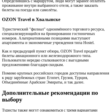
Определившись с маршрутом, люди могут заранее оплатить
проживание внутри выбранного отеля, а также заказать
билеты на поезда или самолёты.
OZON Travel в Хвалынске
Туристический "филиал" одноимённого торгового ресурса,
специализирующийся на бронировании гостиничных
номеров. Альтернативными позициями выступают
апартаменты и экономичные учреждения типа Hostel.
Как и предыдущий пункт обзора, OZON Travel продаёт
билеты авиационного или железнодорожного типа.
Пользователи нередко сталкиваются с выгодными
предложениями благодаря скидкам.
Помимо крупных российских городов доступны направления
к ряду зарубежных стран: Египет, Грузия, Турция,
Объединённые Арабские Эмираты, и так далее.
Дополнительные рекомендации по
выбору
Туристы также могут ознакомиться с тремя вариантами