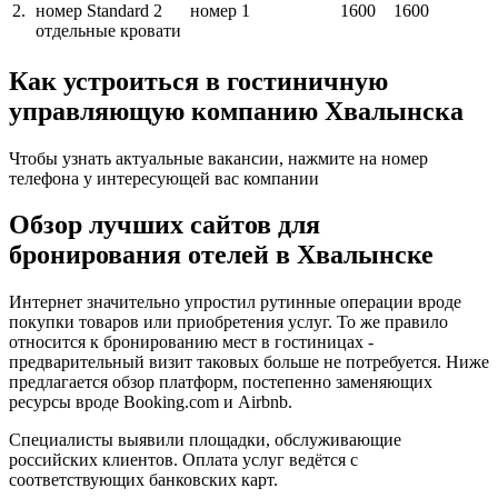
2.
номер Standard 2
номер
1
1600
1600
отдельные кровати
Как устроиться в гостиничную
управляющую компанию Хвалынска
Чтобы узнать актуальные вакансии, нажмите на номер
телефона у интересующей вас компании
Обзор лучших сайтов для
бронирования отелей в Хвалынске
Интернет значительно упростил рутинные операции вроде
покупки товаров или приобретения услуг. То же правило
относится к бронированию мест в гостиницах -
предварительный визит таковых больше не потребуется. Ниже
предлагается обзор платформ, постепенно заменяющих
ресурсы вроде Booking.com и Airbnb.
Специалисты выявили площадки, обслуживающие
российских клиентов. Оплата услуг ведётся с
соответствующих банковских карт.