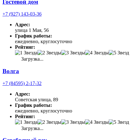
Гостевой дом
+7 (927) 143-03-36
Адрес:
улица 1 Мая, 56
График работы:
ежедневно, круглосуточно
Рейтинг:
Загрузка...
Волга
+7 (84595) 2-17-32
Адрес:
Советская улица, 89
График работы:
ежедневно, круглосуточно
Рейтинг:
Загрузка...