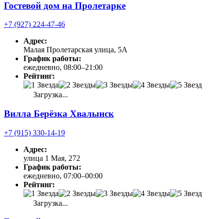
Гостевой дом на Пролетарке
+7 (927) 224-47-46
Адрес:
Малая Пролетарская улица, 5А
График работы:
ежедневно, 08:00–21:00
Рейтинг:
Загрузка...
Вилла Берёзка Хвалынск
+7 (915) 330-14-19
Адрес:
улица 1 Мая, 272
График работы:
ежедневно, 07:00–00:00
Рейтинг:
Загрузка...