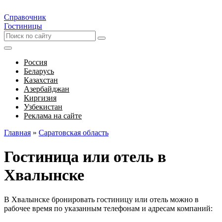
Справочник
Гостиницы
Россия
Беларусь
Казахстан
Азербайджан
Киргизия
Узбекистан
Реклама на сайте
Главная
»
Саратовская область
Гостиница или отель в
Хвалынске
В Хвалынске бронировать гостиницу или отель можно в
рабочее время по указанным телефонам и адресам компаний: