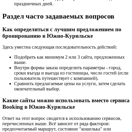
праздничных дней.
Раздел часто задаваемых вопросов
Как определиться с лучшим предложением по
бронированию в Южно-Курильске
Здесь уместна следующая последовательность действий:
Подобрать как минимум 2 или 3 сайта, предложенных
выше.
Внутри формы заказа определить параметры - город,
сроки въезда и выезда из гостиницы, число гостей (если
пользователь путешествует с компанией).
Сравнить предлагаемые цены на услуги, затем сделать
окончательный выбор.
Какие сайты можно использовать вместо сервиса
Booking в Южно-Курильске
Ответ на этот вопрос сводится к использованию сервисов,
перечисленных выше. Всё зависит от ряда факторов:
предпочитаемый маршрут, состояние "кошелька" или