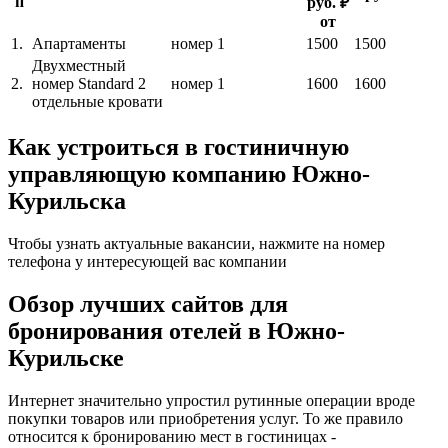
п
руб. ₽
от
1.
Апартаменты
номер
1
1500
1500
Двухместный
2.
номер Standard 2
номер
1
1600
1600
отдельные кровати
Как устроиться в гостиничную
управляющую компанию Южно-
Курильска
Чтобы узнать актуальные вакансии, нажмите на номер
телефона у интересующей вас компании
Обзор лучших сайтов для
бронирования отелей в Южно-
Курильске
Интернет значительно упростил рутинные операции вроде
покупки товаров или приобретения услуг. То же правило
относится к бронированию мест в гостиницах -