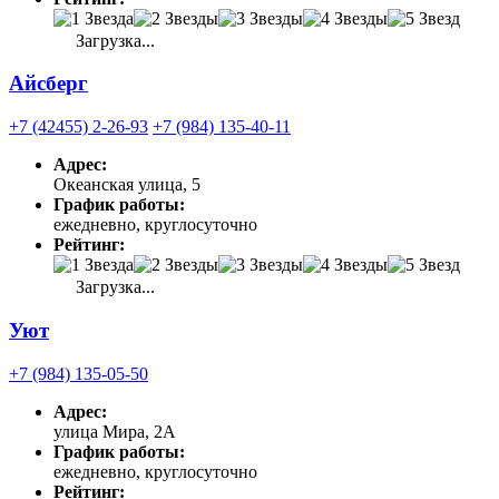
Загрузка...
Айсберг
+7 (42455) 2-26-93
+7 (984) 135-40-11
Адрес:
Океанская улица, 5
График работы:
ежедневно, круглосуточно
Рейтинг:
Загрузка...
Уют
+7 (984) 135-05-50
Адрес:
улица Мира, 2А
График работы:
ежедневно, круглосуточно
Рейтинг: