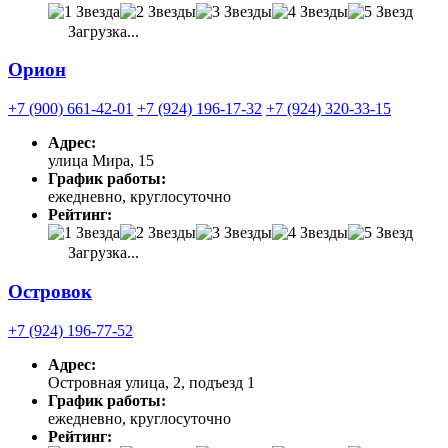
Загрузка...
Орион
+7 (900) 661-42-01
+7 (924) 196-17-32
+7 (924) 320-33-15
Адрес:
улица Мира, 15
График работы:
ежедневно, круглосуточно
Рейтинг:
Загрузка...
Островок
+7 (924) 196-77-52
Адрес:
Островная улица, 2, подъезд 1
График работы:
ежедневно, круглосуточно
Рейтинг: