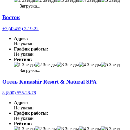
Загрузка...
Восток
+7 (42455) 2-19-22
Адрес:
Не указан
График работы:
Не указан
Рейтинг:
Загрузка...
Отель Kunashir Resort & Natural SPA
8 (800) 555-28-78
Адрес:
Не указан
График работы:
Не указан
Рейтинг: