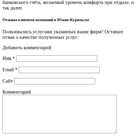
банковского счёта, желаемый уровень комфорта при отдыхе, и
так далее.
Отзывы клиентов компаний в Южно-Курильске
Пользовались услугами указанных выше фирм? Оставьте
отзыв о качестве полученных услуг:
Добавить комментарий
Имя
*
Email
*
Сайт
Комментарий