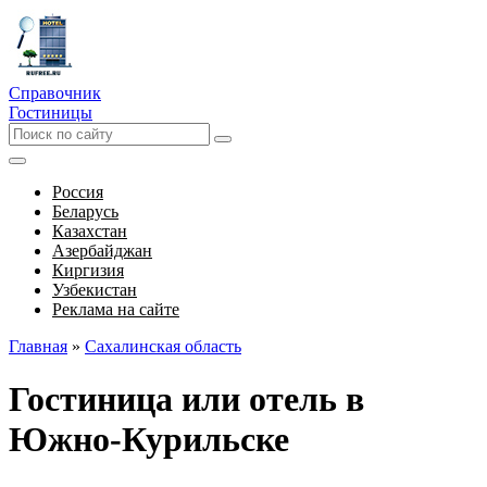
Справочник
Гостиницы
Россия
Беларусь
Казахстан
Азербайджан
Киргизия
Узбекистан
Реклама на сайте
Главная
»
Сахалинская область
Гостиница или отель в
Южно-Курильске