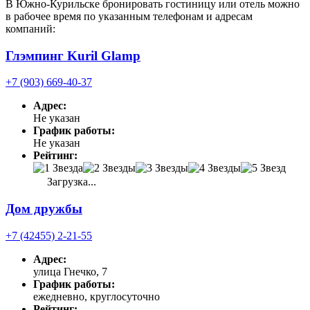
В Южно-Курильске бронировать гостиницу или отель можно
в рабочее время по указанным телефонам и адресам
компаний:
Глэмпинг Kuril Glamp
+7 (903) 669-40-37
Адрес:
Не указан
График работы:
Не указан
Рейтинг:
Загрузка...
Дом дружбы
+7 (42455) 2-21-55
Адрес:
улица Гнечко, 7
График работы:
ежедневно, круглосуточно
Рейтинг: