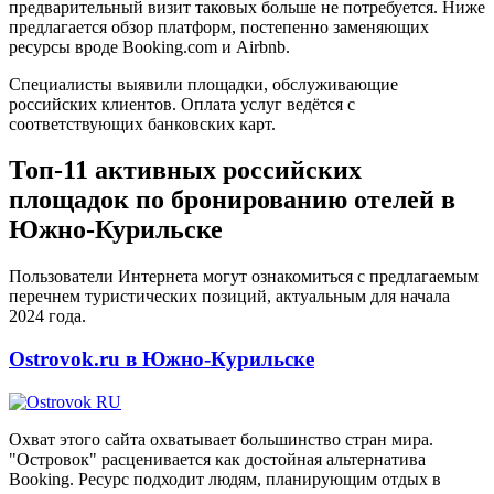
предварительный визит таковых больше не потребуется. Ниже
предлагается обзор платформ, постепенно заменяющих
ресурсы вроде Booking.com и Airbnb.
Специалисты выявили площадки, обслуживающие
российских клиентов. Оплата услуг ведётся с
соответствующих банковских карт.
Топ-11 активных российских
площадок по бронированию отелей в
Южно-Курильске
Пользователи Интернета могут ознакомиться с предлагаемым
перечнем туристических позиций, актуальным для начала
2024 года.
Ostrovok.ru в Южно-Курильске
Охват этого сайта охватывает большинство стран мира.
"Островок" расценивается как достойная альтернатива
Booking. Ресурс подходит людям, планирующим отдых в