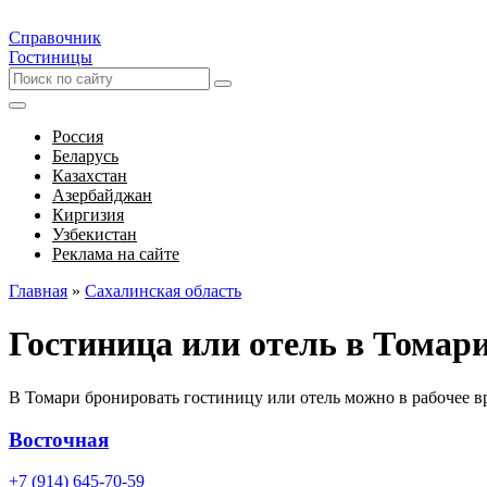
Справочник
Гостиницы
Россия
Беларусь
Казахстан
Азербайджан
Киргизия
Узбекистан
Реклама на сайте
Главная
»
Сахалинская область
Гостиница или отель в Томар
В Томари бронировать гостиницу или отель можно в рабочее в
Восточная
+7 (914) 645-70-59