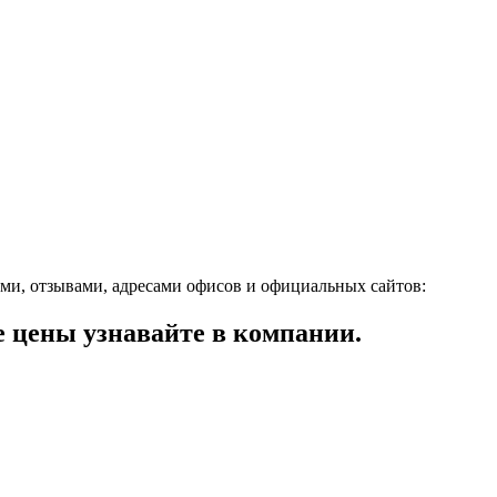
и, отзывами, адресами офисов и официальных сайтов:
цены узнавайте в компании.