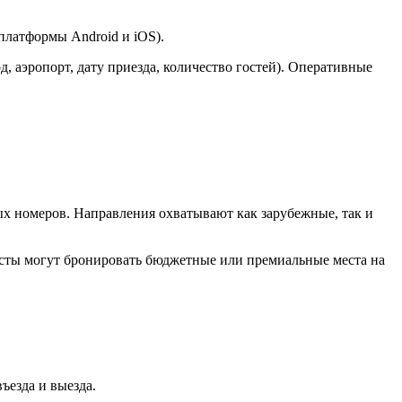
платформы Android и iOS).
д, аэропорт, дату приезда, количество гостей). Оперативные
х номеров. Направления охватывают как зарубежные, так и
ристы могут бронировать бюджетные или премиальные места на
ъезда и выезда.