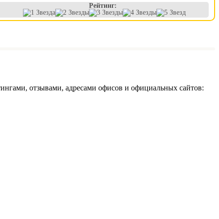
Рейтинг:
ингами, отзывами, адресами офисов и официальных сайтов: