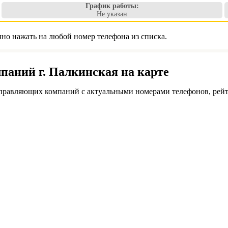
График работы:
Не указан
но нажать на любой номер телефона из списка.
аний г. Палкинская на карте
правляющих компаний с актуальными номерами телефонов, рейт