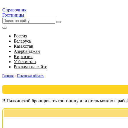
Справочник
Гостиницы
Россия
Беларусь
Казахстан
Азербайджан
Киргизия
Узбекистан
Реклама на сайте
Главная
»
Псковская область
В Палкинской бронировать гостиницу или отель можно в рабоч