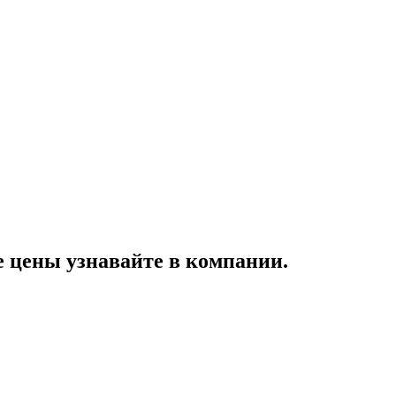
цены узнавайте в компании.