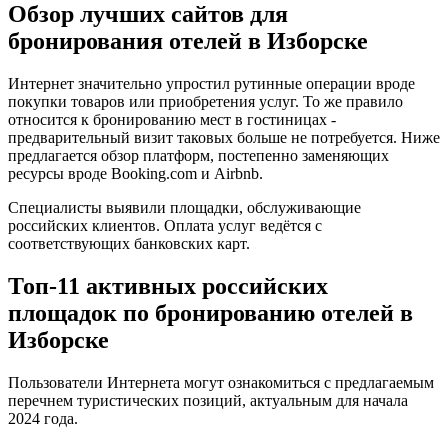
Обзор лучших сайтов для
бронирования отелей в Изборске
Интернет значительно упростил рутинные операции вроде
покупки товаров или приобретения услуг. То же правило
относится к бронированию мест в гостиницах -
предварительный визит таковых больше не потребуется. Ниже
предлагается обзор платформ, постепенно заменяющих
ресурсы вроде Booking.com и Airbnb.
Специалисты выявили площадки, обслуживающие
российских клиентов. Оплата услуг ведётся с
соответствующих банковских карт.
Топ-11 активных российских
площадок по бронированию отелей в
Изборске
Пользователи Интернета могут ознакомиться с предлагаемым
перечнем туристических позиций, актуальным для начала
2024 года.