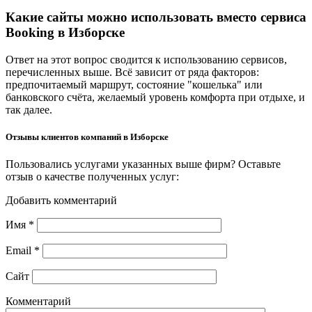
Какие сайты можно использовать вместо сервиса
Booking в Изборске
Ответ на этот вопрос сводится к использованию сервисов,
перечисленных выше. Всё зависит от ряда факторов:
предпочитаемый маршрут, состояние "кошелька" или
банковского счёта, желаемый уровень комфорта при отдыхе, и
так далее.
Отзывы клиентов компаний в Изборске
Пользовались услугами указанных выше фирм? Оставьте
отзыв о качестве полученных услуг:
Добавить комментарий
Имя
*
Email
*
Сайт
Комментарий