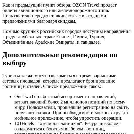
Как и предыдущий пункт обзора, OZON Travel продаёт
билеты авиационного или железнодорожного типа.
Пользователи нередко сталкиваются с выгодными
предложениями благодаря скидкам.
Помимо крупных российских городов доступны направления
к ряду зарубежных стран: Египет, Грузия, Турция,
Объединённые Арабские Эмираты, и так далее.
Дополнительные рекомендации по
выбору
Туристы также могут ознакомиться с тремя вариантами
сетевых площадок, которые предлагают бронирование
гостиниц и отелей. Список предложений таков:
OneTwoTrip - богатый ассортимент направлений,
затрагивающий более 2 миллионов позиций по всему
миру. Пользователи, прошедшие регистрацию на сайте,
получают скидки. При необходимости можно загрузить
мобильное приложение, чтобы упростить операции.
101Hotels - "отели для чайников". Ресурс позволяет
ознакомиться с богатым выбором гостиниц,