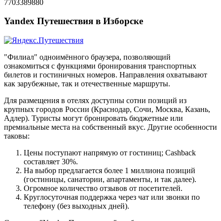
7703389880
Yandex Путешествия в Изборске
"Филиал" одноимённого браузера, позволяющий
ознакомиться с функциями бронирования транспортных
билетов и гостиничных номеров. Направления охватывают
как зарубежные, так и отечественные маршруты.
Для размещения в отелях доступны сотни позиций из
крупных городов России (Краснодар, Сочи, Москва, Казань,
Адлер). Туристы могут бронировать бюджетные или
премиальные места на собственный вкус. Другие особенности
таковы:
Цены поступают напрямую от гостиниц; Cashback
составляет 30%.
На выбор предлагается более 1 миллиона позиций
(гостиницы, санатории, апартаменты, и так далее).
Огромное количество отзывов от посетителей.
Круглосуточная поддержка через чат или звонки по
телефону (без выходных дней).