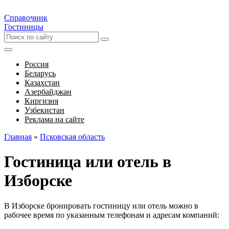
Справочник
Гостиницы
Россия
Беларусь
Казахстан
Азербайджан
Киргизия
Узбекистан
Реклама на сайте
Главная
»
Псковская область
Гостиница или отель в
Изборске
В Изборске бронировать гостиницу или отель можно в
рабочее время по указанным телефонам и адресам компаний: