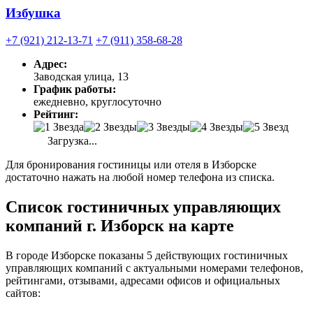
Избушка
+7 (921) 212-13-71
+7 (911) 358-68-28
Адрес:
Заводская улица, 13
График работы:
ежедневно, круглосуточно
Рейтинг:
Загрузка...
Для бронирования гостиницы или отеля в Изборске
достаточно нажать на любой номер телефона из списка.
Список гостиничных управляющих
компаний г. Изборск на карте
В городе Изборске показаны 5 действующих гостиничных
управляющих компаний с актуальными номерами телефонов,
рейтингами, отзывами, адресами офисов и официальных
сайтов: