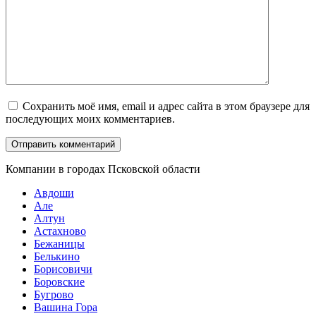
Сохранить моё имя, email и адрес сайта в этом браузере для
последующих моих комментариев.
Компании в городах Псковской области
Авдоши
Але
Алтун
Астахново
Бежаницы
Белькино
Борисовичи
Боровские
Бугрово
Вашина Гора