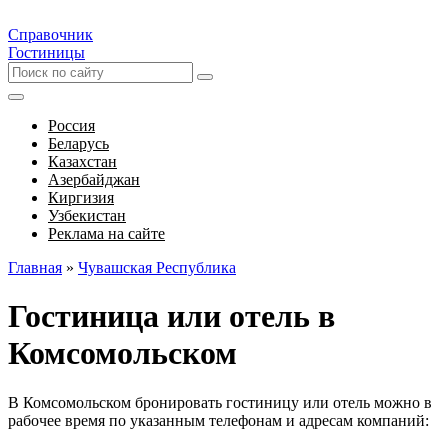
Справочник
Гостиницы
Россия
Беларусь
Казахстан
Азербайджан
Киргизия
Узбекистан
Реклама на сайте
Главная
»
Чувашская Республика
Гостиница или отель в
Комсомольском
В Комсомольском бронировать гостиницу или отель можно в
рабочее время по указанным телефонам и адресам компаний: