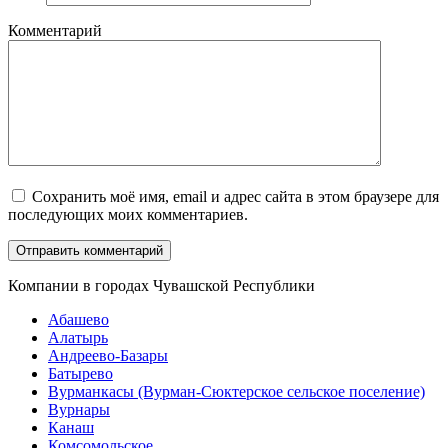
Комментарий
Сохранить моё имя, email и адрес сайта в этом браузере для
последующих моих комментариев.
Компании в городах Чувашской Республики
Абашево
Алатырь
Андреево-Базары
Батырево
Вурманкасы (Вурман-Сюктерское сельское поселение)
Вурнары
Канаш
Комсомольское