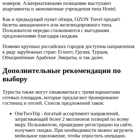
номеров. Альтернативными позициями выступают
апартаменты и экономичные учреждения типа Hostel.
Как и предыдущий пункт обзора, OZON Travel продаёт
билеты авиационного или железнодорожного типа.
Пользователи нередко сталкиваются с выгодными
предложениями благодаря скидкам.
Помимо крупных российских городов доступны направления
к ряду зарубежных стран: Египет, Грузия, Турция,
Объединённые Арабские Эмираты, и так далее.
Дополнительные рекомендации по
выбору
Туристы также могут ознакомиться с тремя вариантами
сетевых площадок, которые предлагают бронирование
гостиниц и отелей. Список предложений таков:
OneTwoTrip - богатый ассортимент направлений,
затрагивающий более 2 миллионов позиций по всему
миру. Пользователи, прошедшие регистрацию на сайте,
получают скидки. При необходимости можно загрузить
мобильное приложение, чтобы упростить операции.