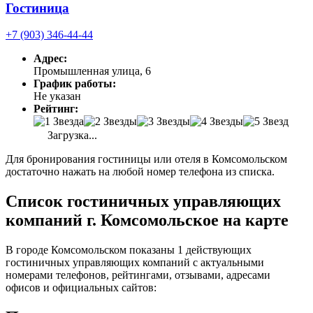
Гостиница
+7 (903) 346-44-44
Адрес:
Промышленная улица, 6
График работы:
Не указан
Рейтинг:
Загрузка...
Для бронирования гостиницы или отеля в Комсомольском
достаточно нажать на любой номер телефона из списка.
Список гостиничных управляющих
компаний г. Комсомольское на карте
В городе Комсомольском показаны 1 действующих
гостиничных управляющих компаний с актуальными
номерами телефонов, рейтингами, отзывами, адресами
офисов и официальных сайтов: