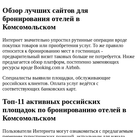
Обзор лучших сайтов для
бронирования отелей в
Комсомольском
Интернет значительно упростил рутинные операции вроде
покупки товаров или приобретения услуг. То же правило
относится к бронированию мест в гостиницах -
предварительный визит таковых больше не потребуется. Ниже
предлагается обзор платформ, постепенно заменяющих
ресурсы вроде Booking.com и Airbnb.
Специалисты выявили площадки, обслуживающие
российских клиентов. Оплата услуг ведётся с
соответствующих банковских карт.
Топ-11 активных российских
площадок по бронированию отелей в
Комсомольском
Пользователи Интернета могут ознакомиться с предлагаемым
перечнем туристических позиций, актуальным для начала