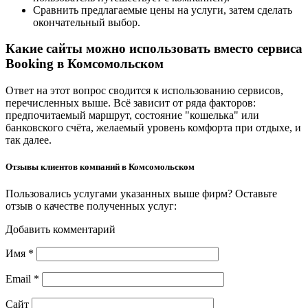
Сравнить предлагаемые цены на услуги, затем сделать
окончательный выбор.
Какие сайты можно использовать вместо сервиса
Booking в Комсомольском
Ответ на этот вопрос сводится к использованию сервисов,
перечисленных выше. Всё зависит от ряда факторов:
предпочитаемый маршрут, состояние "кошелька" или
банковского счёта, желаемый уровень комфорта при отдыхе, и
так далее.
Отзывы клиентов компаний в Комсомольском
Пользовались услугами указанных выше фирм? Оставьте
отзыв о качестве полученных услуг:
Добавить комментарий
Имя
*
Email
*
Сайт