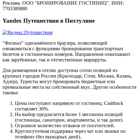
Реклама. ООО "БРОНИРОВАНИЕ ГОСТИНИЦ". ИНН:
7703389880
Yandex Путешествия в Пихтулине
"Филиал" одноимённого браузера, позволяющий
ознакомиться с функциями бронирования транспортных
билетов и гостиничных номеров. Направления охватывают
как зарубежные, так и отечественные маршруты.
Для размещения в отелях доступны сотни позиций из
крупных городов России (Краснодар, Сочи, Москва, Казань,
Адлер). Туристы могут бронировать бюджетные или
премиальные места на собственный вкус. Другие особенности
таковы:
Цены поступают напрямую от гостиниц; Cashback
составляет 30%.
На выбор предлагается более 1 миллиона позиций
(гостиницы, санатории, апартаменты, и так далее).
Огромное количество отзывов от посетителей.
Круглосуточная поддержка через чат или звонки по
телефону (без выходных дней).