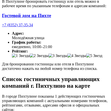
В Пихтулине бронировать гостиницу или отель можно в
рабочее время по указанным телефонам и адресам компаний:
Гостевой дом на Пихте
+7 (8352) 37-35-34
Адрес:
Молодёжная улица
График работы:
ежедневно, 10:00–21:00
Рейтинг:
Для бронирования гостиницы или отеля в Пихтулине
достаточно нажать на любой номер телефона из списка.
Список гостиничных управляющих
компаний г. Пихтулино на карте
В городе Пихтулине показаны 1 действующих гостиничных
управляющих компаний с актуальными номерами телефонов,
рейтингами, отзывами, адресами офисов и официальных
сайтов: