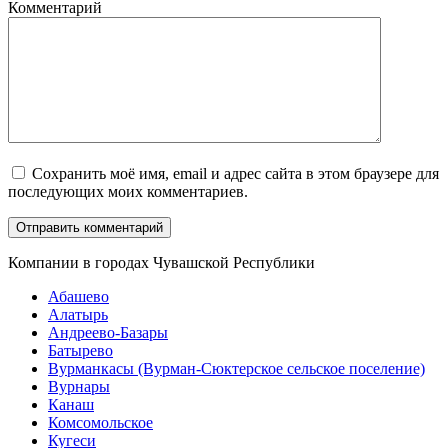
Комментарий
Сохранить моё имя, email и адрес сайта в этом браузере для
последующих моих комментариев.
Компании в городах Чувашской Республики
Абашево
Алатырь
Андреево-Базары
Батырево
Вурманкасы (Вурман-Сюктерское сельское поселение)
Вурнары
Канаш
Комсомольское
Кугеси