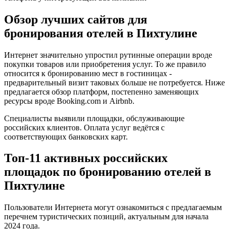
Обзор лучших сайтов для
бронирования отелей в Пихтулине
Интернет значительно упростил рутинные операции вроде
покупки товаров или приобретения услуг. То же правило
относится к бронированию мест в гостиницах -
предварительный визит таковых больше не потребуется. Ниже
предлагается обзор платформ, постепенно заменяющих
ресурсы вроде Booking.com и Airbnb.
Специалисты выявили площадки, обслуживающие
российских клиентов. Оплата услуг ведётся с
соответствующих банковских карт.
Топ-11 активных российских
площадок по бронированию отелей в
Пихтулине
Пользователи Интернета могут ознакомиться с предлагаемым
перечнем туристических позиций, актуальным для начала
2024 года.