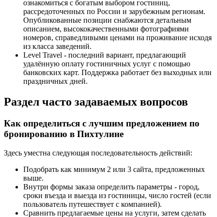
ознакомиться с богатым выбором гостиниц,
рассредоточенных по России и зарубежным регионам.
Опубликованные позиции снабжаются детальным
описанием, высококачественными фотографиями
номеров, справедливыми ценами на проживание исходя
из класса заведений.
Level Travel - последний вариант, предлагающий
удалённую оплату гостиничных услуг с помощью
банковских карт. Поддержка работает без выходных или
праздничных дней.
Раздел часто задаваемых вопросов
Как определиться с лучшим предложением по
бронированию в Пихтулине
Здесь уместна следующая последовательность действий:
Подобрать как минимум 2 или 3 сайта, предложенных
выше.
Внутри формы заказа определить параметры - город,
сроки въезда и выезда из гостиницы, число гостей (если
пользователь путешествует с компанией).
Сравнить предлагаемые цены на услуги, затем сделать