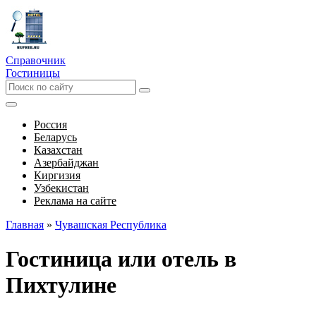
Справочник
Гостиницы
Россия
Беларусь
Казахстан
Азербайджан
Киргизия
Узбекистан
Реклама на сайте
Главная
»
Чувашская Республика
Гостиница или отель в
Пихтулине