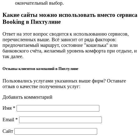
окончательный выбор.
Какие сайты можно использовать вместо сервиса
Booking в Пихтулине
Ответ на этот вопрос сводится к использованию сервисов,
перечисленных выше. Всё зависит от ряда факторов:
предпочитаемый маршрут, состояние "кошелька" или
банковского счёта, желаемый уровень комфорта при отдыхе, и
так далее.
Отзывы клиентов компаний в Пихтулине
Пользовались услугами указанных выше фирм? Оставьте
отзыв о качестве полученных услуг:
Добавить комментарий
Имя
*
Email
*
Сайт