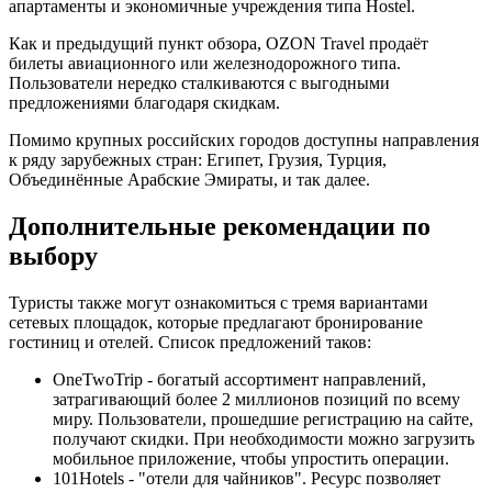
апартаменты и экономичные учреждения типа Hostel.
Как и предыдущий пункт обзора, OZON Travel продаёт
билеты авиационного или железнодорожного типа.
Пользователи нередко сталкиваются с выгодными
предложениями благодаря скидкам.
Помимо крупных российских городов доступны направления
к ряду зарубежных стран: Египет, Грузия, Турция,
Объединённые Арабские Эмираты, и так далее.
Дополнительные рекомендации по
выбору
Туристы также могут ознакомиться с тремя вариантами
сетевых площадок, которые предлагают бронирование
гостиниц и отелей. Список предложений таков:
OneTwoTrip - богатый ассортимент направлений,
затрагивающий более 2 миллионов позиций по всему
миру. Пользователи, прошедшие регистрацию на сайте,
получают скидки. При необходимости можно загрузить
мобильное приложение, чтобы упростить операции.
101Hotels - "отели для чайников". Ресурс позволяет