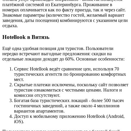
платёжной системой из Екатеринбурга. Проживание в
номерах оплачивается как по факту приезда, так и через сайт.
Знакомые параметры (количество гостей, желаемый вариант
заведения, даты посещения) комбинируются с указанием цели
отдыха.
Hotellook в Витязь
Ещё одна удобная позиция для туристов. Пользователи
нередко встречают выгодные предложения: скидки на
отдельные локации доходят до 60%. Основные особенности:
Сервис Hotellook ведёт сравнение цен, используя 70
туристических агентств по бронированию комфортных
мест.
Скрытые платежи исключены, поскольку сайт позволяет
туристам ознакомиться с честными ценами. Налоги и
комиссии отсутствуют.
Богатая база туристических локаций - более 500 тысяч
гостиничных заведений, а также около 4 миллионов
вариантов апартаментов.
Доступ к мобильному приложению Hotellook (Android,
iOS).