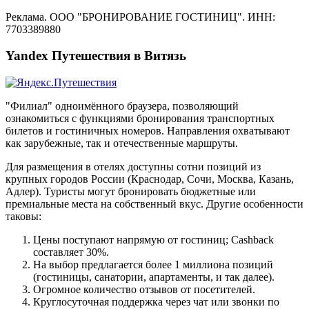
Реклама. ООО "БРОНИРОВАНИЕ ГОСТИНИЦ". ИНН:
7703389880
Yandex Путешествия в Витязь
"Филиал" одноимённого браузера, позволяющий
ознакомиться с функциями бронирования транспортных
билетов и гостиничных номеров. Направления охватывают
как зарубежные, так и отечественные маршруты.
Для размещения в отелях доступны сотни позиций из
крупных городов России (Краснодар, Сочи, Москва, Казань,
Адлер). Туристы могут бронировать бюджетные или
премиальные места на собственный вкус. Другие особенности
таковы:
Цены поступают напрямую от гостиниц; Cashback
составляет 30%.
На выбор предлагается более 1 миллиона позиций
(гостиницы, санатории, апартаменты, и так далее).
Огромное количество отзывов от посетителей.
Круглосуточная поддержка через чат или звонки по