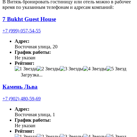
В Витязь бронировать гостиницу или отель можно в рабочее
время по указанным телефонам и адресам компаний:
7 Bukht Guest House
+7 (999) 057-54-55
Адрес:
Восточная улица, 20
График работы:
Не указан
Рейтинг:
Загрузка...
Камень Льва
+7 (902) 480-59-69
Адрес:
Восточная улица, 1
График работы:
Не указан
Рейтинг: