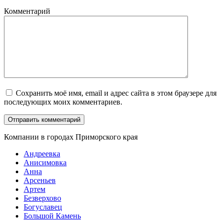
Комментарий
Сохранить моё имя, email и адрес сайта в этом браузере для
последующих моих комментариев.
Компании в городах Приморского края
Андреевка
Анисимовка
Анна
Арсеньев
Артем
Безверхово
Богуславец
Большой Камень