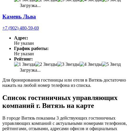
Загрузка...
Камень Льва
+7 (902) 480-59-69
Адрес:
Не указан
График работы:
Не указан
Рейтинг:
Загрузка...
Для бронирования гостиницы или отеля в Витязь достаточно
нажать на любой номер телефона из списка.
Список гостиничных управляющих
компаний г. Витязь на карте
В городе Витязь показаны 3 действующих гостиничных
управляющих компаний с актуальными номерами телефонов,
рейтингами, отзывами, адресами офисов и официальных