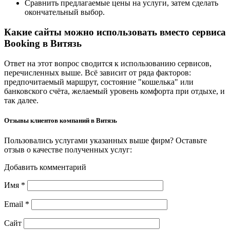
Сравнить предлагаемые цены на услуги, затем сделать
окончательный выбор.
Какие сайты можно использовать вместо сервиса
Booking в Витязь
Ответ на этот вопрос сводится к использованию сервисов,
перечисленных выше. Всё зависит от ряда факторов:
предпочитаемый маршрут, состояние "кошелька" или
банковского счёта, желаемый уровень комфорта при отдыхе, и
так далее.
Отзывы клиентов компаний в Витязь
Пользовались услугами указанных выше фирм? Оставьте
отзыв о качестве полученных услуг:
Добавить комментарий
Имя
*
Email
*
Сайт