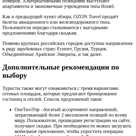
номеров. Альтернативными позициями выступают
апартаменты и экономичные учреждения типа Hostel.
Как и предыдущий пункт обзора, OZON Travel продаёт
билеты авиационного или железнодорожного типа.
Пользователи нередко сталкиваются с выгодными
предложениями благодаря скидкам.
Помимо крупных российских городов доступны направления
к ряду зарубежных стран: Египет, Грузия, Турция,
Объединённые Арабские Эмираты, и так далее.
Дополнительные рекомендации по
выбору
Туристы также могут ознакомиться с тремя вариантами
сетевых площадок, которые предлагают бронирование
гостиниц и отелей. Список предложений таков:
OneTwoTrip - богатый ассортимент направлений,
затрагивающий более 2 миллионов позиций по всему
миру. Пользователи, прошедшие регистрацию на сайте,
получают скидки. При необходимости можно загрузить
мобильное приложение, чтобы упростить операции.