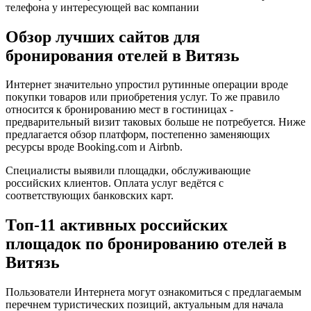
телефона у интересующей вас компании
Обзор лучших сайтов для
бронирования отелей в Витязь
Интернет значительно упростил рутинные операции вроде
покупки товаров или приобретения услуг. То же правило
относится к бронированию мест в гостиницах -
предварительный визит таковых больше не потребуется. Ниже
предлагается обзор платформ, постепенно заменяющих
ресурсы вроде Booking.com и Airbnb.
Специалисты выявили площадки, обслуживающие
российских клиентов. Оплата услуг ведётся с
соответствующих банковских карт.
Топ-11 активных российских
площадок по бронированию отелей в
Витязь
Пользователи Интернета могут ознакомиться с предлагаемым
перечнем туристических позиций, актуальным для начала