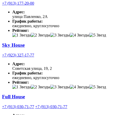
+7 (913) 177-20-00
Адрес:
улица Павленко, 2А
График работы:
ежедневно, круглосуточно
Рейтинг:
Sky House
+7 (923) 327-17-77
Адрес:
Советская улица, 19, 2
График работы:
ежедневно, круглосуточно
Рейтинг:
Full House
+7 (913) 030-71-77
+7 (913) 030-71-77