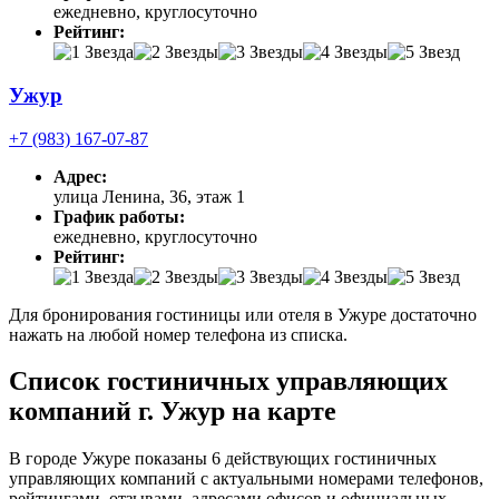
ежедневно, круглосуточно
Рейтинг:
Ужур
+7 (983) 167-07-87
Адрес:
улица Ленина, 36, этаж 1
График работы:
ежедневно, круглосуточно
Рейтинг:
Для бронирования гостиницы или отеля в Ужуре достаточно
нажать на любой номер телефона из списка.
Список гостиничных управляющих
компаний г. Ужур на карте
В городе Ужуре показаны 6 действующих гостиничных
управляющих компаний с актуальными номерами телефонов,
рейтингами, отзывами, адресами офисов и официальных