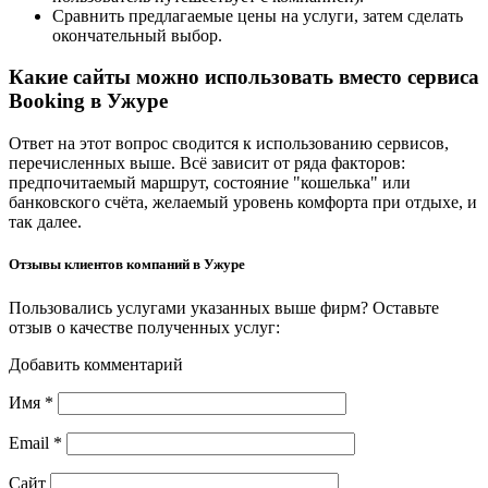
Сравнить предлагаемые цены на услуги, затем сделать
окончательный выбор.
Какие сайты можно использовать вместо сервиса
Booking в Ужуре
Ответ на этот вопрос сводится к использованию сервисов,
перечисленных выше. Всё зависит от ряда факторов:
предпочитаемый маршрут, состояние "кошелька" или
банковского счёта, желаемый уровень комфорта при отдыхе, и
так далее.
Отзывы клиентов компаний в Ужуре
Пользовались услугами указанных выше фирм? Оставьте
отзыв о качестве полученных услуг:
Добавить комментарий
Имя
*
Email
*
Сайт