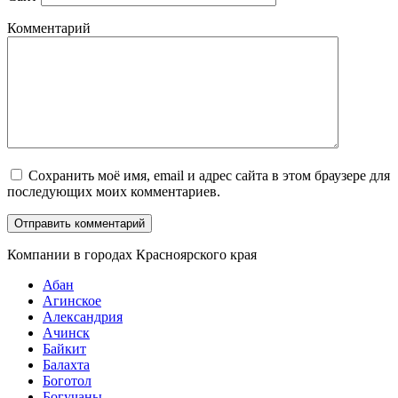
Комментарий
Сохранить моё имя, email и адрес сайта в этом браузере для
последующих моих комментариев.
Компании в городах Красноярского края
Абан
Агинское
Александрия
Ачинск
Байкит
Балахта
Боготол
Богучаны