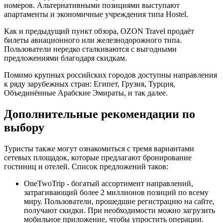
номеров. Альтернативными позициями выступают
апартаменты и экономичные учреждения типа Hostel.
Как и предыдущий пункт обзора, OZON Travel продаёт
билеты авиационного или железнодорожного типа.
Пользователи нередко сталкиваются с выгодными
предложениями благодаря скидкам.
Помимо крупных российских городов доступны направления
к ряду зарубежных стран: Египет, Грузия, Турция,
Объединённые Арабские Эмираты, и так далее.
Дополнительные рекомендации по
выбору
Туристы также могут ознакомиться с тремя вариантами
сетевых площадок, которые предлагают бронирование
гостиниц и отелей. Список предложений таков:
OneTwoTrip - богатый ассортимент направлений,
затрагивающий более 2 миллионов позиций по всему
миру. Пользователи, прошедшие регистрацию на сайте,
получают скидки. При необходимости можно загрузить
мобильное приложение, чтобы упростить операции.