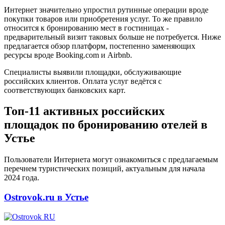
Интернет значительно упростил рутинные операции вроде
покупки товаров или приобретения услуг. То же правило
относится к бронированию мест в гостиницах -
предварительный визит таковых больше не потребуется. Ниже
предлагается обзор платформ, постепенно заменяющих
ресурсы вроде Booking.com и Airbnb.
Специалисты выявили площадки, обслуживающие
российских клиентов. Оплата услуг ведётся с
соответствующих банковских карт.
Топ-11 активных российских
площадок по бронированию отелей в
Устье
Пользователи Интернета могут ознакомиться с предлагаемым
перечнем туристических позиций, актуальным для начала
2024 года.
Ostrovok.ru в Устье