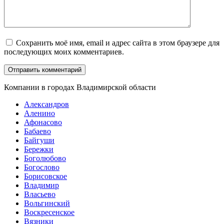
Сохранить моё имя, email и адрес сайта в этом браузере для
последующих моих комментариев.
Компании в городах Владимирской области
Александров
Аленино
Афонасово
Бабаево
Байгуши
Бережки
Боголюбово
Богослово
Борисовское
Владимир
Власьево
Вольгинский
Воскресенское
Вязники