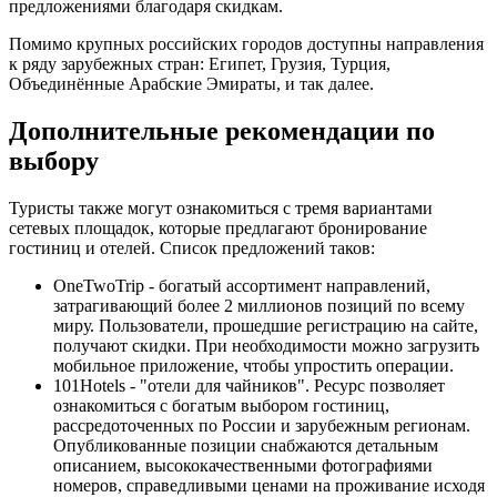
предложениями благодаря скидкам.
Помимо крупных российских городов доступны направления
к ряду зарубежных стран: Египет, Грузия, Турция,
Объединённые Арабские Эмираты, и так далее.
Дополнительные рекомендации по
выбору
Туристы также могут ознакомиться с тремя вариантами
сетевых площадок, которые предлагают бронирование
гостиниц и отелей. Список предложений таков:
OneTwoTrip - богатый ассортимент направлений,
затрагивающий более 2 миллионов позиций по всему
миру. Пользователи, прошедшие регистрацию на сайте,
получают скидки. При необходимости можно загрузить
мобильное приложение, чтобы упростить операции.
101Hotels - "отели для чайников". Ресурс позволяет
ознакомиться с богатым выбором гостиниц,
рассредоточенных по России и зарубежным регионам.
Опубликованные позиции снабжаются детальным
описанием, высококачественными фотографиями
номеров, справедливыми ценами на проживание исходя