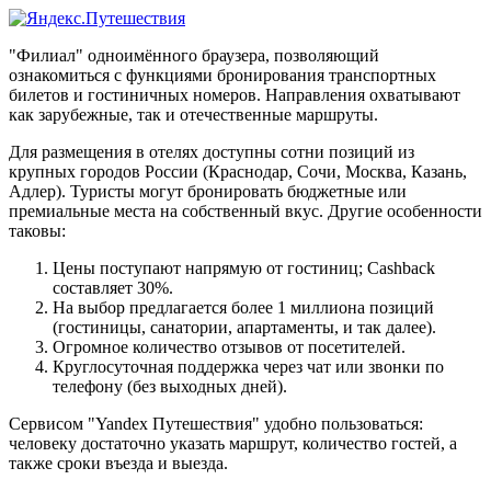
"Филиал" одноимённого браузера, позволяющий
ознакомиться с функциями бронирования транспортных
билетов и гостиничных номеров. Направления охватывают
как зарубежные, так и отечественные маршруты.
Для размещения в отелях доступны сотни позиций из
крупных городов России (Краснодар, Сочи, Москва, Казань,
Адлер). Туристы могут бронировать бюджетные или
премиальные места на собственный вкус. Другие особенности
таковы:
Цены поступают напрямую от гостиниц; Cashback
составляет 30%.
На выбор предлагается более 1 миллиона позиций
(гостиницы, санатории, апартаменты, и так далее).
Огромное количество отзывов от посетителей.
Круглосуточная поддержка через чат или звонки по
телефону (без выходных дней).
Сервисом "Yandex Путешествия" удобно пользоваться:
человеку достаточно указать маршрут, количество гостей, а
также сроки въезда и выезда.