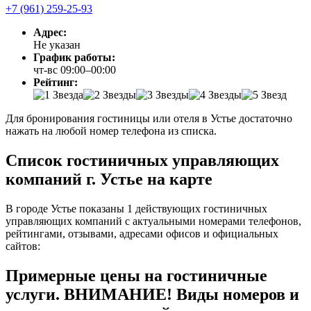
+7 (961) 259-25-93
Адрес:
Не указан
График работы:
чт-вс 09:00–00:00
Рейтинг:
Для бронирования гостиницы или отеля в Устье достаточно
нажать на любой номер телефона из списка.
Список гостиничных управляющих
компаний г. Устье на карте
В городе Устье показаны 1 действующих гостиничных
управляющих компаний с актуальными номерами телефонов,
рейтингами, отзывами, адресами офисов и официальных
сайтов:
Примерные цены на гостиничные
услуги. ВНИМАНИЕ! Виды номеров и