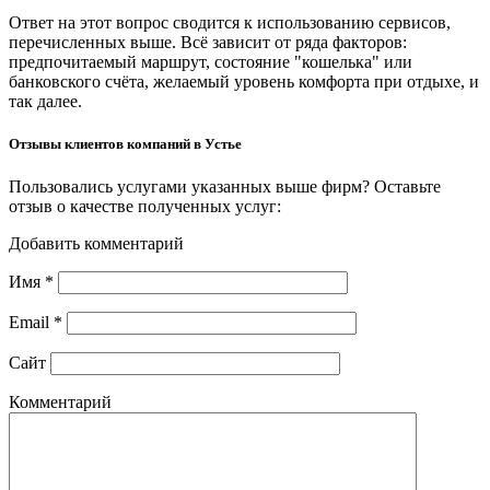
Ответ на этот вопрос сводится к использованию сервисов,
перечисленных выше. Всё зависит от ряда факторов:
предпочитаемый маршрут, состояние "кошелька" или
банковского счёта, желаемый уровень комфорта при отдыхе, и
так далее.
Отзывы клиентов компаний в Устье
Пользовались услугами указанных выше фирм? Оставьте
отзыв о качестве полученных услуг:
Добавить комментарий
Имя
*
Email
*
Сайт
Комментарий