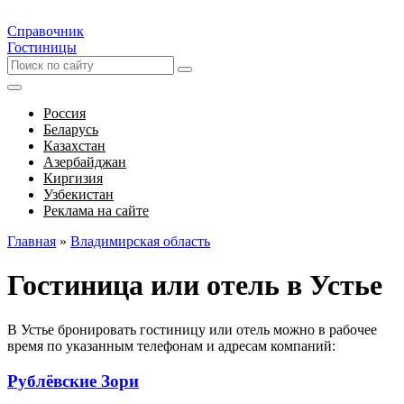
Справочник
Гостиницы
Россия
Беларусь
Казахстан
Азербайджан
Киргизия
Узбекистан
Реклама на сайте
Главная
»
Владимирская область
Гостиница или отель в Устье
В Устье бронировать гостиницу или отель можно в рабочее
время по указанным телефонам и адресам компаний:
Рублёвские Зори