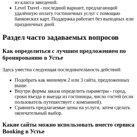
из класса заведений.
Level Travel - последний вариант, предлагающий
удалённую оплату гостиничных услуг с помощью
банковских карт. Поддержка работает без выходных или
праздничных дней.
Раздел часто задаваемых вопросов
Как определиться с лучшим предложением по
бронированию в Устье
Здесь уместна следующая последовательность действий:
Подобрать как минимум 2 или 3 сайта, предложенных
выше.
Внутри формы заказа определить параметры - город,
сроки въезда и выезда из гостиницы, число гостей (если
пользователь путешествует с компанией).
Сравнить предлагаемые цены на услуги, затем сделать
окончательный выбор.
Какие сайты можно использовать вместо сервиса
Booking в Устье