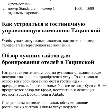
Двухместный
2.
номер Standard 2
номер
1
1600
1600
отдельные кровати
Как устроиться в гостиничную
управляющую компанию Тацинской
Чтобы узнать актуальные вакансии, нажмите на номер
телефона у интересующей вас компании
Обзор лучших сайтов для
бронирования отелей в Тацинской
Интернет значительно упростил рутинные операции вроде
покупки товаров или приобретения услуг. То же правило
относится к бронированию мест в гостиницах -
предварительный визит таковых больше не потребуется. Ниже
предлагается обзор платформ, постепенно заменяющих
ресурсы вроде Booking.com и Airbnb.
Специалисты выявили площадки, обслуживающие
российских клиентов. Оплата услуг ведётся с