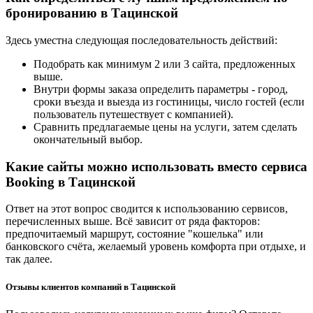
бронированию в Тацинской
Здесь уместна следующая последовательность действий:
Подобрать как минимум 2 или 3 сайта, предложенных
выше.
Внутри формы заказа определить параметры - город,
сроки въезда и выезда из гостиницы, число гостей (если
пользователь путешествует с компанией).
Сравнить предлагаемые цены на услуги, затем сделать
окончательный выбор.
Какие сайты можно использовать вместо сервиса
Booking в Тацинской
Ответ на этот вопрос сводится к использованию сервисов,
перечисленных выше. Всё зависит от ряда факторов:
предпочитаемый маршрут, состояние "кошелька" или
банковского счёта, желаемый уровень комфорта при отдыхе, и
так далее.
Отзывы клиентов компаний в Тацинской