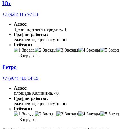
Юг
+7 (928) 115-97-83
Адрес:
Транспортный переулок, 1
График работы:
ежедневно, круглосуточно
Рейтинг:
Загрузка...
Ретро
+7 (904) 416-14-15
Адрес:
площадь Калинина, 40
График работы:
ежедневно, круглосуточно
Рейтинг:
Загрузка...