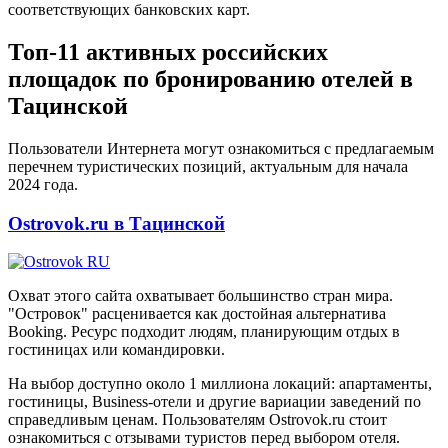
соответствующих банковских карт.
Топ-11 активных российских
площадок по бронированию отелей в
Тацинской
Пользователи Интернета могут ознакомиться с предлагаемым
перечнем туристических позиций, актуальным для начала
2024 года.
Ostrovok.ru в Тацинской
Охват этого сайта охватывает большинство стран мира.
"Островок" расценивается как достойная альтернатива
Booking. Ресурс подходит людям, планирующим отдых в
гостиницах или командировки.
На выбор доступно около 1 миллиона локаций: апартаменты,
гостиницы, Business-отели и другие вариации заведений по
справедливым ценам. Пользователям Ostrovok.ru стоит
ознакомиться с отзывами туристов перед выбором отеля.