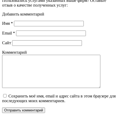
Пользовались услугами указанных выше фирм? Оставьте
отзыв о качестве полученных услуг:
Добавить комментарий
Имя
*
Email
*
Сайт
Комментарий
Сохранить моё имя, email и адрес сайта в этом браузере для
последующих моих комментариев.