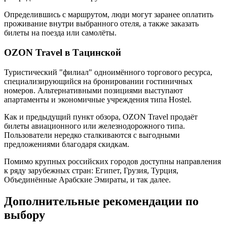
Определившись с маршрутом, люди могут заранее оплатить
проживание внутри выбранного отеля, а также заказать
билеты на поезда или самолёты.
OZON Travel в Тацинской
Туристический "филиал" одноимённого торгового ресурса,
специализирующийся на бронировании гостиничных
номеров. Альтернативными позициями выступают
апартаменты и экономичные учреждения типа Hostel.
Как и предыдущий пункт обзора, OZON Travel продаёт
билеты авиационного или железнодорожного типа.
Пользователи нередко сталкиваются с выгодными
предложениями благодаря скидкам.
Помимо крупных российских городов доступны направления
к ряду зарубежных стран: Египет, Грузия, Турция,
Объединённые Арабские Эмираты, и так далее.
Дополнительные рекомендации по
выбору