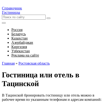
Справочник
Гостиницы
Россия
Беларусь
Казахстан
Азербайджан
Киргизия
Узбекистан
Реклама на сайте
Главная
»
Ростовская область
Гостиница или отель в
Тацинской
В Тацинской бронировать гостиницу или отель можно в
рабочее время по указанным телефонам и адресам компаний: