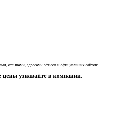
ми, отзывами, адресами офисов и официальных сайтов:
цены узнавайте в компании.