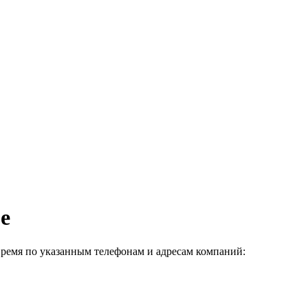
е
время по указанным телефонам и адресам компаний: