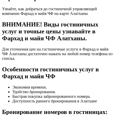
Узнайте, как добраться до гостиничной управляющей
компании Фархад и майя ЧФ на карте Алатханы
ВНИМАНИЕ! Виды гостиничных
услуг и точные цены узнавайте в
Фархад и майя ЧФ Алатханы.
Для уточнения цен на гостиничные услуги в Фархад и майя
ЧФ Алатханы достаточно нажать на любой номер телефона из
списка.
Особенности гостиничных услуг в
Фархад и майя ЧФ
Экономия времени.
Удобство бронирования.
Быстрая покупка забронированного номера.
Доступность раннего бронирования в Алатхане
Бронирование номеров в гостиницах: