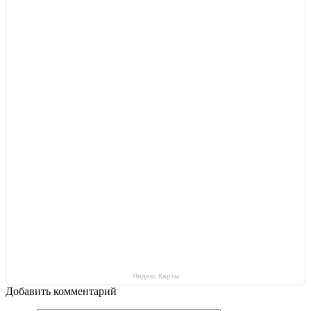
Яндекс Карты
Добавить комментарий