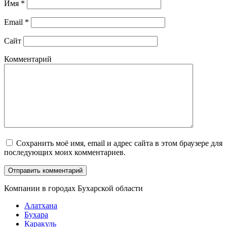
Имя
*
Email
*
Сайт
Комментарий
Сохранить моё имя, email и адрес сайта в этом браузере для
последующих моих комментариев.
Компании в городах Бухарской области
Алатхана
Бухара
Каракуль