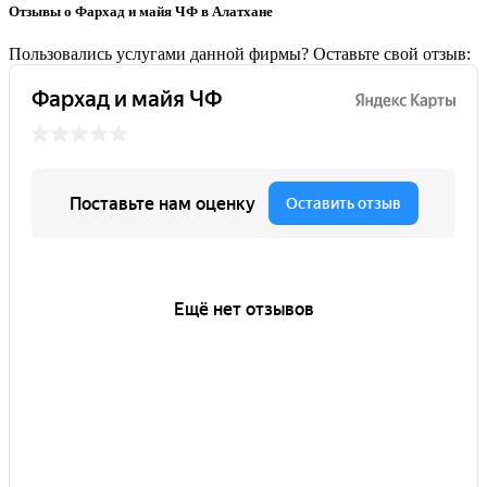
Отзывы о Фархад и майя ЧФ в Алатхане
Пользовались услугами данной фирмы? Оставьте свой отзыв: