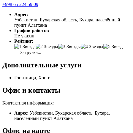
+998 65 224 59 09
Адрес:
Узбекистан, Бухарская область, Бухара, населённый
пункт Алатхана
График работы:
Не указан
Рейтинг:
Загрузка...
Дополнительные услуги
Гостиница, Хостел
Офис и контакты
Контактная информация:
Адрес:
Узбекистан, Бухарская область, Бухара,
населённый пункт Алатхана
Офис на карте