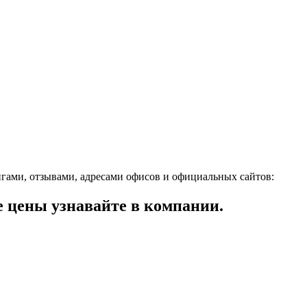
ами, отзывами, адресами офисов и официальных сайтов:
цены узнавайте в компании.