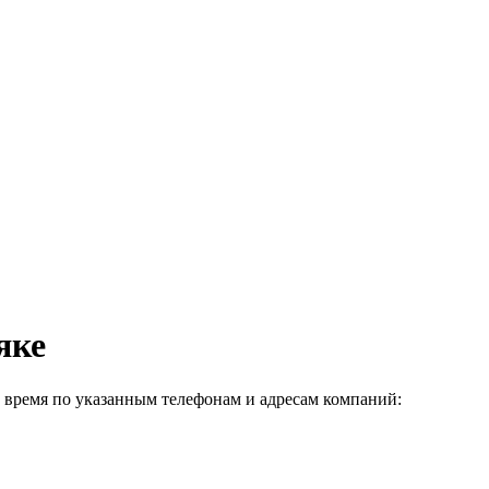
яке
 время по указанным телефонам и адресам компаний: