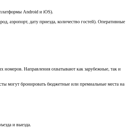
платформы Android и iOS).
род, аэропорт, дату приезда, количество гостей). Оперативные
х номеров. Направления охватывают как зарубежные, так и
ристы могут бронировать бюджетные или премиальные места на
ъезда и выезда.