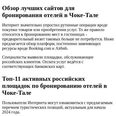
Обзор лучших сайтов для
бронирования отелей в Чоке-Тале
Интернет значительно упростил рутинные операции вроде
покупки товаров или приобретения услуг. То же правило
относится к бронированию мест в гостиницах -
предварительный визит таковых больше не потребуется. Ниже
предлагается обзор платформ, постепенно заменяющих
ресурсы вроде Booking.com и Airbnb.
Специалисты выявили площадки, обслуживающие
российских клиентов. Оплата услуг ведётся с
соответствующих банковских карт.
Топ-11 активных российских
площадок по бронированию отелей в
Чоке-Тале
Пользователи Интернета могут ознакомиться с предлагаемым
перечнем туристических позиций, актуальным для начала
2024 года.