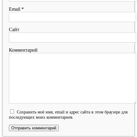
Email
*
Сайт
Комментарий
Сохранить моё имя, email и адрес сайта в этом браузере для
последующих моих комментариев.