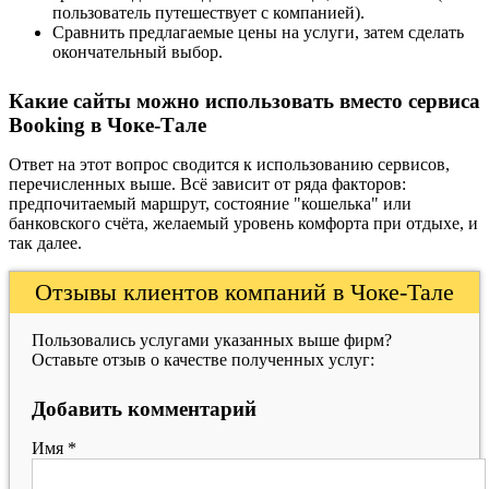
пользователь путешествует с компанией).
Сравнить предлагаемые цены на услуги, затем сделать
окончательный выбор.
Какие сайты можно использовать вместо сервиса
Booking в Чоке-Тале
Ответ на этот вопрос сводится к использованию сервисов,
перечисленных выше. Всё зависит от ряда факторов:
предпочитаемый маршрут, состояние "кошелька" или
банковского счёта, желаемый уровень комфорта при отдыхе, и
так далее.
Отзывы клиентов компаний в Чоке-Тале
Пользовались услугами указанных выше фирм?
Оставьте отзыв о качестве полученных услуг:
Добавить комментарий
Имя
*