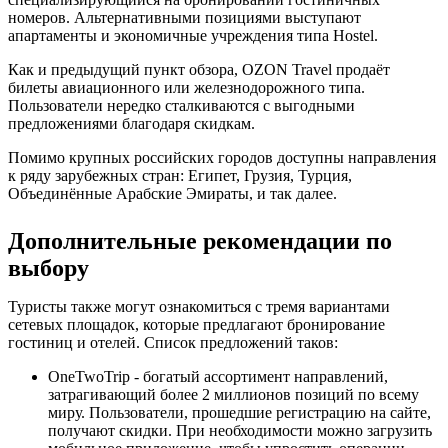
номеров. Альтернативными позициями выступают
апартаменты и экономичные учреждения типа Hostel.
Как и предыдущий пункт обзора, OZON Travel продаёт
билеты авиационного или железнодорожного типа.
Пользователи нередко сталкиваются с выгодными
предложениями благодаря скидкам.
Помимо крупных российских городов доступны направления
к ряду зарубежных стран: Египет, Грузия, Турция,
Объединённые Арабские Эмираты, и так далее.
Дополнительные рекомендации по
выбору
Туристы также могут ознакомиться с тремя вариантами
сетевых площадок, которые предлагают бронирование
гостиниц и отелей. Список предложений таков:
OneTwoTrip - богатый ассортимент направлений,
затрагивающий более 2 миллионов позиций по всему
миру. Пользователи, прошедшие регистрацию на сайте,
получают скидки. При необходимости можно загрузить