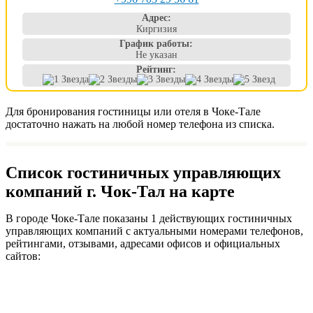
Адрес:
Киргизия
График работы:
Не указан
Рейтинг:
Для бронирования гостиницы или отеля в Чоке-Тале
достаточно нажать на любой номер телефона из списка.
Список гостиничных управляющих
компаний г. Чок-Тал на карте
В городе Чоке-Тале показаны 1 действующих гостиничных
управляющих компаний с актуальными номерами телефонов,
рейтингами, отзывами, адресами офисов и официальных
сайтов: