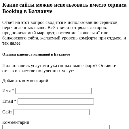
Какие сайты можно использовать вместо сервиса
Booking в Батлаиче
Ответ на этот вопрос сводится к использованию сервисов,
перечисленных выше. Всё зависит от ряда факторов:
предпочитаемый маршрут, состояние "кошелька" или
банковского счёта, желаемый уровень комфорта при отдыхе, и
так далее.
Отзывы клиентов компаний в Батлаиче
Пользовались услугами указанных выше фирм? Оставьте
отзыв о качестве полученных услуг:
Добавить комментарий
Имя
*
Email
*
Сайт
Комментарий