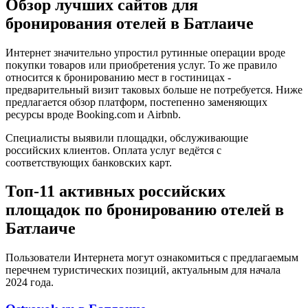
Обзор лучших сайтов для
бронирования отелей в Батлаиче
Интернет значительно упростил рутинные операции вроде
покупки товаров или приобретения услуг. То же правило
относится к бронированию мест в гостиницах -
предварительный визит таковых больше не потребуется. Ниже
предлагается обзор платформ, постепенно заменяющих
ресурсы вроде Booking.com и Airbnb.
Специалисты выявили площадки, обслуживающие
российских клиентов. Оплата услуг ведётся с
соответствующих банковских карт.
Топ-11 активных российских
площадок по бронированию отелей в
Батлаиче
Пользователи Интернета могут ознакомиться с предлагаемым
перечнем туристических позиций, актуальным для начала
2024 года.