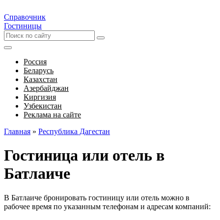
Справочник
Гостиницы
Россия
Беларусь
Казахстан
Азербайджан
Киргизия
Узбекистан
Реклама на сайте
Главная
»
Республика Дагестан
Гостиница или отель в
Батлаиче
В Батлаиче бронировать гостиницу или отель можно в
рабочее время по указанным телефонам и адресам компаний: