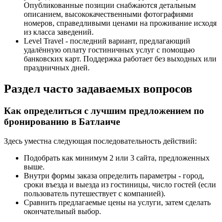
Опубликованные позиции снабжаются детальным
описанием, высококачественными фотографиями
номеров, справедливыми ценами на проживание исходя
из класса заведений.
Level Travel - последний вариант, предлагающий
удалённую оплату гостиничных услуг с помощью
банковских карт. Поддержка работает без выходных или
праздничных дней.
Раздел часто задаваемых вопросов
Как определиться с лучшим предложением по
бронированию в Батлаиче
Здесь уместна следующая последовательность действий:
Подобрать как минимум 2 или 3 сайта, предложенных
выше.
Внутри формы заказа определить параметры - город,
сроки въезда и выезда из гостиницы, число гостей (если
пользователь путешествует с компанией).
Сравнить предлагаемые цены на услуги, затем сделать
окончательный выбор.