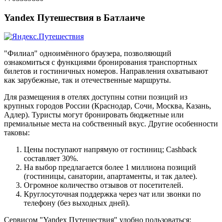
Yandex Путешествия в Батлаиче
"Филиал" одноимённого браузера, позволяющий
ознакомиться с функциями бронирования транспортных
билетов и гостиничных номеров. Направления охватывают
как зарубежные, так и отечественные маршруты.
Для размещения в отелях доступны сотни позиций из
крупных городов России (Краснодар, Сочи, Москва, Казань,
Адлер). Туристы могут бронировать бюджетные или
премиальные места на собственный вкус. Другие особенности
таковы:
Цены поступают напрямую от гостиниц; Cashback
составляет 30%.
На выбор предлагается более 1 миллиона позиций
(гостиницы, санатории, апартаменты, и так далее).
Огромное количество отзывов от посетителей.
Круглосуточная поддержка через чат или звонки по
телефону (без выходных дней).
Сервисом "Yandex Путешествия" удобно пользоваться: