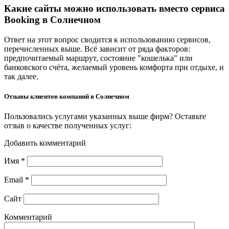
Какие сайты можно использовать вместо сервиса
Booking в Солнечном
Ответ на этот вопрос сводится к использованию сервисов,
перечисленных выше. Всё зависит от ряда факторов:
предпочитаемый маршрут, состояние "кошелька" или
банковского счёта, желаемый уровень комфорта при отдыхе, и
так далее.
Отзывы клиентов компаний в Солнечном
Пользовались услугами указанных выше фирм? Оставьте
отзыв о качестве полученных услуг:
Добавить комментарий
Имя
*
Email
*
Сайт
Комментарий