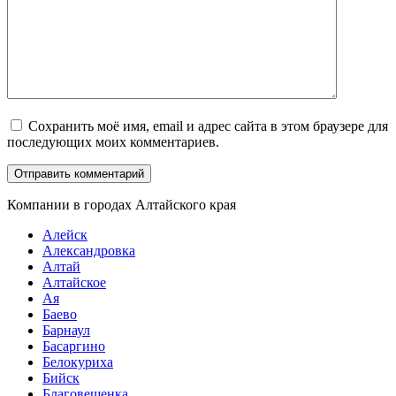
Сохранить моё имя, email и адрес сайта в этом браузере для
последующих моих комментариев.
Компании в городах Алтайского края
Алейск
Александровка
Алтай
Алтайское
Ая
Баево
Барнаул
Басаргино
Белокуриха
Бийск
Благовещенка