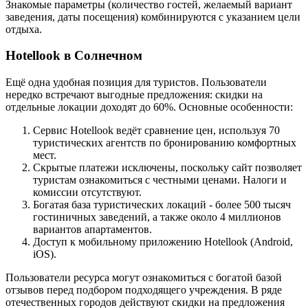
Знакомые параметры (количество гостей, желаемый вариант
заведения, даты посещения) комбинируются с указанием цели
отдыха.
Hotellook в Солнечном
Ещё одна удобная позиция для туристов. Пользователи
нередко встречают выгодные предложения: скидки на
отдельные локации доходят до 60%. Основные особенности:
Сервис Hotellook ведёт сравнение цен, используя 70
туристических агентств по бронированию комфортных
мест.
Скрытые платежи исключены, поскольку сайт позволяет
туристам ознакомиться с честными ценами. Налоги и
комиссии отсутствуют.
Богатая база туристических локаций - более 500 тысяч
гостиничных заведений, а также около 4 миллионов
вариантов апартаментов.
Доступ к мобильному приложению Hotellook (Android,
iOS).
Пользователи ресурса могут ознакомиться с богатой базой
отзывов перед подбором подходящего учреждения. В ряде
отечественных городов действуют скидки на предложения