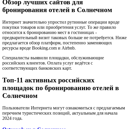
Обзор лучших сайтов для
бронирования отелей в Солнечном
Интернет значительно упростил рутинные операции вроде
покупки товаров или приобретения услуг. То же правило
относится к бронированию мест в гостиницах -
предварительный визит таковых больше не потребуется. Ниже
предлагается обзор платформ, постепенно заменяющих
ресурсы вроде Booking.com и Airbnb.
Специалисты выявили площадки, обслуживающие
российских клиентов. Оплата услуг ведётся с
соответствующих банковских карт.
Топ-11 активных российских
площадок по бронированию отелей в
Солнечном
Пользователи Интернета могут ознакомиться с предлагаемым
перечнем туристических позиций, актуальным для начала
2024 года.