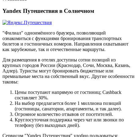
Yandex Путешествия в Солнечном
"Филиал" одноимённого браузера, позволяющий
ознакомиться с функциями бронирования транспортных
билетов и гостиничных номеров. Направления охватывают
как зарубежные, так и отечественные маршруты.
Для размещения в отелях доступны сотни позиций из
крупных городов России (Краснодар, Сочи, Москва, Казань,
Адлер). Туристы могут бронировать бюджетные или
премиальные места на собственный вкус. Другие особенности
таковы:
Цены поступают напрямую от гостиниц; Cashback
составляет 30%.
На выбор предлагается более 1 миллиона позиций
(гостиницы, санатории, апартаменты, и так далее).
Огромное количество отзывов от посетителей.
Круглосуточная поддержка через чат или звонки по
телефону (без выходных дней).
Сервисом "Yandex Путешествия" удобно пользоваться: