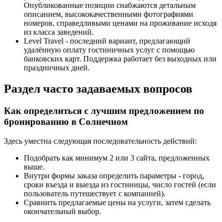
Опубликованные позиции снабжаются детальным
описанием, высококачественными фотографиями
номеров, справедливыми ценами на проживание исходя
из класса заведений.
Level Travel - последний вариант, предлагающий
удалённую оплату гостиничных услуг с помощью
банковских карт. Поддержка работает без выходных или
праздничных дней.
Раздел часто задаваемых вопросов
Как определиться с лучшим предложением по
бронированию в Солнечном
Здесь уместна следующая последовательность действий:
Подобрать как минимум 2 или 3 сайта, предложенных
выше.
Внутри формы заказа определить параметры - город,
сроки въезда и выезда из гостиницы, число гостей (если
пользователь путешествует с компанией).
Сравнить предлагаемые цены на услуги, затем сделать
окончательный выбор.