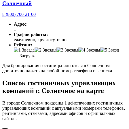
Солнечный
8 (800) 700-21-00
Адрес:
1
График работы:
ежедневно, круглосуточно
Рейтинг:
Загрузка...
Для бронирования гостиницы или отеля в Солнечном
достаточно нажать на любой номер телефона из списка.
Список гостиничных управляющих
компаний г. Солнечное на карте
В городе Солнечном показаны 1 действующих гостиничных
управляющих компаний с актуальными номерами телефонов,
рейтингами, отзывами, адресами офисов и официальных
сайтов: