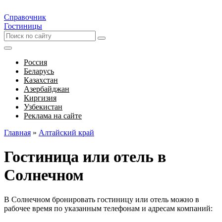
Справочник
Гостиницы
Россия
Беларусь
Казахстан
Азербайджан
Киргизия
Узбекистан
Реклама на сайте
Главная
»
Алтайский край
Гостиница или отель в
Солнечном
В Солнечном бронировать гостиницу или отель можно в
рабочее время по указанным телефонам и адресам компаний: