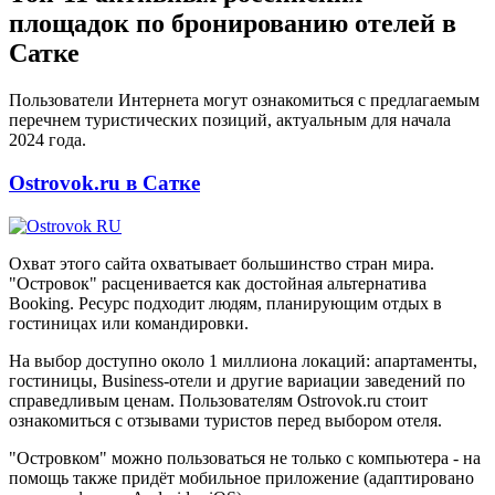
площадок по бронированию отелей в
Сатке
Пользователи Интернета могут ознакомиться с предлагаемым
перечнем туристических позиций, актуальным для начала
2024 года.
Ostrovok.ru в Сатке
Охват этого сайта охватывает большинство стран мира.
"Островок" расценивается как достойная альтернатива
Booking. Ресурс подходит людям, планирующим отдых в
гостиницах или командировки.
На выбор доступно около 1 миллиона локаций: апартаменты,
гостиницы, Business-отели и другие вариации заведений по
справедливым ценам. Пользователям Ostrovok.ru стоит
ознакомиться с отзывами туристов перед выбором отеля.
"Островком" можно пользоваться не только с компьютера - на
помощь также придёт мобильное приложение (адаптировано