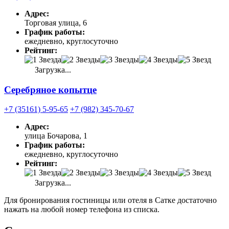
Адрес:
Торговая улица, 6
График работы:
ежедневно, круглосуточно
Рейтинг:
Загрузка...
Серебряное копытце
+7 (35161) 5-95-65
+7 (982) 345-70-67
Адрес:
улица Бочарова, 1
График работы:
ежедневно, круглосуточно
Рейтинг:
Загрузка...
Для бронирования гостиницы или отеля в Сатке достаточно
нажать на любой номер телефона из списка.