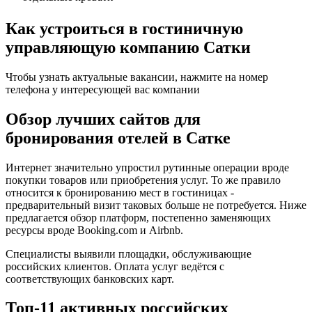
Как устроиться в гостиничную
управляющую компанию Сатки
Чтобы узнать актуальные вакансии, нажмите на номер
телефона у интересующей вас компании
Обзор лучших сайтов для
бронирования отелей в Сатке
Интернет значительно упростил рутинные операции вроде
покупки товаров или приобретения услуг. То же правило
относится к бронированию мест в гостиницах -
предварительный визит таковых больше не потребуется. Ниже
предлагается обзор платформ, постепенно заменяющих
ресурсы вроде Booking.com и Airbnb.
Специалисты выявили площадки, обслуживающие
российских клиентов. Оплата услуг ведётся с
соответствующих банковских карт.
Топ-11 активных российских