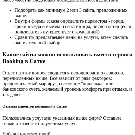
Подобрать как минимум 2 или 3 сайта, предложенных
выше.
Внутри формы заказа определить параметры - город,
сроки въезда и выезда из гостиницы, число гостей (если
пользователь путешествует с компанией).
Сравнить предлагаемые цены на услуги, затем сделать
окончательный выбор.
Какие сайты можно использовать вместо сервиса
Booking в Сатке
Ответ на этот вопрос сводится к использованию сервисов,
перечисленных выше. Всё зависит от ряда факторов:
предпочитаемый маршрут, состояние "кошелька" или
банковского счёта, желаемый уровень комфорта при отдыхе, и
так далее.
Отзывы клиентов компаний в Сатке
Пользовались услугами указанных выше фирм? Оставьте
отзыв о качестве полученных услуг:
Добавить комментарий