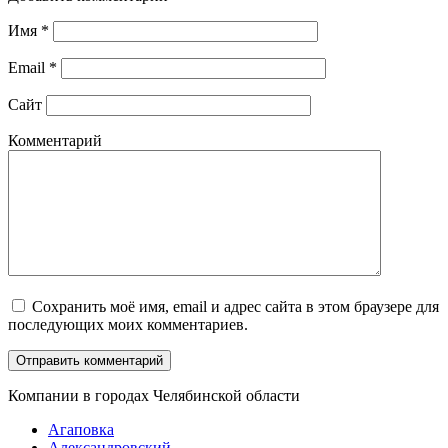
Имя
*
Email
*
Сайт
Комментарий
Сохранить моё имя, email и адрес сайта в этом браузере для
последующих моих комментариев.
Компании в городах Челябинской области
Агаповка
Александровский