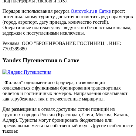
под платформы Android и iOS).
Порядок использования ресурса
Ostrovok.ru в Сатке
прост:
потенциальному туристу достаточно отметить ряд параметров
(город, аэропорт, дату приезда, количество гостей).
Оперативные платежи услуг ведутся по безопасным каналам;
задержки с поступлениями исключены.
Реклама. ООО "БРОНИРОВАНИЕ ГОСТИНИЦ". ИНН:
7703389880
Yandex Путешествия в Сатке
"Филиал" одноимённого браузера, позволяющий
ознакомиться с функциями бронирования транспортных
билетов и гостиничных номеров. Направления охватывают
как зарубежные, так и отечественные маршруты.
Для размещения в отелях доступны сотни позиций из
крупных городов России (Краснодар, Сочи, Москва, Казань,
Адлер). Туристы могут бронировать бюджетные или
премиальные места на собственный вкус. Другие особенности
таковы: