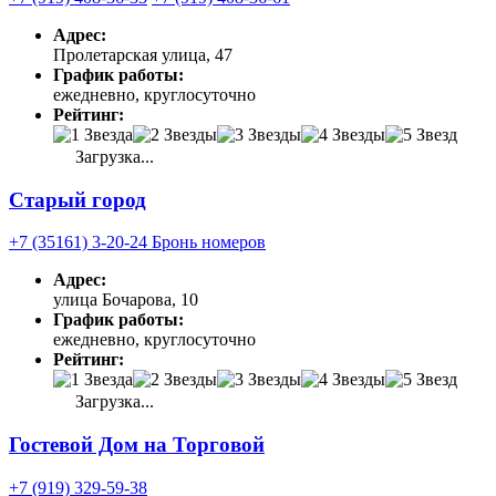
Адрес:
Пролетарская улица, 47
График работы:
ежедневно, круглосуточно
Рейтинг:
Загрузка...
Старый город
+7 (35161) 3-20-24 Бронь номеров
Адрес:
улица Бочарова, 10
График работы:
ежедневно, круглосуточно
Рейтинг:
Загрузка...
Гостевой Дом на Торговой
+7 (919) 329-59-38