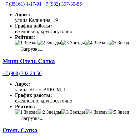
+7 (35161) 4-17-91
+7 (982) 307-30-55
Адрес:
улица Калинина, 19
График работы:
ежедневно, круглосуточно
Рейтинг:
Загрузка...
Мини Отель Сатка
+7 (908) 702-28-50
Адрес:
улица 50 лет ВЛКСМ, 1
График работы:
ежедневно, круглосуточно
Рейтинг:
Загрузка...
Отель Сатка