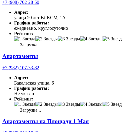
+7 (908) 702-28-50
Адрес:
улица 50 лет ВЛКСМ, 1А
График работы:
ежедневно, круглосуточно
Рейтинг:
Загрузка...
Апартаменты
+7 (982) 107-33-82
Адрес:
Бакальская улица, 6
График работы:
Не указан
Рейтинг:
Загрузка...
Апартаменты на Площади 1 Мая