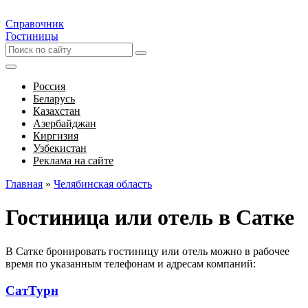
Справочник
Гостиницы
Россия
Беларусь
Казахстан
Азербайджан
Киргизия
Узбекистан
Реклама на сайте
Главная
»
Челябинская область
Гостиница или отель в Сатке
В Сатке бронировать гостиницу или отель можно в рабочее
время по указанным телефонам и адресам компаний:
СатТурн