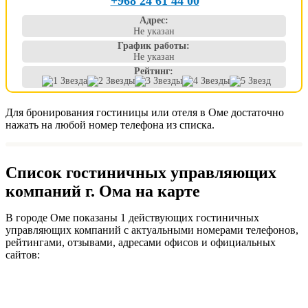
+968 24 61 44 00
Адрес:
Не указан
График работы:
Не указан
Рейтинг:
Для бронирования гостиницы или отеля в Оме достаточно
нажать на любой номер телефона из списка.
Список гостиничных управляющих
компаний г. Ома на карте
В городе Оме показаны 1 действующих гостиничных
управляющих компаний с актуальными номерами телефонов,
рейтингами, отзывами, адресами офисов и официальных
сайтов: