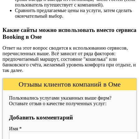
пользователь путешествует с компанией).
Сравнить предлагаемые цены на услуги, затем сделать
окончательный выбор.
Какие сайты можно использовать вместо сервиса
Booking в Оме
Ответ на этот вопрос сводится к использованию сервисов,
перечисленных выше. Всё зависит от ряда факторов:
предпочитаемый маршрут, состояние "кошелька" или
банковского счёта, желаемый уровень комфорта при отдыхе, и
так далее.
Отзывы клиентов компаний в Оме
Пользовались услугами указанных выше фирм?
Оставьте отзыв о качестве полученных услуг:
Добавить комментарий
Имя
*