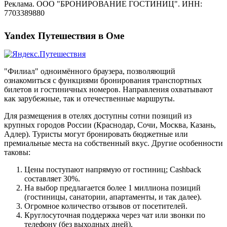
Реклама. ООО "БРОНИРОВАНИЕ ГОСТИНИЦ". ИНН:
7703389880
Yandex Путешествия в Оме
"Филиал" одноимённого браузера, позволяющий
ознакомиться с функциями бронирования транспортных
билетов и гостиничных номеров. Направления охватывают
как зарубежные, так и отечественные маршруты.
Для размещения в отелях доступны сотни позиций из
крупных городов России (Краснодар, Сочи, Москва, Казань,
Адлер). Туристы могут бронировать бюджетные или
премиальные места на собственный вкус. Другие особенности
таковы:
Цены поступают напрямую от гостиниц; Cashback
составляет 30%.
На выбор предлагается более 1 миллиона позиций
(гостиницы, санатории, апартаменты, и так далее).
Огромное количество отзывов от посетителей.
Круглосуточная поддержка через чат или звонки по
телефону (без выходных дней).