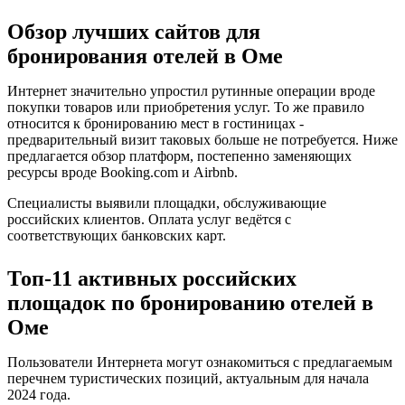
Обзор лучших сайтов для
бронирования отелей в Оме
Интернет значительно упростил рутинные операции вроде
покупки товаров или приобретения услуг. То же правило
относится к бронированию мест в гостиницах -
предварительный визит таковых больше не потребуется. Ниже
предлагается обзор платформ, постепенно заменяющих
ресурсы вроде Booking.com и Airbnb.
Специалисты выявили площадки, обслуживающие
российских клиентов. Оплата услуг ведётся с
соответствующих банковских карт.
Топ-11 активных российских
площадок по бронированию отелей в
Оме
Пользователи Интернета могут ознакомиться с предлагаемым
перечнем туристических позиций, актуальным для начала
2024 года.