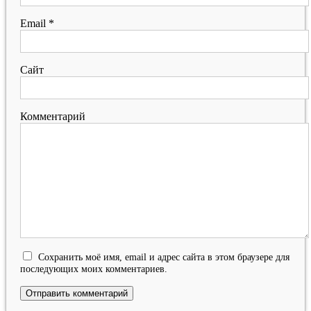
Email
*
Сайт
Комментарий
Сохранить моё имя, email и адрес сайта в этом браузере для
последующих моих комментариев.