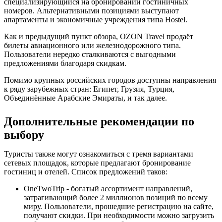
специализирующийся на бронировании гостиничных
номеров. Альтернативными позициями выступают
апартаменты и экономичные учреждения типа Hostel.
Как и предыдущий пункт обзора, OZON Travel продаёт
билеты авиационного или железнодорожного типа.
Пользователи нередко сталкиваются с выгодными
предложениями благодаря скидкам.
Помимо крупных российских городов доступны направления
к ряду зарубежных стран: Египет, Грузия, Турция,
Объединённые Арабские Эмираты, и так далее.
Дополнительные рекомендации по
выбору
Туристы также могут ознакомиться с тремя вариантами
сетевых площадок, которые предлагают бронирование
гостиниц и отелей. Список предложений таков:
OneTwoTrip - богатый ассортимент направлений,
затрагивающий более 2 миллионов позиций по всему
миру. Пользователи, прошедшие регистрацию на сайте,
получают скидки. При необходимости можно загрузить