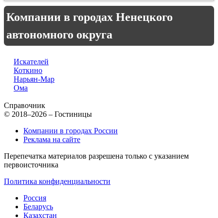
Компании в городах Ненецкого
автономного округа
Искателей
Коткино
Нарьян-Мар
Ома
Справочник
© 2018–2026 – Гостиницы
Компании в городах России
Реклама на сайте
Перепечатка материалов разрешена только с указанием
первоисточника
Политика конфиденциальности
Россия
Беларусь
Казахстан