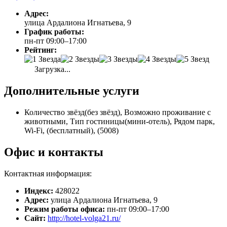
Адрес:
улица Ардалиона Игнатьева, 9
График работы:
пн-пт 09:00–17:00
Рейтинг:
Загрузка...
Дополнительные услуги
Количество звёзд(без звёзд), Возможно проживание с
животными, Тип гостиницы(мини-отель), Рядом парк,
Wi-Fi, (бесплатный), (5008)
Офис и контакты
Контактная информация:
Индекс:
428022
Адрес:
улица Ардалиона Игнатьева, 9
Режим работы офиса:
пн-пт 09:00–17:00
Сайт:
http://hotel-volga21.ru/