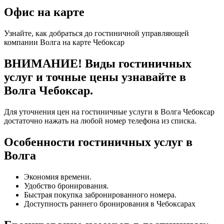
Офис на карте
Узнайте, как добраться до гостиничной управляющей
компании Волга на карте Чебоксар
ВНИМАНИЕ! Виды гостиничных
услуг и точные цены узнавайте в
Волга Чебоксар.
Для уточнения цен на гостиничные услуги в Волга Чебоксар
достаточно нажать на любой номер телефона из списка.
Особенности гостиничных услуг в
Волга
Экономия времени.
Удобство бронирования.
Быстрая покупка забронированного номера.
Доступность раннего бронирования в Чебоксарах