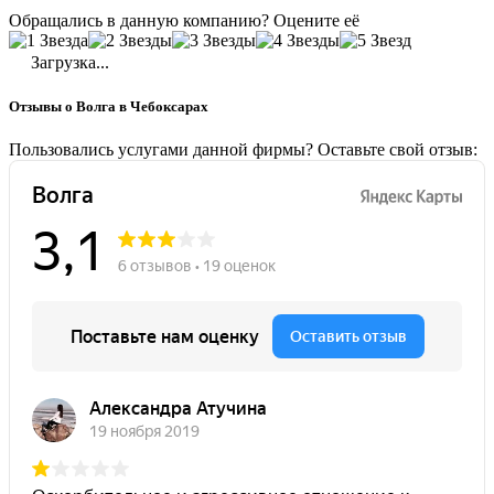
Обращались в данную компанию? Оцените её
Загрузка...
Отзывы о Волга в Чебоксарах
Пользовались услугами данной фирмы? Оставьте свой отзыв: