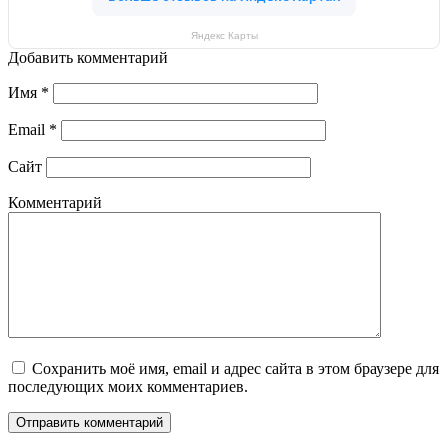
Яндекс Карты
Добавить комментарий
Имя
*
Email
*
Сайт
Комментарий
Сохранить моё имя, email и адрес сайта в этом браузере для
последующих моих комментариев.