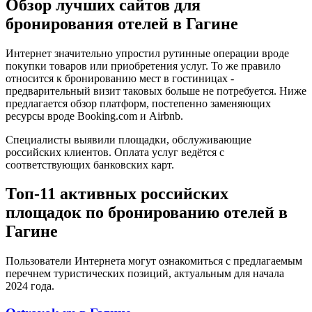
Обзор лучших сайтов для
бронирования отелей в Гагине
Интернет значительно упростил рутинные операции вроде
покупки товаров или приобретения услуг. То же правило
относится к бронированию мест в гостиницах -
предварительный визит таковых больше не потребуется. Ниже
предлагается обзор платформ, постепенно заменяющих
ресурсы вроде Booking.com и Airbnb.
Специалисты выявили площадки, обслуживающие
российских клиентов. Оплата услуг ведётся с
соответствующих банковских карт.
Топ-11 активных российских
площадок по бронированию отелей в
Гагине
Пользователи Интернета могут ознакомиться с предлагаемым
перечнем туристических позиций, актуальным для начала
2024 года.