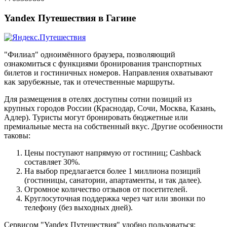
Yandex Путешествия в Гагине
"Филиал" одноимённого браузера, позволяющий
ознакомиться с функциями бронирования транспортных
билетов и гостиничных номеров. Направления охватывают
как зарубежные, так и отечественные маршруты.
Для размещения в отелях доступны сотни позиций из
крупных городов России (Краснодар, Сочи, Москва, Казань,
Адлер). Туристы могут бронировать бюджетные или
премиальные места на собственный вкус. Другие особенности
таковы:
Цены поступают напрямую от гостиниц; Cashback
составляет 30%.
На выбор предлагается более 1 миллиона позиций
(гостиницы, санатории, апартаменты, и так далее).
Огромное количество отзывов от посетителей.
Круглосуточная поддержка через чат или звонки по
телефону (без выходных дней).
Сервисом "Yandex Путешествия" удобно пользоваться: