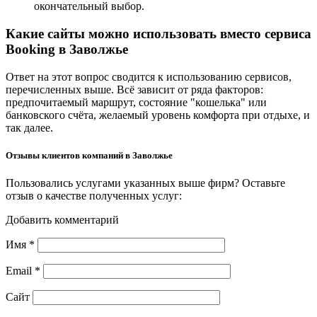
окончательный выбор.
Какие сайты можно использовать вместо сервиса
Booking в Заволжье
Ответ на этот вопрос сводится к использованию сервисов,
перечисленных выше. Всё зависит от ряда факторов:
предпочитаемый маршрут, состояние "кошелька" или
банковского счёта, желаемый уровень комфорта при отдыхе, и
так далее.
Отзывы клиентов компаний в Заволжье
Пользовались услугами указанных выше фирм? Оставьте
отзыв о качестве полученных услуг:
Добавить комментарий
Имя
*
Email
*
Сайт