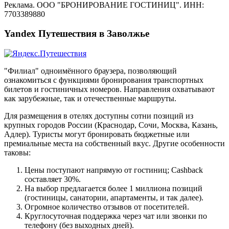
Реклама. ООО "БРОНИРОВАНИЕ ГОСТИНИЦ". ИНН:
7703389880
Yandex Путешествия в Заволжье
"Филиал" одноимённого браузера, позволяющий
ознакомиться с функциями бронирования транспортных
билетов и гостиничных номеров. Направления охватывают
как зарубежные, так и отечественные маршруты.
Для размещения в отелях доступны сотни позиций из
крупных городов России (Краснодар, Сочи, Москва, Казань,
Адлер). Туристы могут бронировать бюджетные или
премиальные места на собственный вкус. Другие особенности
таковы:
Цены поступают напрямую от гостиниц; Cashback
составляет 30%.
На выбор предлагается более 1 миллиона позиций
(гостиницы, санатории, апартаменты, и так далее).
Огромное количество отзывов от посетителей.
Круглосуточная поддержка через чат или звонки по
телефону (без выходных дней).