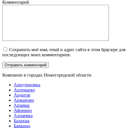
Комментарий
Сохранить моё имя, email и адрес сайта в этом браузере для
последующих моих комментариев.
Компании в городах Нижегородской области
Анкудиновка
Антеньево
Ардатов
Аржаново
Арзамас
Афонино
Ахпаевка
Балахна
Баркино