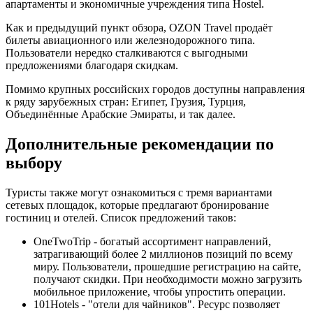
апартаменты и экономичные учреждения типа Hostel.
Как и предыдущий пункт обзора, OZON Travel продаёт
билеты авиационного или железнодорожного типа.
Пользователи нередко сталкиваются с выгодными
предложениями благодаря скидкам.
Помимо крупных российских городов доступны направления
к ряду зарубежных стран: Египет, Грузия, Турция,
Объединённые Арабские Эмираты, и так далее.
Дополнительные рекомендации по
выбору
Туристы также могут ознакомиться с тремя вариантами
сетевых площадок, которые предлагают бронирование
гостиниц и отелей. Список предложений таков:
OneTwoTrip - богатый ассортимент направлений,
затрагивающий более 2 миллионов позиций по всему
миру. Пользователи, прошедшие регистрацию на сайте,
получают скидки. При необходимости можно загрузить
мобильное приложение, чтобы упростить операции.
101Hotels - "отели для чайников". Ресурс позволяет