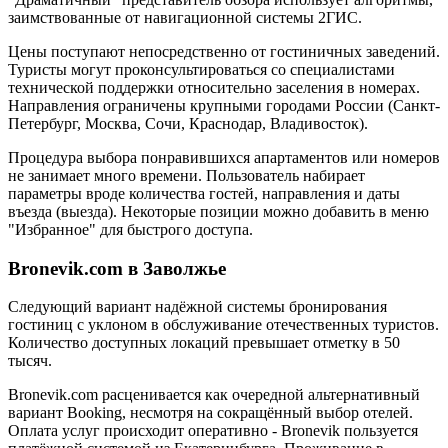
заимствованные от навигационной системы 2ГИС.
Цены поступают непосредственно от гостиничных заведений.
Туристы могут проконсультироваться со специалистами
технической поддержки относительно заселения в номерах.
Направления ограничены крупными городами России (Санкт-
Петербург, Москва, Сочи, Краснодар, Владивосток).
Процедура выбора понравившихся апартаментов или номеров
не занимает много времени. Пользователь набирает
параметры вроде количества гостей, направления и даты
въезда (выезда). Некоторые позиции можно добавить в меню
"Избранное" для быстрого доступа.
Bronevik.com в Заволжье
Следующий вариант надёжной системы бронирования
гостиниц с уклоном в обслуживание отечественных туристов.
Количество доступных локаций превышает отметку в 50
тысяч.
Bronevik.com расценивается как очередной альтернативный
вариант Booking, несмотря на сокращённый выбор отелей.
Оплата услуг происходит оперативно - Bronevik пользуется