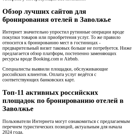
Обзор лучших сайтов для
бронирования отелей в Заволжье
Интернет значительно упростил рутинные операции вроде
покупки товаров или приобретения услуг. То же правило
относится к бронированию мест в гостиницах -
предварительный визит таковых больше не потребуется. Ниже
предлагается обзор платформ, постепенно заменяющих
ресурсы вроде Booking.com и Airbnb.
Специалисты выявили площадки, обслуживающие
российских клиентов. Оплата услуг ведётся с
соответствующих банковских карт.
Топ-11 активных российских
площадок по бронированию отелей в
Заволжье
Пользователи Интернета могут ознакомиться с предлагаемым
перечнем туристических позиций, актуальным для начала
2024 года.