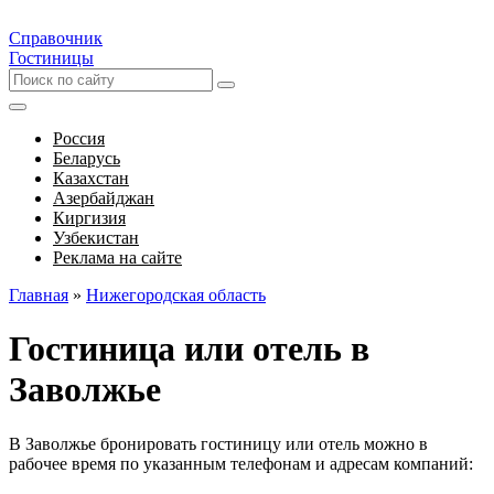
Справочник
Гостиницы
Россия
Беларусь
Казахстан
Азербайджан
Киргизия
Узбекистан
Реклама на сайте
Главная
»
Нижегородская область
Гостиница или отель в
Заволжье
В Заволжье бронировать гостиницу или отель можно в
рабочее время по указанным телефонам и адресам компаний: