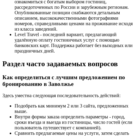
ознакомиться с богатым выбором гостиниц,
рассредоточенных по России и зарубежным регионам.
Опубликованные позиции снабжаются детальным
описанием, высококачественными фотографиями
номеров, справедливыми ценами на проживание исходя
из класса заведений.
Level Travel - последний вариант, предлагающий
удалённую оплату гостиничных услуг с помощью
банковских карт. Поддержка работает без выходных или
праздничных дней.
Раздел часто задаваемых вопросов
Как определиться с лучшим предложением по
бронированию в Заволжье
Здесь уместна следующая последовательность действий:
Подобрать как минимум 2 или 3 сайта, предложенных
выше.
Внутри формы заказа определить параметры - город,
сроки въезда и выезда из гостиницы, число гостей (если
пользователь путешествует с компанией).
Сравнить предлагаемые цены на услуги, затем сделать